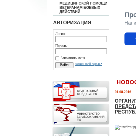
МЕДИЦИНСКОЙ ПОМОЩИ
ВЕТЕРАНАМ БОЕВЫХ
ДЕЙСТВИЙ
Пр
АВТОРИЗАЦИЯ
Напи
Логин:
Пароль:
Запомнить меня
Забыли свой пароль?
НОВО
01.08.2016
ОРГАНИ
ПРЕДСТ
РЕСПУБ