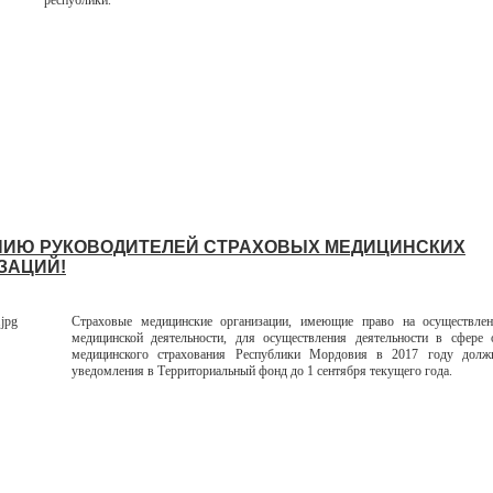
республики.
ИЮ РУКОВОДИТЕЛЕЙ СТРАХОВЫХ МЕДИЦИНСКИХ
ЗАЦИЙ!
Страховые медицинские организации, имеющие право на осуществлен
медицинской деятельности, для осуществления деятельности в сфере 
медицинского страхования Республики Мордовия в 2017 году долж
уведомления в Территориальный фонд до 1 сентября текущего года.