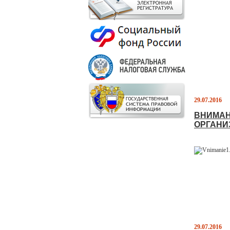
29.07.2016
ВНИМАН
ОРГАНИ
29.07.2016