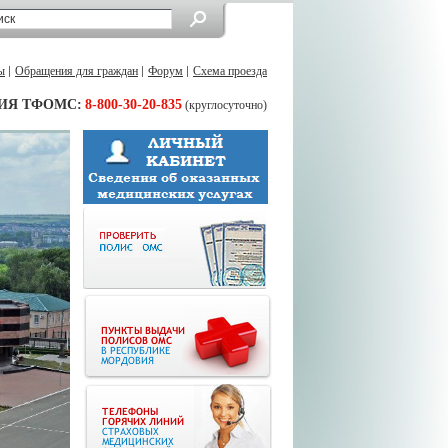
ы
Обращения для граждан
Форум
Схема проезда
ИЯ ТФОМС:
8-800-30-20-835
(круглосуточно)