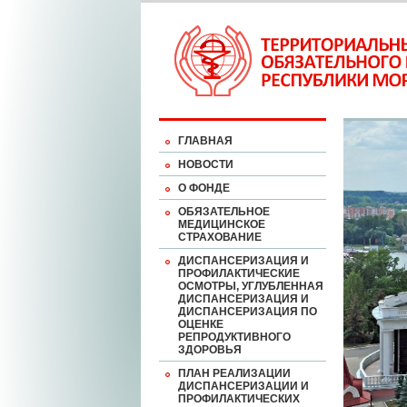
ГЛАВНАЯ
НОВОСТИ
О ФОНДЕ
ОБЯЗАТЕЛЬНОЕ
МЕДИЦИНСКОЕ
СТРАХОВАНИЕ
ДИСПАНСЕРИЗАЦИЯ И
ПРОФИЛАКТИЧЕСКИЕ
ОСМОТРЫ, УГЛУБЛЕННАЯ
ДИСПАНСЕРИЗАЦИЯ И
ДИСПАНСЕРИЗАЦИЯ ПО
ОЦЕНКЕ
РЕПРОДУКТИВНОГО
ЗДОРОВЬЯ
ПЛАН РЕАЛИЗАЦИИ
ДИСПАНСЕРИЗАЦИИ И
ПРОФИЛАКТИЧЕСКИХ