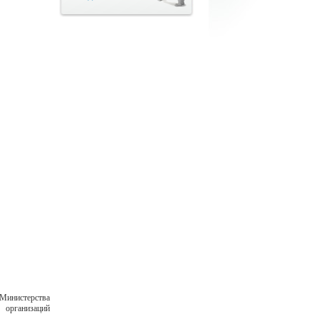
 Министерства
 организаций