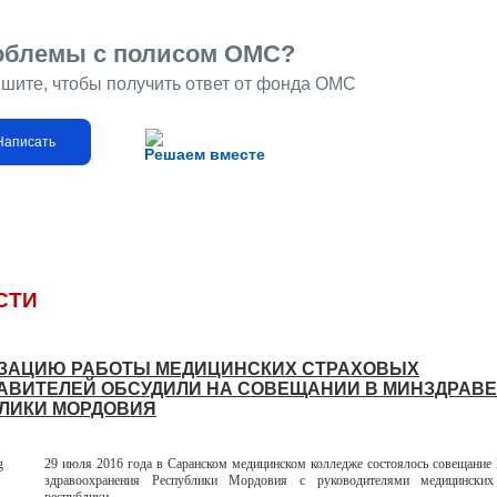
облемы с полисом ОМС?
шите, чтобы получить ответ от фонда ОМС
Написать
Решаем вместе
СТИ
ЗАЦИЮ РАБОТЫ МЕДИЦИНСКИХ СТРАХОВЫХ
АВИТЕЛЕЙ ОБСУДИЛИ НА СОВЕЩАНИИ В МИНЗДРАВЕ
ЛИКИ МОРДОВИЯ
29 июля 2016 года в Саранском медицинском колледже состоялось совещание
здравоохранения Республики Мордовия с руководителями медицинских