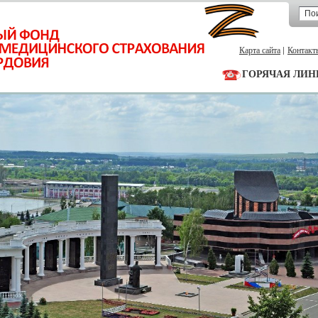
Карта сайта
Контакт
ГОРЯЧАЯ ЛИН