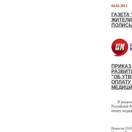
04.02.2013
ГАЗЕТА
ЖИТЕЛИ
ПОЛИСЫ
ПРИКАЗ
РАЗВИТИ
"ОБ УТ
ОПЛАТУ
МЕДИЦИ
В разделе Н
Российской Ф
оплату медиц
Новости 1141 