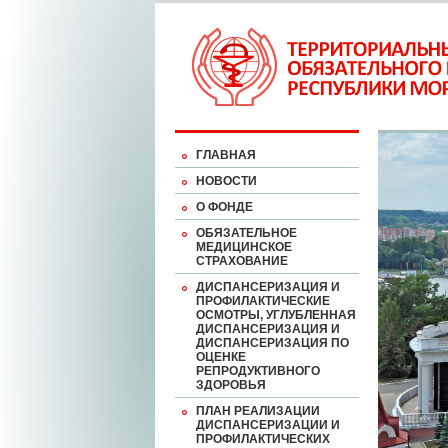
ГЛАВНАЯ
НОВОСТИ
О ФОНДЕ
ОБЯЗАТЕЛЬНОЕ
МЕДИЦИНСКОЕ
СТРАХОВАНИЕ
ДИСПАНСЕРИЗАЦИЯ И
ПРОФИЛАКТИЧЕСКИЕ
ОСМОТРЫ, УГЛУБЛЕННАЯ
ДИСПАНСЕРИЗАЦИЯ И
ДИСПАНСЕРИЗАЦИЯ ПО
ОЦЕНКЕ
РЕПРОДУКТИВНОГО
ЗДОРОВЬЯ
ПЛАН РЕАЛИЗАЦИИ
ДИСПАНСЕРИЗАЦИИ И
ПРОФИЛАКТИЧЕСКИХ