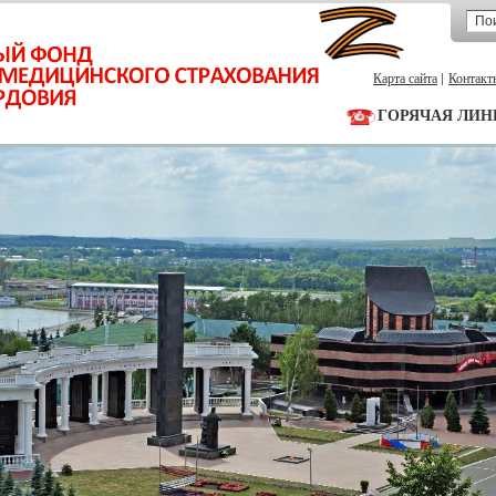
Карта сайта
Контакт
ГОРЯЧАЯ ЛИН