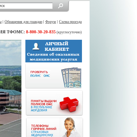
ы
Обращения для граждан
Форум
Схема проезда
ИЯ ТФОМС:
8-800-30-20-835
(круглосуточно)