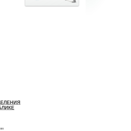
ДЕЛЕНИЯ
БЛИКЕ
вию