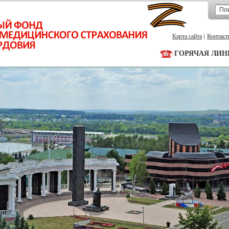
Карта сайта
Контакт
ГОРЯЧАЯ ЛИН