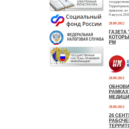
государствен
Территориаль
приказом, во
9 августа 201
28.09.2012
ГАЗЕТА
КОТОРЫ
РМ
28.09.2012
ОБНОВИ
РАМКАХ
МЕДИЦИ
28.09.2012
26 СЕН
РАБОЧЕ
ТЕРРИТ