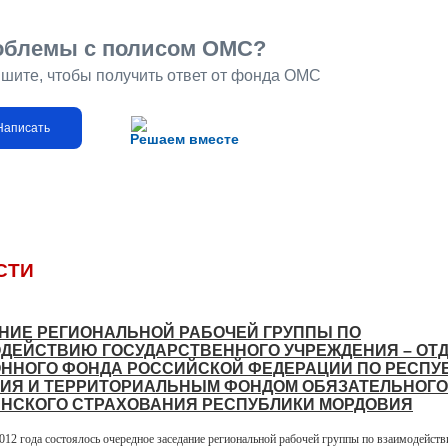
облемы с полисом ОМС?
шите, чтобы получить ответ от фонда ОМС
Написать
Решаем вместе
СТИ
НИЕ РЕГИОНАЛЬНОЙ РАБОЧЕЙ ГРУППЫ ПО
ДЕЙСТВИЮ ГОСУДАРСТВЕННОГО УЧРЕЖДЕНИЯ – ОТ
ННОГО ФОНДА РОССИЙСКОЙ ФЕДЕРАЦИИ ПО РЕСПУ
ИЯ И ТЕРРИТОРИАЛЬНЫМ ФОНДОМ ОБЯЗАТЕЛЬНОГО
НСКОГО СТРАХОВАНИЯ РЕСПУБЛИКИ МОРДОВИЯ
2012 года состоялось очередное заседание региональной рабочей группы по взаимодейст