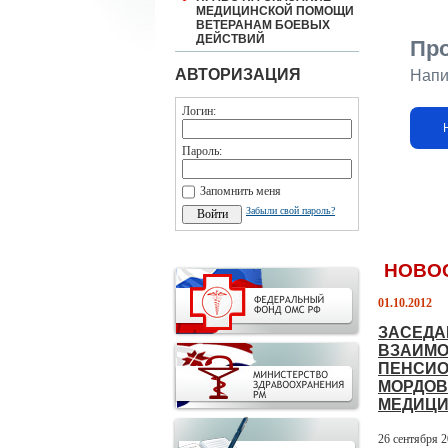
МЕДИЦИНСКОЙ ПОМОЩИ
ВЕТЕРАНАМ БОЕВЫХ
ДЕЙСТВИЙ
Пр
АВТОРИЗАЦИЯ
Напи
Логин:
Пароль:
Запомнить меня
Забыли свой пароль?
НОВО
01.10.2012
ЗАСЕДА
ВЗАИМО
ПЕНСИО
МОРДОВ
МЕДИЦИ
26 сентября 