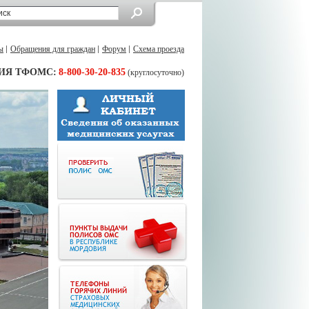
ы
Обращения для граждан
Форум
Схема проезда
ИЯ ТФОМС:
8-800-30-20-835
(круглосуточно)