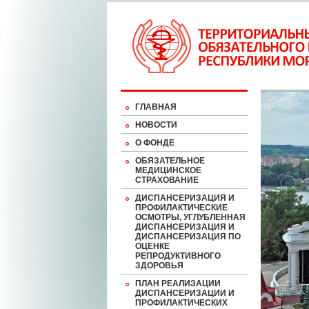
ГЛАВНАЯ
НОВОСТИ
О ФОНДЕ
ОБЯЗАТЕЛЬНОЕ
МЕДИЦИНСКОЕ
СТРАХОВАНИЕ
ДИСПАНСЕРИЗАЦИЯ И
ПРОФИЛАКТИЧЕСКИЕ
ОСМОТРЫ, УГЛУБЛЕННАЯ
ДИСПАНСЕРИЗАЦИЯ И
ДИСПАНСЕРИЗАЦИЯ ПО
ОЦЕНКЕ
РЕПРОДУКТИВНОГО
ЗДОРОВЬЯ
ПЛАН РЕАЛИЗАЦИИ
ДИСПАНСЕРИЗАЦИИ И
ПРОФИЛАКТИЧЕСКИХ