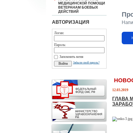
МЕДИЦИНСКОЙ ПОМОЩИ
ВЕТЕРАНАМ БОЕВЫХ
ДЕЙСТВИЙ
Пр
АВТОРИЗАЦИЯ
Напи
Логин:
Пароль:
Запомнить меня
Забыли свой пароль?
НОВО
12.03.2019
ГЛАВА 
ЗАРАБО