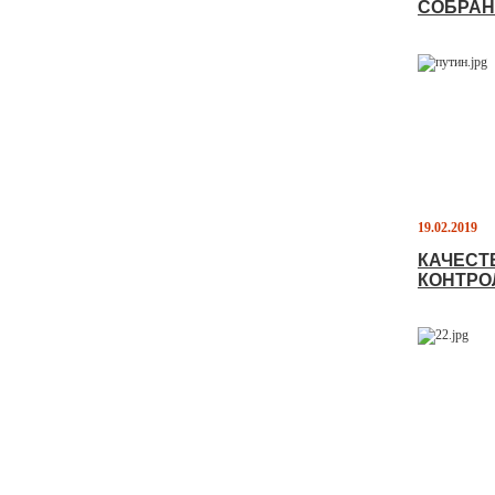
СОБРА
19.02.2019
КАЧЕСТ
КОНТРО