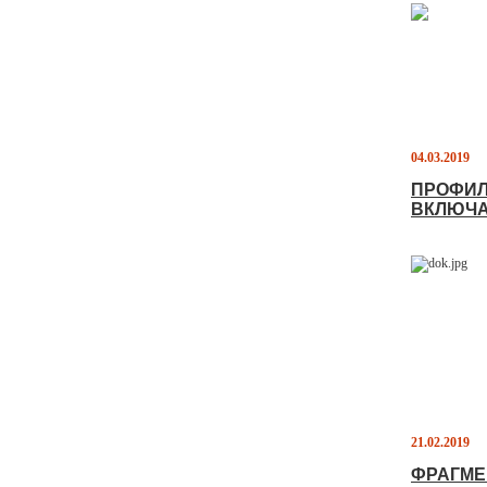
04.03.2019
ПРОФИЛ
ВКЛЮЧА
21.02.2019
ФРАГМЕ