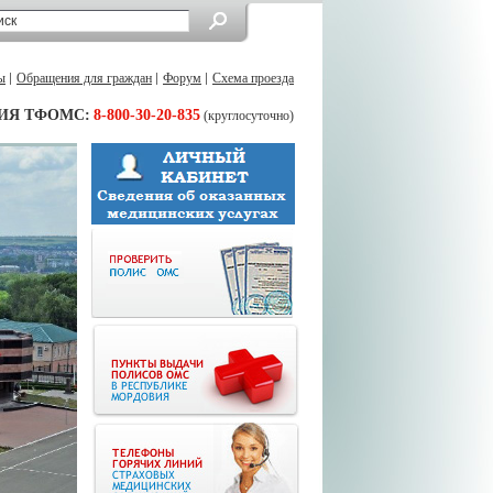
ы
Обращения для граждан
Форум
Схема проезда
ИЯ ТФОМС:
8-800-30-20-835
(круглосуточно)