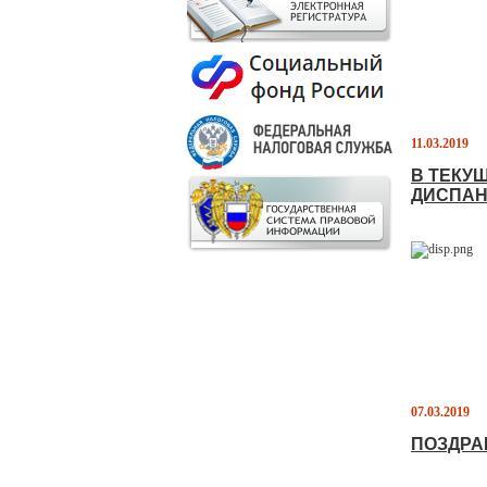
11.03.2019
В ТЕКУ
ДИСПАН
07.03.2019
ПОЗДРА