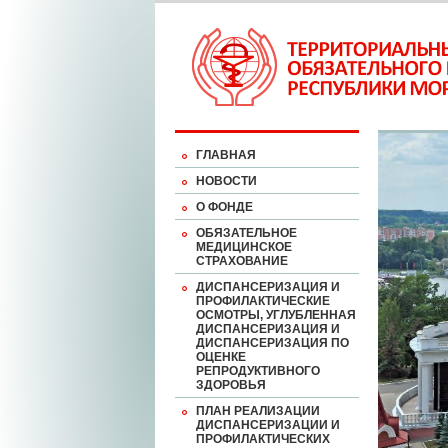
ГЛАВНАЯ
НОВОСТИ
О ФОНДЕ
ОБЯЗАТЕЛЬНОЕ
МЕДИЦИНСКОЕ
СТРАХОВАНИЕ
ДИСПАНСЕРИЗАЦИЯ И
ПРОФИЛАКТИЧЕСКИЕ
ОСМОТРЫ, УГЛУБЛЕННАЯ
ДИСПАНСЕРИЗАЦИЯ И
ДИСПАНСЕРИЗАЦИЯ ПО
ОЦЕНКЕ
РЕПРОДУКТИВНОГО
ЗДОРОВЬЯ
ПЛАН РЕАЛИЗАЦИИ
ДИСПАНСЕРИЗАЦИИ И
ПРОФИЛАКТИЧЕСКИХ