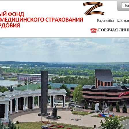
Карта сайта
Контакт
ГОРЯЧАЯ ЛИН