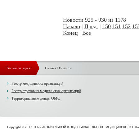
Новости 925 - 930 из 1178
Начало
|
Пред.
|
150
151
152
15
Конец
|
Все
Вы сейчас здесь:
Главная
/
Новости
Реестр медицинских организаций
Реестр страховых медицинских организаций
Территориальные фонды ОМС
Copyright © 2017 ТЕРРИТОРИАЛЬНЫЙ ФОНД ОБЯЗАТЕЛЬНОГО МЕДИЦИНСКОГО С