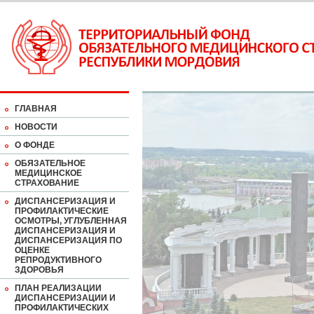
ГЛАВНАЯ
НОВОСТИ
О ФОНДЕ
ОБЯЗАТЕЛЬНОЕ
МЕДИЦИНСКОЕ
СТРАХОВАНИЕ
ДИСПАНСЕРИЗАЦИЯ И
ПРОФИЛАКТИЧЕСКИЕ
ОСМОТРЫ, УГЛУБЛЕННАЯ
ДИСПАНСЕРИЗАЦИЯ И
ДИСПАНСЕРИЗАЦИЯ ПО
ОЦЕНКЕ
РЕПРОДУКТИВНОГО
ЗДОРОВЬЯ
ПЛАН РЕАЛИЗАЦИИ
ДИСПАНСЕРИЗАЦИИ И
ПРОФИЛАКТИЧЕСКИХ