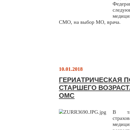
Федера
следую
медици
СМО, на выбор МО, врача.
10.01.2018
ГЕРИАТРИЧЕСКАЯ 
СТАРШЕГО ВОЗРАСТ
ОМС
В тар
страхо
медици