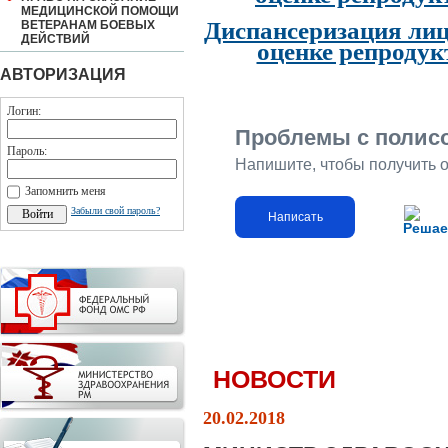
МЕДИЦИНСКОЙ ПОМОЩИ
Диспансеризация лиц
ВЕТЕРАНАМ БОЕВЫХ
ДЕЙСТВИЙ
оценке репродук
АВТОРИЗАЦИЯ
Логин:
Проблемы с полис
Пароль:
Напишите, чтобы получить 
Запомнить меня
Забыли свой пароль?
Написать
Решае
НОВОСТИ
20.02.2018