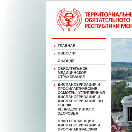
ГЛАВНАЯ
НОВОСТИ
О ФОНДЕ
ОБЯЗАТЕЛЬНОЕ
МЕДИЦИНСКОЕ
СТРАХОВАНИЕ
ДИСПАНСЕРИЗАЦИЯ И
ПРОФИЛАКТИЧЕСКИЕ
ОСМОТРЫ, УГЛУБЛЕННАЯ
ДИСПАНСЕРИЗАЦИЯ И
ДИСПАНСЕРИЗАЦИЯ ПО
ОЦЕНКЕ
РЕПРОДУКТИВНОГО
ЗДОРОВЬЯ
ПЛАН РЕАЛИЗАЦИИ
ДИСПАНСЕРИЗАЦИИ И
ПРОФИЛАКТИЧЕСКИХ