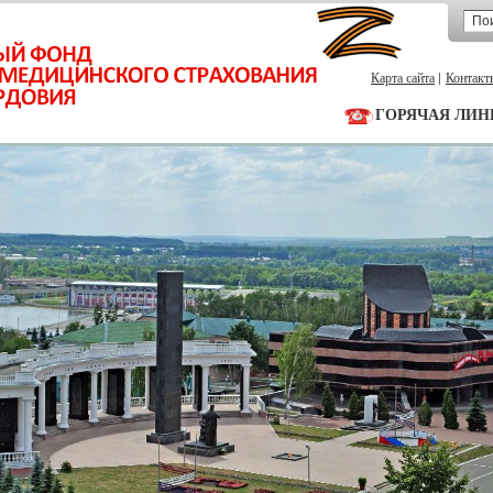
Карта сайта
Контакт
ГОРЯЧАЯ ЛИН