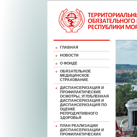
ГЛАВНАЯ
НОВОСТИ
О ФОНДЕ
ОБЯЗАТЕЛЬНОЕ
МЕДИЦИНСКОЕ
СТРАХОВАНИЕ
ДИСПАНСЕРИЗАЦИЯ И
ПРОФИЛАКТИЧЕСКИЕ
ОСМОТРЫ, УГЛУБЛЕННАЯ
ДИСПАНСЕРИЗАЦИЯ И
ДИСПАНСЕРИЗАЦИЯ ПО
ОЦЕНКЕ
РЕПРОДУКТИВНОГО
ЗДОРОВЬЯ
ПЛАН РЕАЛИЗАЦИИ
ДИСПАНСЕРИЗАЦИИ И
ПРОФИЛАКТИЧЕСКИХ