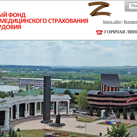
Карта сайта
Контакт
ГОРЯЧАЯ ЛИН