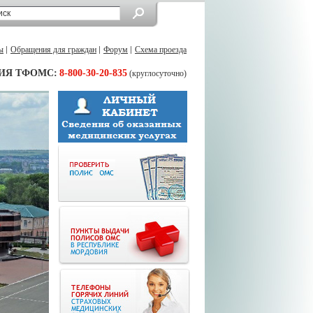
ы
Обращения для граждан
Форум
Схема проезда
ИЯ ТФОМС:
8-800-30-20-835
(круглосуточно)