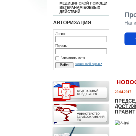
МЕДИЦИНСКОЙ ПОМОЩИ
ВЕТЕРАНАМ БОЕВЫХ
ДЕЙСТВИЙ
Пр
АВТОРИЗАЦИЯ
Напи
Логин:
Пароль:
Запомнить меня
Забыли свой пароль?
НОВО
20.04.2017
ПРЕДСЕ
ДОСТИЖ
ПРАВИТЕ