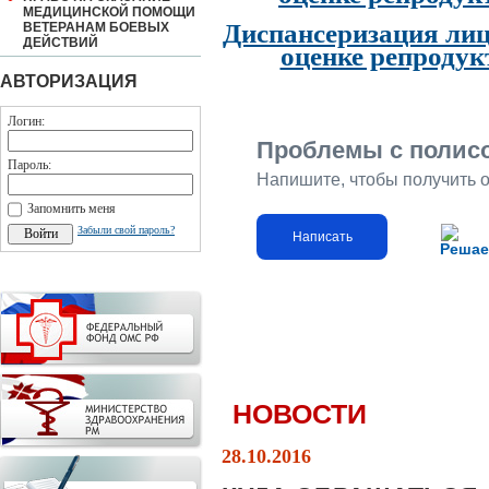
МЕДИЦИНСКОЙ ПОМОЩИ
Диспансеризация лиц
ВЕТЕРАНАМ БОЕВЫХ
ДЕЙСТВИЙ
оценке репродук
АВТОРИЗАЦИЯ
Логин:
Проблемы с полис
Пароль:
Напишите, чтобы получить 
Запомнить меня
Забыли свой пароль?
Написать
Решае
НОВОСТИ
28.10.2016