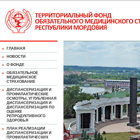
ГЛАВНАЯ
НОВОСТИ
О ФОНДЕ
ОБЯЗАТЕЛЬНОЕ
МЕДИЦИНСКОЕ
СТРАХОВАНИЕ
ДИСПАНСЕРИЗАЦИЯ И
ПРОФИЛАКТИЧЕСКИЕ
ОСМОТРЫ, УГЛУБЛЕННАЯ
ДИСПАНСЕРИЗАЦИЯ И
ДИСПАНСЕРИЗАЦИЯ ПО
ОЦЕНКЕ
РЕПРОДУКТИВНОГО
ЗДОРОВЬЯ
ПЛАН РЕАЛИЗАЦИИ
ДИСПАНСЕРИЗАЦИИ И
ПРОФИЛАКТИЧЕСКИХ