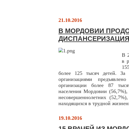
21.10.2016
В МОРДОВИИ ПРОД
ДИСПАНСЕРИЗАЦИЯ
В 
в 
15
более 125 тысяч детей. За
организациями предъявлен
организации более 87 тыся
населения Мордовии (56,7%),
несовершеннолетних (52,7%),
находящихся в трудной жизнен
19.10.2016
15 ВРАЧЕЙ ИЗ МОРД