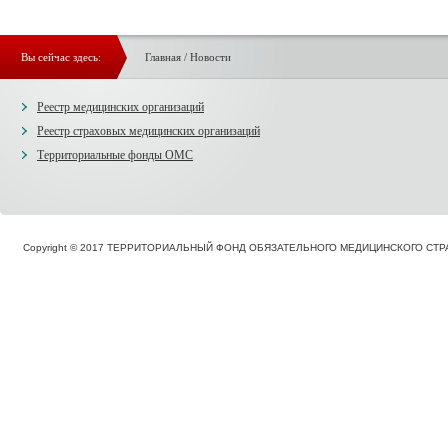
Вы сейчас здесь:
Главная
/
Новости
Реестр медицинских организаций
Реестр страховых медицинских организаций
Территориальные фонды ОМС
Copyright © 2017 ТЕРРИТОРИАЛЬНЫЙ ФОНД ОБЯЗАТЕЛЬНОГО МЕДИЦИНСКОГО С