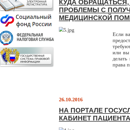
КУДА ОБРАЩАТЬСЯ,
ПРОБЛЕМЫ С ПОЛУ
МЕДИЦИНСКОЙ ПО
Если в
предос
требую
или вы
делать
права 
26.10.2016
НА ПОРТАЛЕ ГОСУС
КАБИНЕТ ПАЦИЕНТА