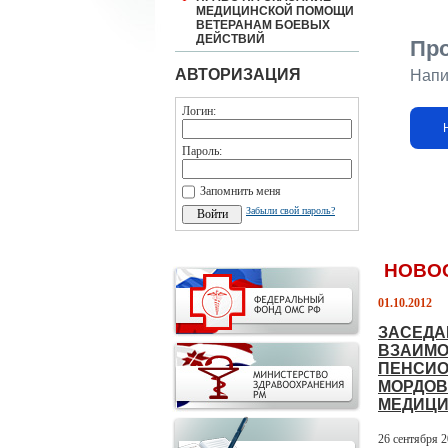
МЕДИЦИНСКОЙ ПОМОЩИ
ВЕТЕРАНАМ БОЕВЫХ
ДЕЙСТВИЙ
Пр
АВТОРИЗАЦИЯ
Напи
Логин:
Пароль:
Запомнить меня
Забыли свой пароль?
НОВО
01.10.2012
ЗАСЕДА
ВЗАИМО
ПЕНСИО
МОРДОВ
МЕДИЦИ
26 сентября 