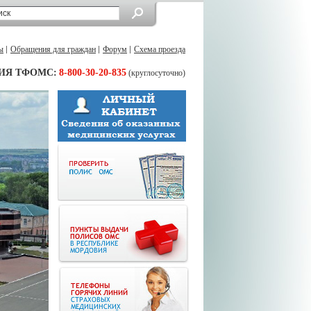
ы
Обращения для граждан
Форум
Схема проезда
ИЯ ТФОМС:
8-800-30-20-835
(круглосуточно)