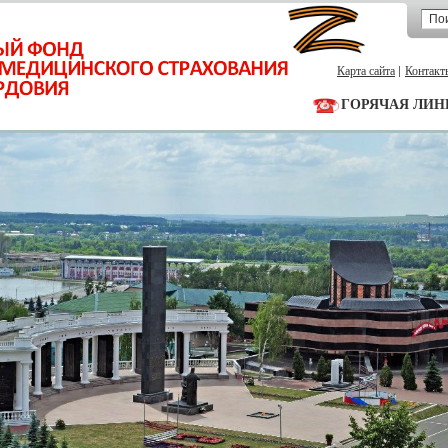
Карта сайта
Контакт
ГОРЯЧАЯ ЛИН