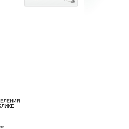
ДЕЛЕНИЯ
БЛИКЕ
вию