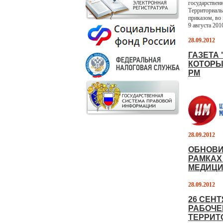
государствен
Территориаль
приказом, во
9 августа 201
28.09.2012
ГАЗЕТА
КОТОРЫ
РМ
28.09.2012
ОБНОВИ
РАМКАХ
МЕДИЦИ
28.09.2012
26 СЕН
РАБОЧЕ
ТЕРРИТ