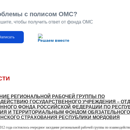
облемы с полисом ОМС?
шите, чтобы получить ответ от фонда ОМС
Написать
Решаем вместе
СТИ
НИЕ РЕГИОНАЛЬНОЙ РАБОЧЕЙ ГРУППЫ ПО
ДЕЙСТВИЮ ГОСУДАРСТВЕННОГО УЧРЕЖДЕНИЯ – ОТ
ННОГО ФОНДА РОССИЙСКОЙ ФЕДЕРАЦИИ ПО РЕСПУ
ИЯ И ТЕРРИТОРИАЛЬНЫМ ФОНДОМ ОБЯЗАТЕЛЬНОГО
НСКОГО СТРАХОВАНИЯ РЕСПУБЛИКИ МОРДОВИЯ
2012 года состоялось очередное заседание региональной рабочей группы по взаимодейст