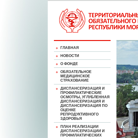
ГЛАВНАЯ
НОВОСТИ
О ФОНДЕ
ОБЯЗАТЕЛЬНОЕ
МЕДИЦИНСКОЕ
СТРАХОВАНИЕ
ДИСПАНСЕРИЗАЦИЯ И
ПРОФИЛАКТИЧЕСКИЕ
ОСМОТРЫ, УГЛУБЛЕННАЯ
ДИСПАНСЕРИЗАЦИЯ И
ДИСПАНСЕРИЗАЦИЯ ПО
ОЦЕНКЕ
РЕПРОДУКТИВНОГО
ЗДОРОВЬЯ
ПЛАН РЕАЛИЗАЦИИ
ДИСПАНСЕРИЗАЦИИ И
ПРОФИЛАКТИЧЕСКИХ