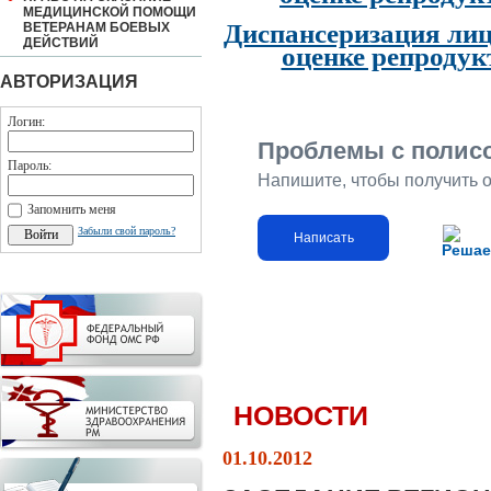
МЕДИЦИНСКОЙ ПОМОЩИ
Диспансеризация лиц
ВЕТЕРАНАМ БОЕВЫХ
ДЕЙСТВИЙ
оценке репродук
АВТОРИЗАЦИЯ
Логин:
Проблемы с полис
Пароль:
Напишите, чтобы получить 
Запомнить меня
Забыли свой пароль?
Написать
Решае
НОВОСТИ
01.10.2012