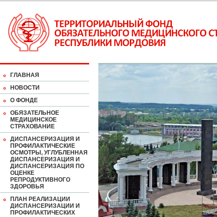
ГЛАВНАЯ
НОВОСТИ
О ФОНДЕ
ОБЯЗАТЕЛЬНОЕ
МЕДИЦИНСКОЕ
СТРАХОВАНИЕ
ДИСПАНСЕРИЗАЦИЯ И
ПРОФИЛАКТИЧЕСКИЕ
ОСМОТРЫ, УГЛУБЛЕННАЯ
ДИСПАНСЕРИЗАЦИЯ И
ДИСПАНСЕРИЗАЦИЯ ПО
ОЦЕНКЕ
РЕПРОДУКТИВНОГО
ЗДОРОВЬЯ
ПЛАН РЕАЛИЗАЦИИ
ДИСПАНСЕРИЗАЦИИ И
ПРОФИЛАКТИЧЕСКИХ