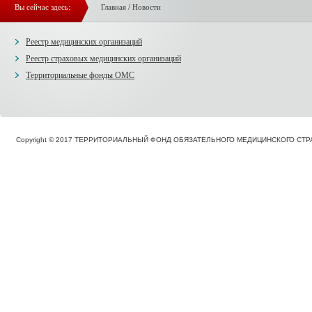
Вы сейчас здесь:
Главная
/
Новости
Реестр медицинских организаций
Реестр страховых медицинских организаций
Территориальные фонды ОМС
Copyright © 2017 ТЕРРИТОРИАЛЬНЫЙ ФОНД ОБЯЗАТЕЛЬНОГО МЕДИЦИНСКОГО С