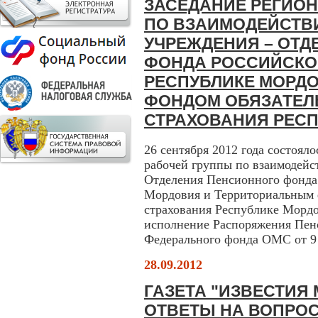
ЗАСЕДАНИЕ РЕГИО
ПО ВЗАИМОДЕЙСТВ
УЧРЕЖДЕНИЯ – ОТ
ФОНДА РОССИЙСКО
РЕСПУБЛИКЕ МОРД
ФОНДОМ ОБЯЗАТЕЛ
СТРАХОВАНИЯ РЕС
26 сентября 2012 года состоял
рабочей группы по взаимодейс
Отделения Пенсионного фонда
Мордовия и Территориальным 
страхования Республике Мордо
исполнение Распоряжения Пен
Федерального фонда ОМС от 9 а
28.09.2012
ГАЗЕТА "ИЗВЕСТИЯ
ОТВЕТЫ НА ВОПРОС