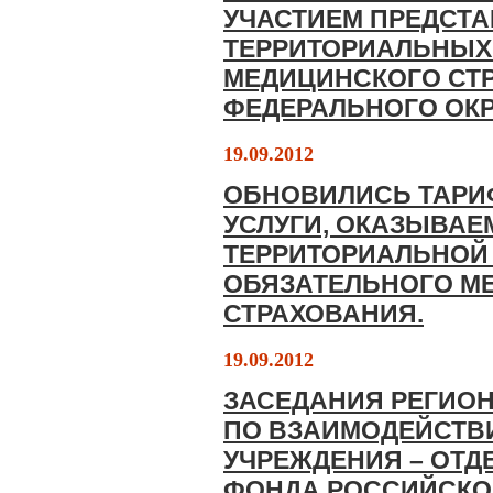
УЧАСТИЕМ ПРЕДСТ
ТЕРРИТОРИАЛЬНЫХ
МЕДИЦИНСКОГО СТ
ФЕДЕРАЛЬНОГО ОК
19.09.2012
ОБНОВИЛИСЬ ТАРИ
УСЛУГИ, ОКАЗЫВАЕ
ТЕРРИТОРИАЛЬНОЙ
ОБЯЗАТЕЛЬНОГО М
СТРАХОВАНИЯ.
19.09.2012
ЗАСЕДАНИЯ РЕГИО
ПО ВЗАИМОДЕЙСТВ
УЧРЕЖДЕНИЯ – ОТ
ФОНДА РОССИЙСКО