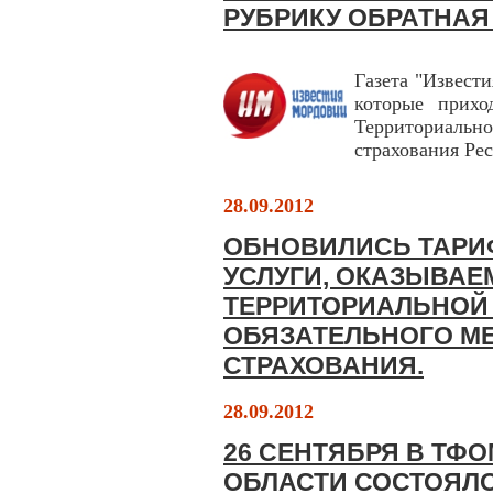
РУБРИКУ ОБРАТНАЯ
Газета "Извест
которые прихо
Территориальн
страхования Ре
28.09.2012
ОБНОВИЛИСЬ ТАРИ
УСЛУГИ, ОКАЗЫВАЕ
ТЕРРИТОРИАЛЬНОЙ
ОБЯЗАТЕЛЬНОГО М
СТРАХОВАНИЯ.
28.09.2012
26 СЕНТЯБРЯ В ТФ
ОБЛАСТИ СОСТОЯЛ