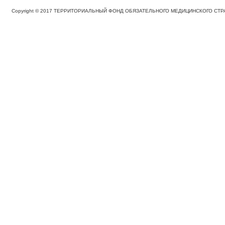
Copyright © 2017 ТЕРРИТОРИАЛЬНЫЙ ФОНД ОБЯЗАТЕЛЬНОГО МЕДИЦИНСКОГО С