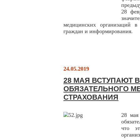
предыд
28 фев
значит
медицинских организаций в 
граждан и информирования.
24.05.2019
28 МАЯ ВСТУПАЮТ 
ОБЯЗАТЕЛЬНОГО М
СТРАХОВАНИЯ
28 мая
обязат
что э
организ