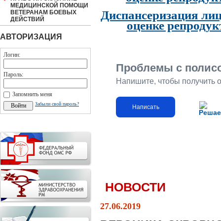
МЕДИЦИНСКОЙ ПОМОЩИ
Диспансеризация лиц
ВЕТЕРАНАМ БОЕВЫХ
ДЕЙСТВИЙ
оценке репродук
АВТОРИЗАЦИЯ
Логин:
Проблемы с полис
Пароль:
Напишите, чтобы получить 
Запомнить меня
Забыли свой пароль?
Написать
Решае
НОВОСТИ
27.06.2019