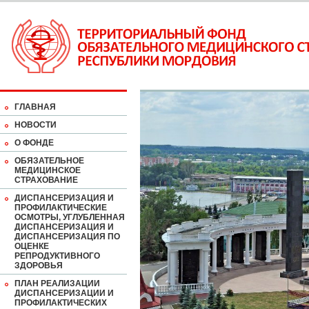
ГЛАВНАЯ
НОВОСТИ
О ФОНДЕ
ОБЯЗАТЕЛЬНОЕ
МЕДИЦИНСКОЕ
СТРАХОВАНИЕ
ДИСПАНСЕРИЗАЦИЯ И
ПРОФИЛАКТИЧЕСКИЕ
ОСМОТРЫ, УГЛУБЛЕННАЯ
ДИСПАНСЕРИЗАЦИЯ И
ДИСПАНСЕРИЗАЦИЯ ПО
ОЦЕНКЕ
РЕПРОДУКТИВНОГО
ЗДОРОВЬЯ
ПЛАН РЕАЛИЗАЦИИ
ДИСПАНСЕРИЗАЦИИ И
ПРОФИЛАКТИЧЕСКИХ