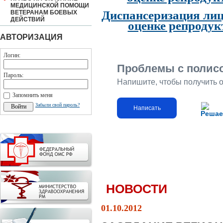
МЕДИЦИНСКОЙ ПОМОЩИ
Диспансеризация лиц
ВЕТЕРАНАМ БОЕВЫХ
ДЕЙСТВИЙ
оценке репродук
АВТОРИЗАЦИЯ
Логин:
Проблемы с полис
Пароль:
Напишите, чтобы получить 
Запомнить меня
Забыли свой пароль?
Написать
Решае
НОВОСТИ
01.10.2012