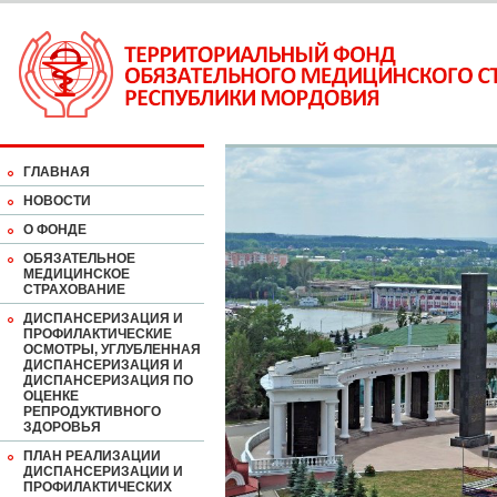
ГЛАВНАЯ
НОВОСТИ
О ФОНДЕ
ОБЯЗАТЕЛЬНОЕ
МЕДИЦИНСКОЕ
СТРАХОВАНИЕ
ДИСПАНСЕРИЗАЦИЯ И
ПРОФИЛАКТИЧЕСКИЕ
ОСМОТРЫ, УГЛУБЛЕННАЯ
ДИСПАНСЕРИЗАЦИЯ И
ДИСПАНСЕРИЗАЦИЯ ПО
ОЦЕНКЕ
РЕПРОДУКТИВНОГО
ЗДОРОВЬЯ
ПЛАН РЕАЛИЗАЦИИ
ДИСПАНСЕРИЗАЦИИ И
ПРОФИЛАКТИЧЕСКИХ