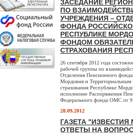
ЗАСЕДАНИЕ РЕГИО
ПО ВЗАИМОДЕЙСТВ
УЧРЕЖДЕНИЯ – ОТ
ФОНДА РОССИЙСКО
РЕСПУБЛИКЕ МОРД
ФОНДОМ ОБЯЗАТЕЛ
СТРАХОВАНИЯ РЕС
26 сентября 2012 года состоял
рабочей группы по взаимодейс
Отделения Пенсионного фонда
Мордовия и Территориальным 
страхования Республике Мордо
исполнение Распоряжения Пен
Федерального фонда ОМС от 9 а
28.09.2012
ГАЗЕТА "ИЗВЕСТИЯ
ОТВЕТЫ НА ВОПРОС