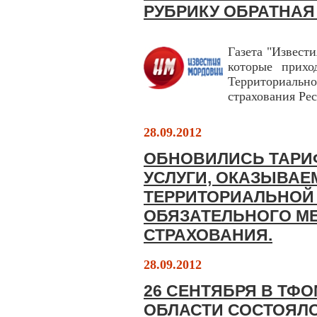
РУБРИКУ ОБРАТНАЯ
Газета "Извест
которые прихо
Территориальн
страхования Ре
28.09.2012
ОБНОВИЛИСЬ ТАРИ
УСЛУГИ, ОКАЗЫВАЕ
ТЕРРИТОРИАЛЬНОЙ
ОБЯЗАТЕЛЬНОГО М
СТРАХОВАНИЯ.
28.09.2012
26 СЕНТЯБРЯ В ТФ
ОБЛАСТИ СОСТОЯЛ