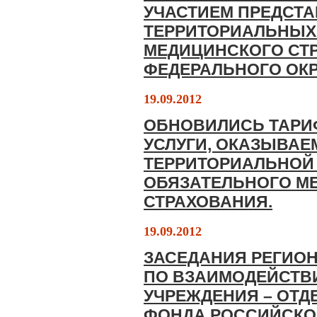
УЧАСТИЕМ ПРЕДСТ
ТЕРРИТОРИАЛЬНЫХ
МЕДИЦИНСКОГО СТ
ФЕДЕРАЛЬНОГО ОК
19.09.2012
ОБНОВИЛИСЬ ТАРИ
УСЛУГИ, ОКАЗЫВАЕ
ТЕРРИТОРИАЛЬНОЙ
ОБЯЗАТЕЛЬНОГО М
СТРАХОВАНИЯ.
19.09.2012
ЗАСЕДАНИЯ РЕГИО
ПО ВЗАИМОДЕЙСТВ
УЧРЕЖДЕНИЯ – ОТ
ФОНДА РОССИЙСКО