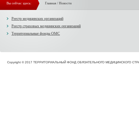
Вы сейчас здесь:
Главная
/
Новости
Реестр медицинских организаций
Реестр страховых медицинских организаций
Территориальные фонды ОМС
Copyright © 2017 ТЕРРИТОРИАЛЬНЫЙ ФОНД ОБЯЗАТЕЛЬНОГО МЕДИЦИНСКОГО С