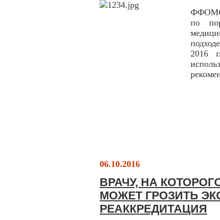
ФФОМС 
по пор
медици
подход
2016 
испол
рекомен
06.10.2016
ВРАЧУ, НА КОТОРОГ
МОЖЕТ ГРОЗИТЬ ЭК
РЕАККРЕДИТАЦИЯ