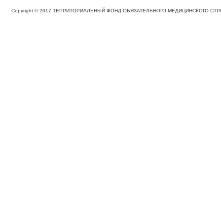
Copyright © 2017 ТЕРРИТОРИАЛЬНЫЙ ФОНД ОБЯЗАТЕЛЬНОГО МЕДИЦИНСКОГО С