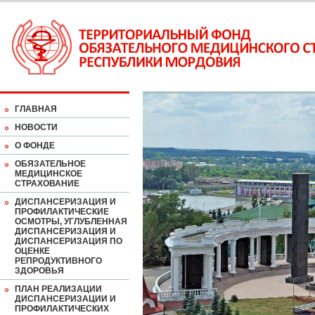
ГЛАВНАЯ
НОВОСТИ
О ФОНДЕ
ОБЯЗАТЕЛЬНОЕ
МЕДИЦИНСКОЕ
СТРАХОВАНИЕ
ДИСПАНСЕРИЗАЦИЯ И
ПРОФИЛАКТИЧЕСКИЕ
ОСМОТРЫ, УГЛУБЛЕННАЯ
ДИСПАНСЕРИЗАЦИЯ И
ДИСПАНСЕРИЗАЦИЯ ПО
ОЦЕНКЕ
РЕПРОДУКТИВНОГО
ЗДОРОВЬЯ
ПЛАН РЕАЛИЗАЦИИ
ДИСПАНСЕРИЗАЦИИ И
ПРОФИЛАКТИЧЕСКИХ