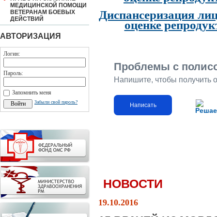
МЕДИЦИНСКОЙ ПОМОЩИ
Диспансеризация лиц
ВЕТЕРАНАМ БОЕВЫХ
ДЕЙСТВИЙ
оценке репродук
АВТОРИЗАЦИЯ
Логин:
Проблемы с полис
Пароль:
Напишите, чтобы получить 
Запомнить меня
Забыли свой пароль?
Написать
Решае
НОВОСТИ
19.10.2016