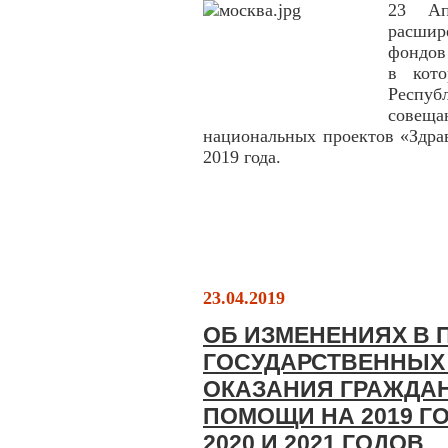
23 Ап
расши
фондов
в кот
Респу
совеща
национальных проектов «Здра
2019 года.
23.04.2019
ОБ ИЗМЕНЕНИЯХ В 
ГОСУДАРСТВЕННЫХ
ОКАЗАНИЯ ГРАЖДА
ПОМОЩИ НА 2019 Г
2020 И 2021 ГОДОВ