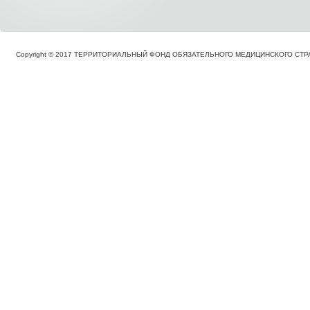
Copyright © 2017 ТЕРРИТОРИАЛЬНЫЙ ФОНД ОБЯЗАТЕЛЬНОГО МЕДИЦИНСКОГО С