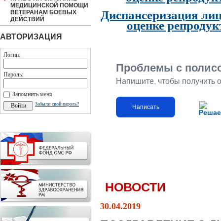
МЕДИЦИНСКОЙ ПОМОЩИ
Диспансеризация лиц
ВЕТЕРАНАМ БОЕВЫХ
ДЕЙСТВИЙ
оценке репродук
АВТОРИЗАЦИЯ
Логин:
Проблемы с полис
Пароль:
Напишите, чтобы получить 
Запомнить меня
Забыли свой пароль?
Написать
Решае
НОВОСТИ
30.04.2019