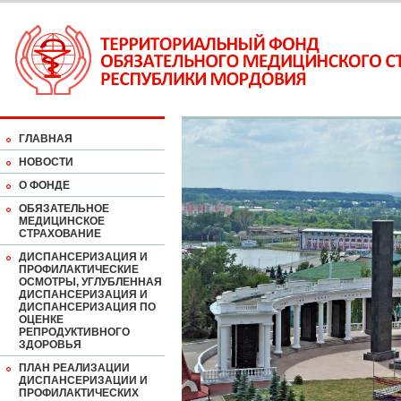
ГЛАВНАЯ
НОВОСТИ
О ФОНДЕ
ОБЯЗАТЕЛЬНОЕ
МЕДИЦИНСКОЕ
СТРАХОВАНИЕ
ДИСПАНСЕРИЗАЦИЯ И
ПРОФИЛАКТИЧЕСКИЕ
ОСМОТРЫ, УГЛУБЛЕННАЯ
ДИСПАНСЕРИЗАЦИЯ И
ДИСПАНСЕРИЗАЦИЯ ПО
ОЦЕНКЕ
РЕПРОДУКТИВНОГО
ЗДОРОВЬЯ
ПЛАН РЕАЛИЗАЦИИ
ДИСПАНСЕРИЗАЦИИ И
ПРОФИЛАКТИЧЕСКИХ