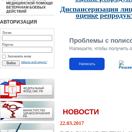
МЕДИЦИНСКОЙ ПОМОЩИ
Диспансеризация лиц
ВЕТЕРАНАМ БОЕВЫХ
ДЕЙСТВИЙ
оценке репродук
АВТОРИЗАЦИЯ
Логин:
Проблемы с полис
Пароль:
Напишите, чтобы получить 
Запомнить меня
Забыли свой пароль?
Написать
Решае
НОВОСТИ
22.03.2017