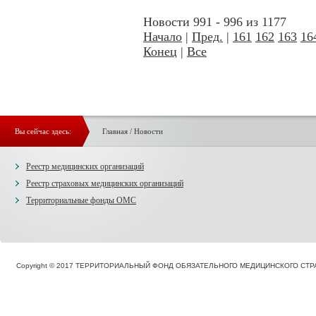
Новости 991 - 996 из 1177
Начало
|
Пред.
|
161
162
163
16
Конец
|
Все
Вы сейчас здесь:
Главная
/
Новости
Реестр медицинских организаций
Реестр страховых медицинских организаций
Территориальные фонды ОМС
Copyright © 2017 ТЕРРИТОРИАЛЬНЫЙ ФОНД ОБЯЗАТЕЛЬНОГО МЕДИЦИНСКОГО С