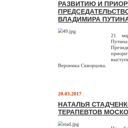
РАЗВИТИЮ И ПРИО
ПРЕДСЕДАТЕЛЬСТВО
ВЛАДИМИРА ПУТИН
21 ма
Путина
Презид
приори
высту
Вероника Скворцова.
20.03.2017
НАТАЛЬЯ СТАДЧЕНК
ТЕРАПЕВТОВ МОСК