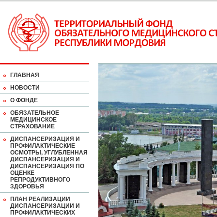
ГЛАВНАЯ
НОВОСТИ
О ФОНДЕ
ОБЯЗАТЕЛЬНОЕ
МЕДИЦИНСКОЕ
СТРАХОВАНИЕ
ДИСПАНСЕРИЗАЦИЯ И
ПРОФИЛАКТИЧЕСКИЕ
ОСМОТРЫ, УГЛУБЛЕННАЯ
ДИСПАНСЕРИЗАЦИЯ И
ДИСПАНСЕРИЗАЦИЯ ПО
ОЦЕНКЕ
РЕПРОДУКТИВНОГО
ЗДОРОВЬЯ
ПЛАН РЕАЛИЗАЦИИ
ДИСПАНСЕРИЗАЦИИ И
ПРОФИЛАКТИЧЕСКИХ