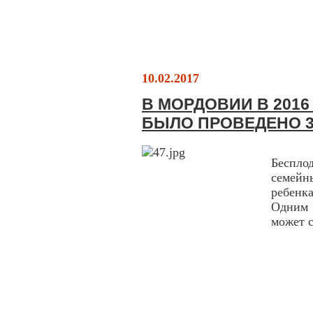
10.02.2017
В МОРДОВИИ В 2016
БЫЛО ПРОВЕДЕНО 3
Беспло
семейн
ребен
Одним 
может с