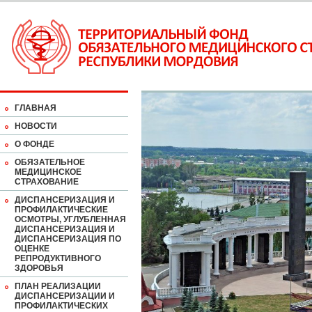
ГЛАВНАЯ
НОВОСТИ
О ФОНДЕ
ОБЯЗАТЕЛЬНОЕ
МЕДИЦИНСКОЕ
СТРАХОВАНИЕ
ДИСПАНСЕРИЗАЦИЯ И
ПРОФИЛАКТИЧЕСКИЕ
ОСМОТРЫ, УГЛУБЛЕННАЯ
ДИСПАНСЕРИЗАЦИЯ И
ДИСПАНСЕРИЗАЦИЯ ПО
ОЦЕНКЕ
РЕПРОДУКТИВНОГО
ЗДОРОВЬЯ
ПЛАН РЕАЛИЗАЦИИ
ДИСПАНСЕРИЗАЦИИ И
ПРОФИЛАКТИЧЕСКИХ