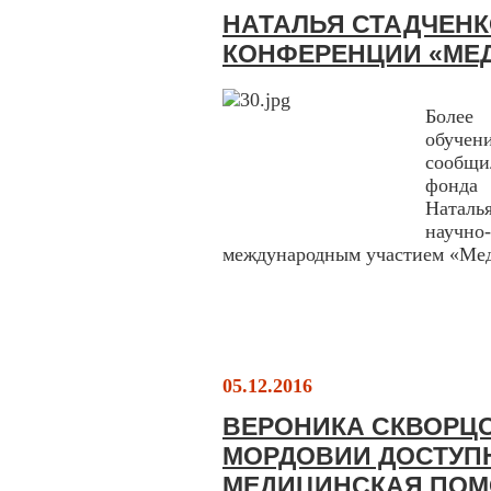
НАТАЛЬЯ СТАДЧЕНК
КОНФЕРЕНЦИИ «МЕД
Более
обучен
сообщи
фонда 
Наталь
науч
международным участием «Меди
05.12.2016
ВЕРОНИКА СКВОРЦ
МОРДОВИИ ДОСТУП
МЕДИЦИНСКАЯ ПО