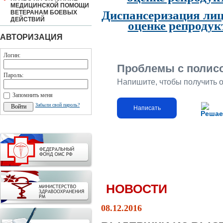
МЕДИЦИНСКОЙ ПОМОЩИ
Диспансеризация лиц
ВЕТЕРАНАМ БОЕВЫХ
ДЕЙСТВИЙ
оценке репродук
АВТОРИЗАЦИЯ
Логин:
Проблемы с полис
Пароль:
Напишите, чтобы получить 
Запомнить меня
Забыли свой пароль?
Написать
Решае
НОВОСТИ
08.12.2016