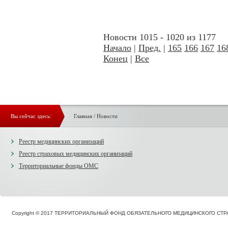
Новости 1015 - 1020 из 1177
Начало
|
Пред.
|
165
166
167
16
Конец
|
Все
Вы сейчас здесь:
Главная
/
Новости
Реестр медицинских организаций
Реестр страховых медицинских организаций
Территориальные фонды ОМС
Copyright © 2017 ТЕРРИТОРИАЛЬНЫЙ ФОНД ОБЯЗАТЕЛЬНОГО МЕДИЦИНСКОГО С