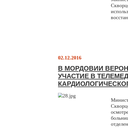
Скворц
испол
восстан
02.12.2016
В МОРДОВИИ ВЕРО
УЧАСТИЕ В ТЕЛЕМЕ
КАРДИОЛОГИЧЕСКО
Минис
Скворц
осмот
больни
отделе