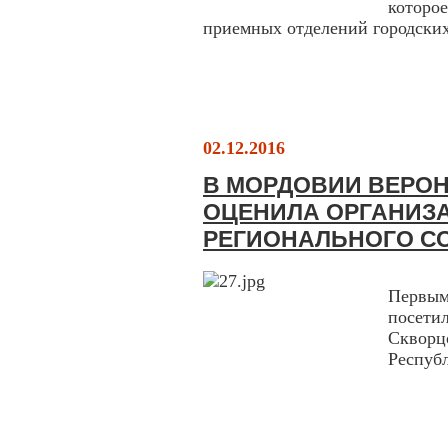
которо
приемных отделений городских
02.12.2016
В МОРДОВИИ ВЕРО
ОЦЕНИЛА ОРГАНИЗ
РЕГИОНАЛЬНОГО С
Первы
посети
Скворц
Респуб