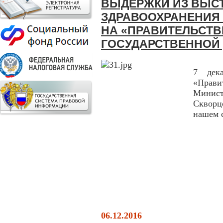
ВЫДЕРЖКИ ИЗ ВЫС
ЗДРАВООХРАНЕНИЯ
НА «ПРАВИТЕЛЬСТВ
ГОСУДАРСТВЕННОЙ
7 дек
«Прави
Минис
Скворц
нашем 
06.12.2016