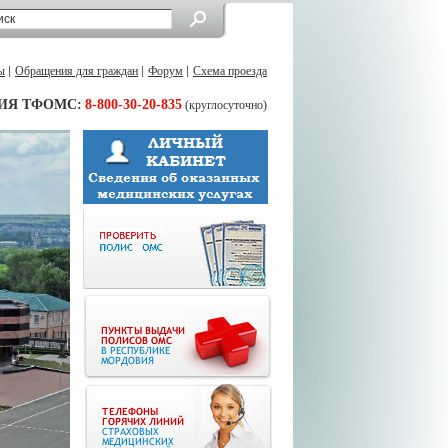
ы
Обращения для граждан
Форум
Схема проезда
ИЯ ТФОМС:
8-800-30-20-835
(круглосуточно)