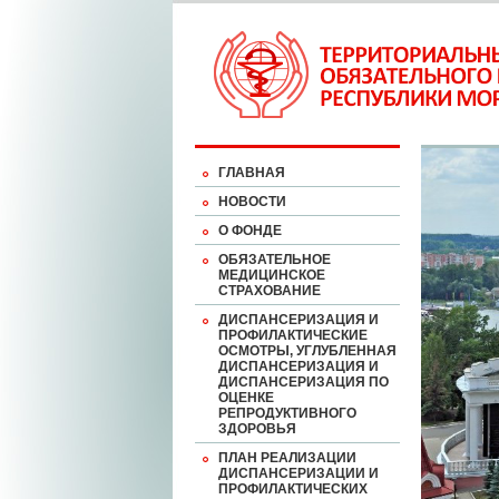
ГЛАВНАЯ
НОВОСТИ
О ФОНДЕ
ОБЯЗАТЕЛЬНОЕ
МЕДИЦИНСКОЕ
СТРАХОВАНИЕ
ДИСПАНСЕРИЗАЦИЯ И
ПРОФИЛАКТИЧЕСКИЕ
ОСМОТРЫ, УГЛУБЛЕННАЯ
ДИСПАНСЕРИЗАЦИЯ И
ДИСПАНСЕРИЗАЦИЯ ПО
ОЦЕНКЕ
РЕПРОДУКТИВНОГО
ЗДОРОВЬЯ
ПЛАН РЕАЛИЗАЦИИ
ДИСПАНСЕРИЗАЦИИ И
ПРОФИЛАКТИЧЕСКИХ