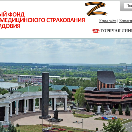
Карта сайта
Контакт
ГОРЯЧАЯ ЛИН