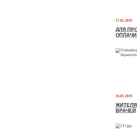
17.01.2019
ДЛЯ ПР
ОПЛАЧ
16.01.2019
ЖИТЕЛЯ
ВРАЧЕЙ