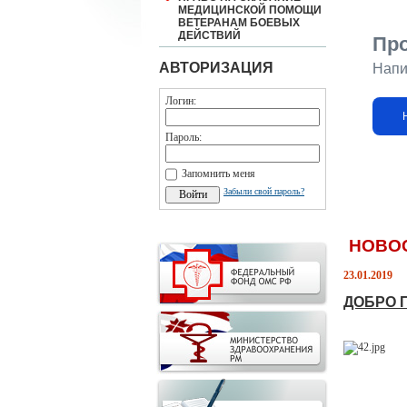
МЕДИЦИНСКОЙ ПОМОЩИ
ВЕТЕРАНАМ БОЕВЫХ
ДЕЙСТВИЙ
Пр
АВТОРИЗАЦИЯ
Напи
Логин:
Пароль:
Запомнить меня
Забыли свой пароль?
НОВО
23.01.2019
ДОБРО 