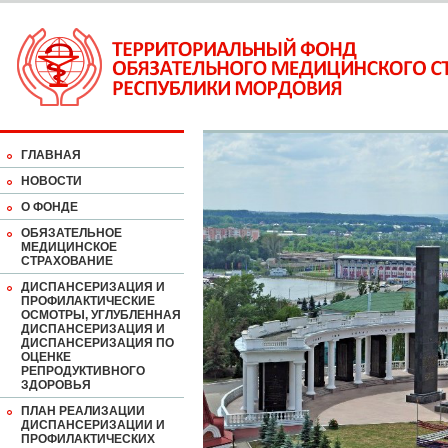
ГЛАВНАЯ
НОВОСТИ
О ФОНДЕ
ОБЯЗАТЕЛЬНОЕ
МЕДИЦИНСКОЕ
СТРАХОВАНИЕ
ДИСПАНСЕРИЗАЦИЯ И
ПРОФИЛАКТИЧЕСКИЕ
ОСМОТРЫ, УГЛУБЛЕННАЯ
ДИСПАНСЕРИЗАЦИЯ И
ДИСПАНСЕРИЗАЦИЯ ПО
ОЦЕНКЕ
РЕПРОДУКТИВНОГО
ЗДОРОВЬЯ
ПЛАН РЕАЛИЗАЦИИ
ДИСПАНСЕРИЗАЦИИ И
ПРОФИЛАКТИЧЕСКИХ