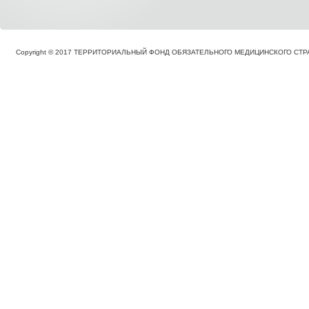
Copyright © 2017 ТЕРРИТОРИАЛЬНЫЙ ФОНД ОБЯЗАТЕЛЬНОГО МЕДИЦИНСКОГО С