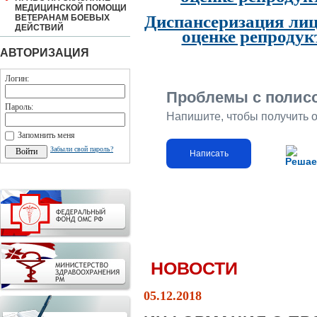
МЕДИЦИНСКОЙ ПОМОЩИ
Диспансеризация лиц
ВЕТЕРАНАМ БОЕВЫХ
ДЕЙСТВИЙ
оценке репродук
АВТОРИЗАЦИЯ
Логин:
Проблемы с полис
Пароль:
Напишите, чтобы получить 
Запомнить меня
Забыли свой пароль?
Написать
Решае
НОВОСТИ
05.12.2018