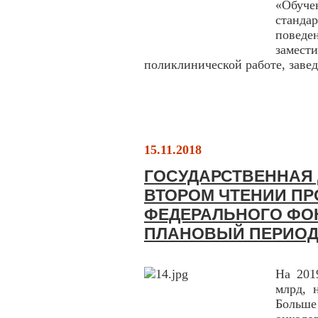
«Обуче
станд
повед
замест
поликлинической работе, заве
15.11.2018
ГОСУДАРСТВЕННАЯ 
ВТОРОМ ЧТЕНИИ П
ФЕДЕРАЛЬНОГО ФОН
ПЛАНОВЫЙ ПЕРИОД 
На 201
млрд, 
Больш