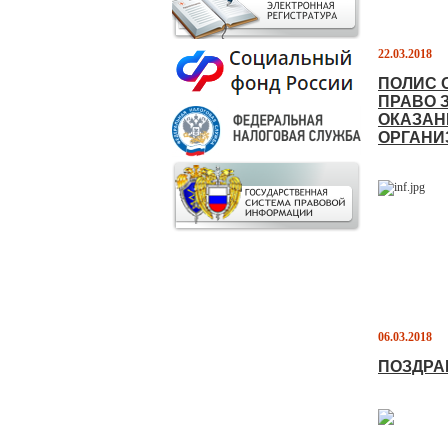
22.03.2018
ПОЛИС 
ПРАВО 
ОКАЗАН
ОРГАНИ
06.03.2018
ПОЗДРА