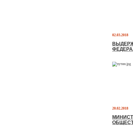
02.03.2018
ВЫДЕРЖ
ФЕДЕРА
20.02.2018
МИНИСТ
ОБЩЕС