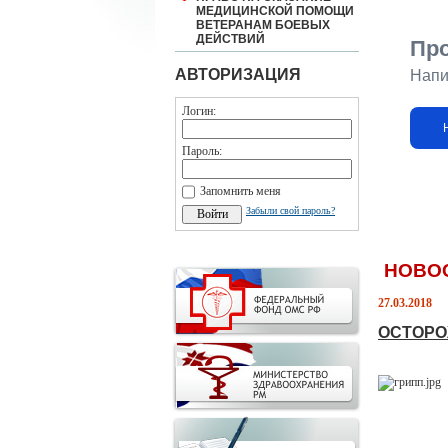
МЕДИЦИНСКОЙ ПОМОЩИ
ВЕТЕРАНАМ БОЕВЫХ
ДЕЙСТВИЙ
Пр
АВТОРИЗАЦИЯ
Напи
Логин:
Пароль:
Запомнить меня
Забыли свой пароль?
НОВО
27.03.2018
ОСТОРО