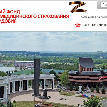
Карта сайта
Контакт
ГОРЯЧАЯ ЛИН