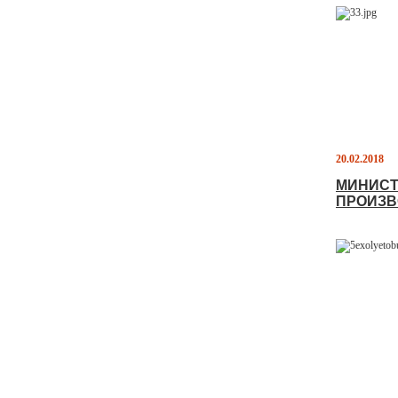
20.02.2018
МИНИСТ
ПРОИЗВ