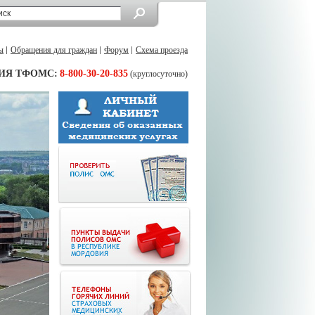
ы
Обращения для граждан
Форум
Схема проезда
ИЯ ТФОМС:
8-800-30-20-835
(круглосуточно)