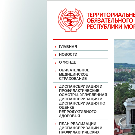
ГЛАВНАЯ
НОВОСТИ
О ФОНДЕ
ОБЯЗАТЕЛЬНОЕ
МЕДИЦИНСКОЕ
СТРАХОВАНИЕ
ДИСПАНСЕРИЗАЦИЯ И
ПРОФИЛАКТИЧЕСКИЕ
ОСМОТРЫ, УГЛУБЛЕННАЯ
ДИСПАНСЕРИЗАЦИЯ И
ДИСПАНСЕРИЗАЦИЯ ПО
ОЦЕНКЕ
РЕПРОДУКТИВНОГО
ЗДОРОВЬЯ
ПЛАН РЕАЛИЗАЦИИ
ДИСПАНСЕРИЗАЦИИ И
ПРОФИЛАКТИЧЕСКИХ