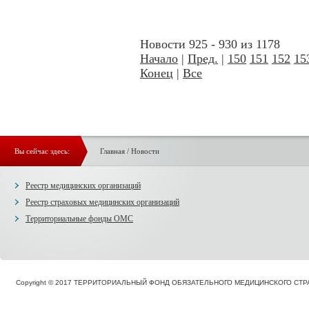
Новости 925 - 930 из 1178
Начало
|
Пред.
|
150
151
152
15
Конец
|
Все
Вы сейчас здесь:
Главная
/
Новости
Реестр медицинских организаций
Реестр страховых медицинских организаций
Территориальные фонды ОМС
Copyright © 2017 ТЕРРИТОРИАЛЬНЫЙ ФОНД ОБЯЗАТЕЛЬНОГО МЕДИЦИНСКОГО С