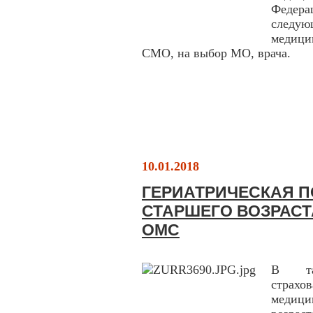
Федера
следую
медици
СМО, на выбор МО, врача.
10.01.2018
ГЕРИАТРИЧЕСКАЯ 
СТАРШЕГО ВОЗРАСТ
ОМС
В тар
страхо
медици