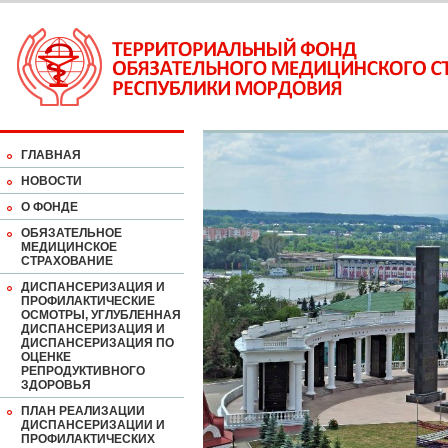
ГЛАВНАЯ
НОВОСТИ
О ФОНДЕ
ОБЯЗАТЕЛЬНОЕ
МЕДИЦИНСКОЕ
СТРАХОВАНИЕ
ДИСПАНСЕРИЗАЦИЯ И
ПРОФИЛАКТИЧЕСКИЕ
ОСМОТРЫ, УГЛУБЛЕННАЯ
ДИСПАНСЕРИЗАЦИЯ И
ДИСПАНСЕРИЗАЦИЯ ПО
ОЦЕНКЕ
РЕПРОДУКТИВНОГО
ЗДОРОВЬЯ
ПЛАН РЕАЛИЗАЦИИ
ДИСПАНСЕРИЗАЦИИ И
ПРОФИЛАКТИЧЕСКИХ