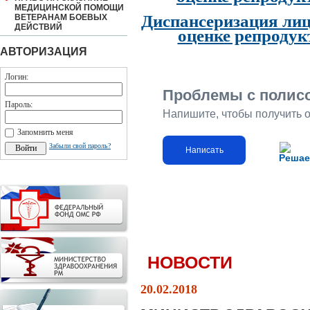
МЕДИЦИНСКОЙ ПОМОЩИ
Диспансеризация лиц
ВЕТЕРАНАМ БОЕВЫХ
ДЕЙСТВИЙ
оценке репродук
АВТОРИЗАЦИЯ
Логин:
Проблемы с полис
Пароль:
Напишите, чтобы получить 
Запомнить меня
Забыли свой пароль?
Написать
Решае
НОВОСТИ
20.02.2018