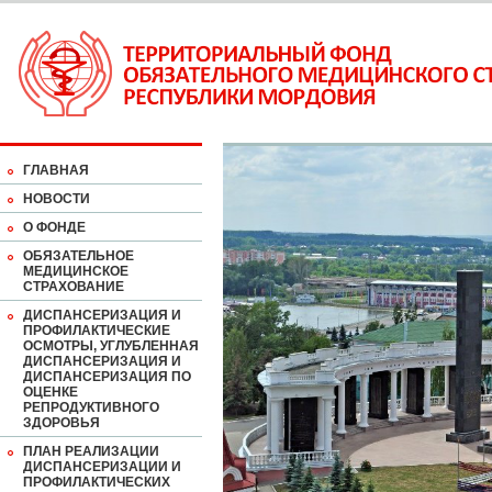
ГЛАВНАЯ
НОВОСТИ
О ФОНДЕ
ОБЯЗАТЕЛЬНОЕ
МЕДИЦИНСКОЕ
СТРАХОВАНИЕ
ДИСПАНСЕРИЗАЦИЯ И
ПРОФИЛАКТИЧЕСКИЕ
ОСМОТРЫ, УГЛУБЛЕННАЯ
ДИСПАНСЕРИЗАЦИЯ И
ДИСПАНСЕРИЗАЦИЯ ПО
ОЦЕНКЕ
РЕПРОДУКТИВНОГО
ЗДОРОВЬЯ
ПЛАН РЕАЛИЗАЦИИ
ДИСПАНСЕРИЗАЦИИ И
ПРОФИЛАКТИЧЕСКИХ