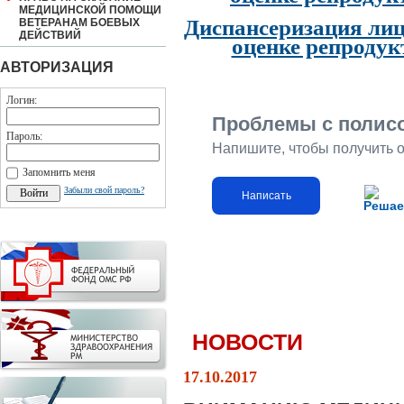
МЕДИЦИНСКОЙ ПОМОЩИ
Диспансеризация лиц
ВЕТЕРАНАМ БОЕВЫХ
ДЕЙСТВИЙ
оценке репродук
АВТОРИЗАЦИЯ
Логин:
Проблемы с полис
Пароль:
Напишите, чтобы получить 
Запомнить меня
Забыли свой пароль?
Написать
Решае
НОВОСТИ
17.10.2017