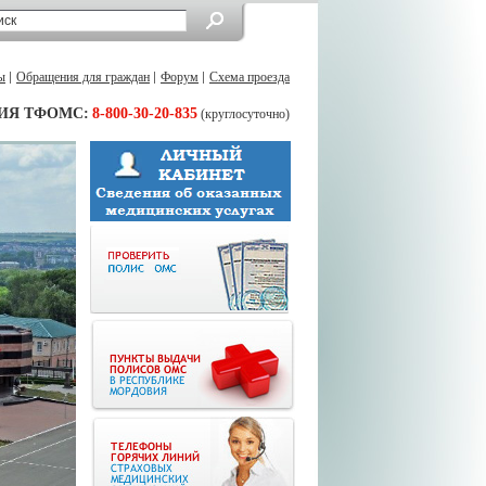
ы
Обращения для граждан
Форум
Схема проезда
ИЯ ТФОМС:
8-800-30-20-835
(круглосуточно)