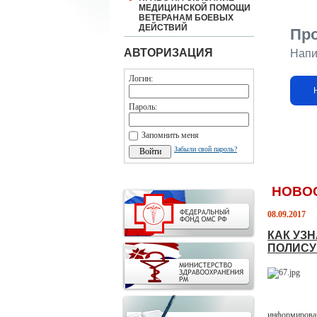
МЕДИЦИНСКОЙ ПОМОЩИ
ВЕТЕРАНАМ БОЕВЫХ
ДЕЙСТВИЙ
Пр
АВТОРИЗАЦИЯ
Напи
Логин:
Пароль:
Запомнить меня
Забыли свой пароль?
НОВО
08.09.2017
КАК УЗ
ПОЛИСУ
информирован