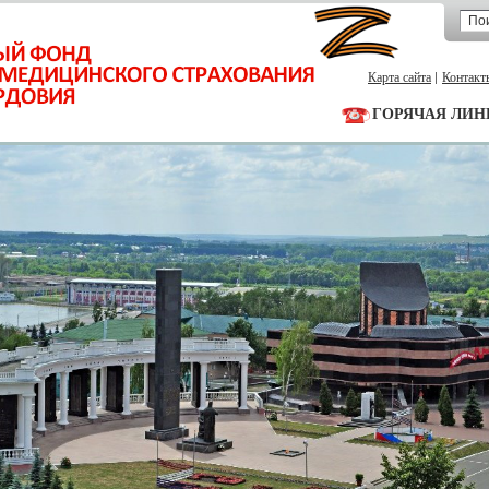
Карта сайта
Контакт
ГОРЯЧАЯ ЛИН