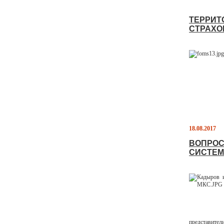
ТЕРРИТ
СТРАХО
18.08.2017
ВОПРОС
СИСТЕМ
представите