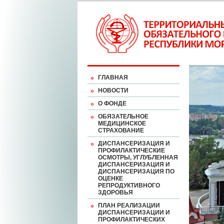
ГЛАВНАЯ
НОВОСТИ
О ФОНДЕ
ОБЯЗАТЕЛЬНОЕ
МЕДИЦИНСКОЕ
СТРАХОВАНИЕ
ДИСПАНСЕРИЗАЦИЯ И
ПРОФИЛАКТИЧЕСКИЕ
ОСМОТРЫ, УГЛУБЛЕННАЯ
ДИСПАНСЕРИЗАЦИЯ И
ДИСПАНСЕРИЗАЦИЯ ПО
ОЦЕНКЕ
РЕПРОДУКТИВНОГО
ЗДОРОВЬЯ
ПЛАН РЕАЛИЗАЦИИ
ДИСПАНСЕРИЗАЦИИ И
ПРОФИЛАКТИЧЕСКИХ