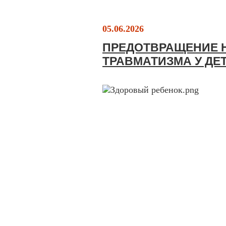
05.06.2026
ПРЕДОТВРАЩЕНИЕ 
ТРАВМАТИЗМА У ДЕ