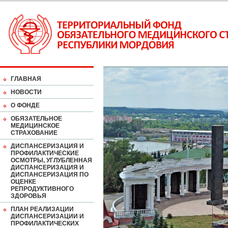
ГЛАВНАЯ
НОВОСТИ
О ФОНДЕ
ОБЯЗАТЕЛЬНОЕ
МЕДИЦИНСКОЕ
СТРАХОВАНИЕ
ДИСПАНСЕРИЗАЦИЯ И
ПРОФИЛАКТИЧЕСКИЕ
ОСМОТРЫ, УГЛУБЛЕННАЯ
ДИСПАНСЕРИЗАЦИЯ И
ДИСПАНСЕРИЗАЦИЯ ПО
ОЦЕНКЕ
РЕПРОДУКТИВНОГО
ЗДОРОВЬЯ
ПЛАН РЕАЛИЗАЦИИ
ДИСПАНСЕРИЗАЦИИ И
ПРОФИЛАКТИЧЕСКИХ