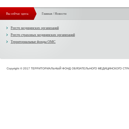
Вы сейчас здесь:
Главная
/
Новости
Реестр медицинских организаций
Реестр страховых медицинских организаций
Территориальные фонды ОМС
Copyright © 2017 ТЕРРИТОРИАЛЬНЫЙ ФОНД ОБЯЗАТЕЛЬНОГО МЕДИЦИНСКОГО С