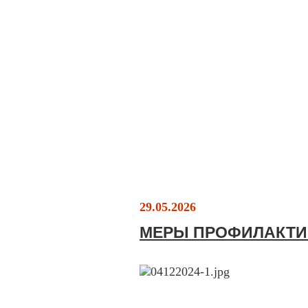
29.05.2026
МЕРЫ ПРОФИЛАКТИ