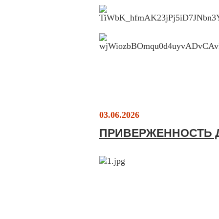
03.06.2026
ПРИВЕРЖЕННОСТЬ Д