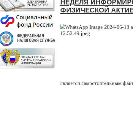
НЕДЕЛЯ ИНФОРМИР
ФИЗИЧЕСКОЙ АКТИ
является самостоятельным фак