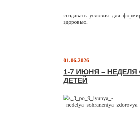
создавать условия для форми
здоровью.
01.06.2026
1-7 ИЮНЯ – НЕДЕЛ
ДЕТЕЙ