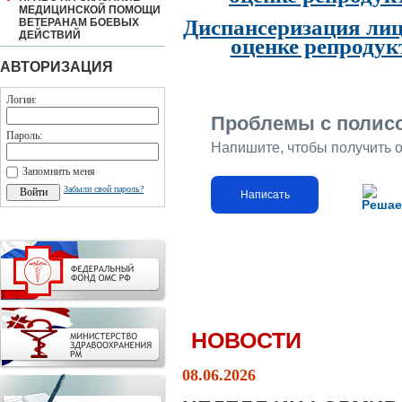
МЕДИЦИНСКОЙ ПОМОЩИ
Диспансеризация лиц
ВЕТЕРАНАМ БОЕВЫХ
ДЕЙСТВИЙ
оценке репродук
АВТОРИЗАЦИЯ
Логин:
Проблемы с полис
Пароль:
Напишите, чтобы получить 
Запомнить меня
Забыли свой пароль?
Написать
Решае
НОВОСТИ
08.06.2026