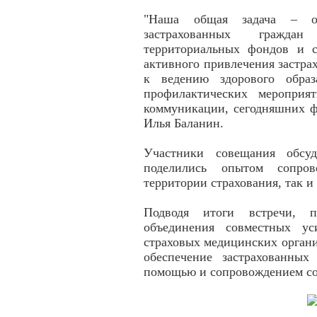
"Наша общая задача – обе
застрахованных граждан
территориальных фондов и с
активного привлечения застр
к ведению здорового образ
профилактических мероприя
коммуникации, сегодняшних ф
Илья Баланин.
Участники совещания обсуд
поделились опытом сопро
территории страхования, так и 
Подводя итоги встречи, 
объединения совместных у
страховых медицинских органи
обеспечение застрахованных
помощью и сопровождением со