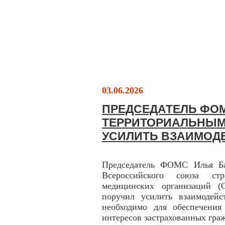
03.06.2026
ПРЕДСЕДАТЕЛЬ ФО
ТЕРРИТОРИАЛЬНЫМ
УСИЛИТЬ ВЗАИМОД
Председатель ФОМС Илья Ба
Всероссийского союза стр
медицинских организаций 
поручил усилить взаимодей
необходимо для обеспечения
интересов застрахованных гра