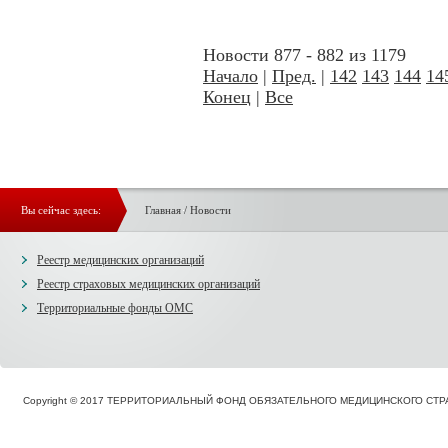
Новости 877 - 882 из 1179
Начало
|
Пред.
|
142
143
144
14
Конец
|
Все
Вы сейчас здесь:
Главная
/
Новости
Реестр медицинских организаций
Реестр страховых медицинских организаций
Территориальные фонды ОМС
Copyright © 2017 ТЕРРИТОРИАЛЬНЫЙ ФОНД ОБЯЗАТЕЛЬНОГО МЕДИЦИНСКОГО С