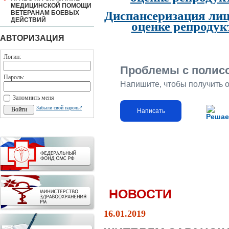
МЕДИЦИНСКОЙ ПОМОЩИ
Диспансеризация лиц
ВЕТЕРАНАМ БОЕВЫХ
ДЕЙСТВИЙ
оценке репродук
АВТОРИЗАЦИЯ
Логин:
Проблемы с полис
Пароль:
Напишите, чтобы получить 
Запомнить меня
Забыли свой пароль?
Написать
Решае
НОВОСТИ
16.01.2019