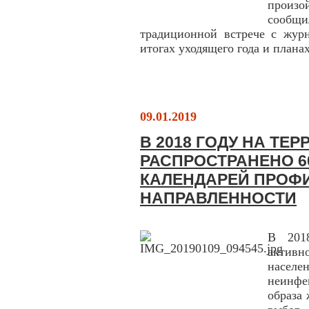
произо
сообщи
традиционной встрече с журн
итогах уходящего года и плана
09.01.2019
В 2018 ГОДУ НА ТЕ
РАСПРОСТРАНЕНО 6
КАЛЕНДАРЕЙ ПРОФ
НАПРАВЛЕННОСТИ
В 201
активн
насел
неинфе
образа 