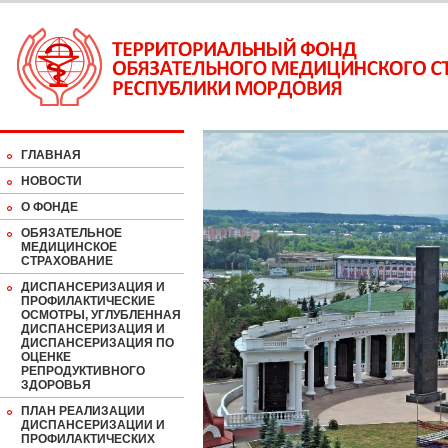
ГЛАВНАЯ
НОВОСТИ
О ФОНДЕ
ОБЯЗАТЕЛЬНОЕ
МЕДИЦИНСКОЕ
СТРАХОВАНИЕ
ДИСПАНСЕРИЗАЦИЯ И
ПРОФИЛАКТИЧЕСКИЕ
ОСМОТРЫ, УГЛУБЛЕННАЯ
ДИСПАНСЕРИЗАЦИЯ И
ДИСПАНСЕРИЗАЦИЯ ПО
ОЦЕНКЕ
РЕПРОДУКТИВНОГО
ЗДОРОВЬЯ
ПЛАН РЕАЛИЗАЦИИ
ДИСПАНСЕРИЗАЦИИ И
ПРОФИЛАКТИЧЕСКИХ