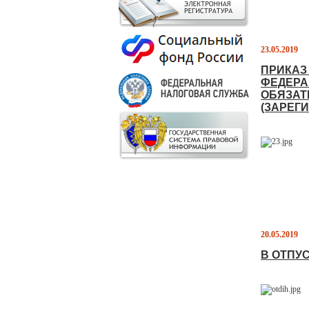
23.05.2019
ПРИКАЗ
ФЕДЕРАЦ
ОБЯЗАТ
(ЗАРЕГИ
20.05.2019
В ОТПУ