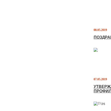
08.05.2019
ПОЗДРА
07.05.2019
УТВЕРЖ
ПРОФИЛ