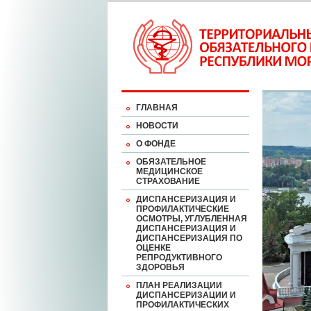
ГЛАВНАЯ
НОВОСТИ
О ФОНДЕ
ОБЯЗАТЕЛЬНОЕ
МЕДИЦИНСКОЕ
СТРАХОВАНИЕ
ДИСПАНСЕРИЗАЦИЯ И
ПРОФИЛАКТИЧЕСКИЕ
ОСМОТРЫ, УГЛУБЛЕННАЯ
ДИСПАНСЕРИЗАЦИЯ И
ДИСПАНСЕРИЗАЦИЯ ПО
ОЦЕНКЕ
РЕПРОДУКТИВНОГО
ЗДОРОВЬЯ
ПЛАН РЕАЛИЗАЦИИ
ДИСПАНСЕРИЗАЦИИ И
ПРОФИЛАКТИЧЕСКИХ