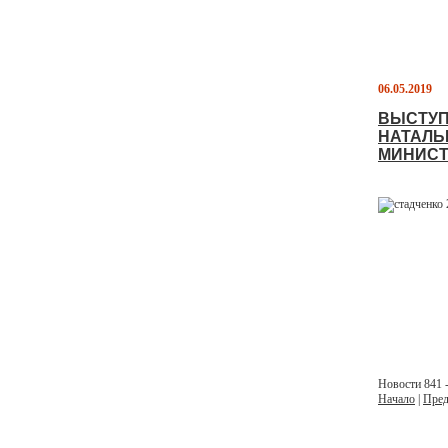
06.05.2019
ВЫСТУП
НАТАЛЬ
МИНИСТ
Новости 841 -
Начало
|
Пред