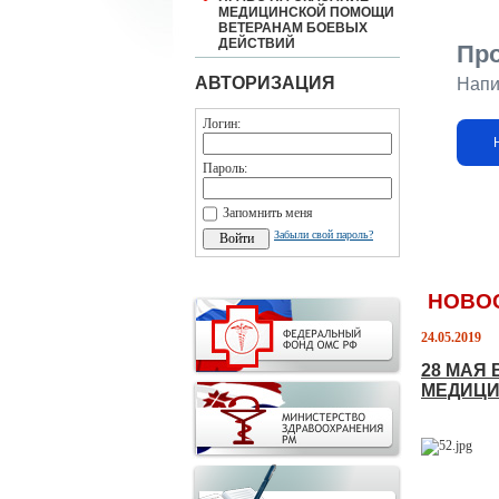
МЕДИЦИНСКОЙ ПОМОЩИ
ВЕТЕРАНАМ БОЕВЫХ
ДЕЙСТВИЙ
Пр
АВТОРИЗАЦИЯ
Напи
Логин:
Пароль:
Запомнить меня
Забыли свой пароль?
НОВО
24.05.2019
28 МАЯ
МЕДИЦИ