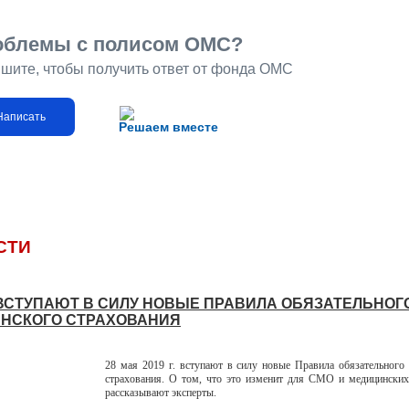
облемы с полисом ОМС?
шите, чтобы получить ответ от фонда ОМС
Написать
Решаем вместе
СТИ
 ВСТУПАЮТ В СИЛУ НОВЫЕ ПРАВИЛА ОБЯЗАТЕЛЬНОГ
НСКОГО СТРАХОВАНИЯ
28 мая 2019 г. вступают в силу новые Правила обязательного
страхования. О том, что это изменит для СМО и медицинских
рассказывают эксперты.