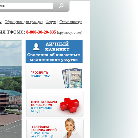
ы
Обращения для граждан
Форум
Схема проезда
ИЯ ТФОМС:
8-800-30-20-835
(круглосуточно)