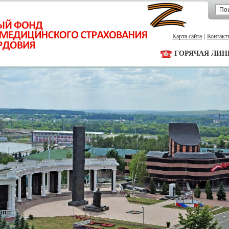
Карта сайта
Контакт
ГОРЯЧАЯ ЛИН