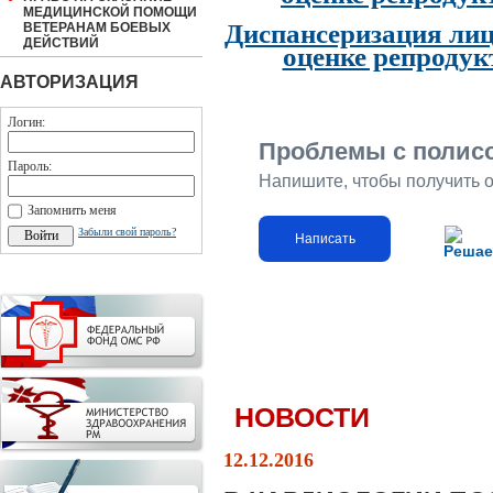
МЕДИЦИНСКОЙ ПОМОЩИ
Диспансеризация лиц
ВЕТЕРАНАМ БОЕВЫХ
ДЕЙСТВИЙ
оценке репродук
АВТОРИЗАЦИЯ
Логин:
Проблемы с полис
Пароль:
Напишите, чтобы получить 
Запомнить меня
Забыли свой пароль?
Написать
Решае
НОВОСТИ
12.12.2016