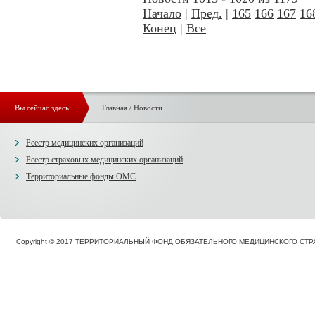
Начало
|
Пред.
|
165
166
167
16
Конец
|
Все
Вы сейчас здесь:
Главная
/
Новости
Реестр медицинских организаций
Реестр страховых медицинских организаций
Территориальные фонды ОМС
Copyright © 2017 ТЕРРИТОРИАЛЬНЫЙ ФОНД ОБЯЗАТЕЛЬНОГО МЕДИЦИНСКОГО С