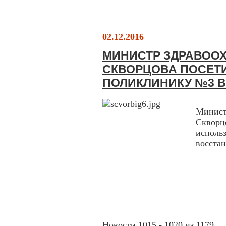
02.12.2016
МИНИСТР ЗДРАВОО
СКВОРЦОВА ПОСЕТ
ПОЛИКЛИНИКУ №3 В
Минис
Скворц
испол
восстан
Новости 1015 - 1020 из 1179