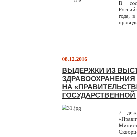
В соо
Россий
года, 
провод
08.12.2016
ВЫДЕРЖКИ ИЗ ВЫС
ЗДРАВООХРАНЕНИЯ
НА «ПРАВИТЕЛЬСТВ
ГОСУДАРСТВЕННОЙ
7 дек
«Прави
Минис
Скворц