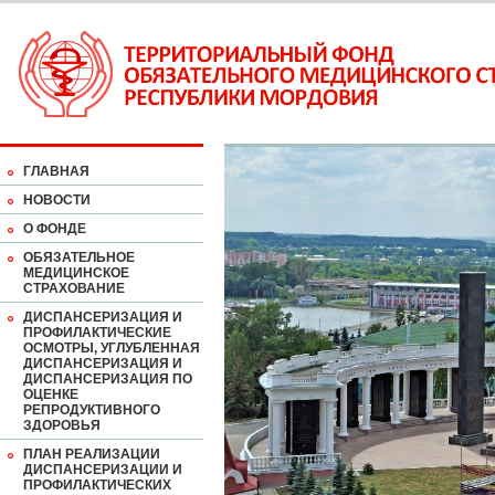
ГЛАВНАЯ
НОВОСТИ
О ФОНДЕ
ОБЯЗАТЕЛЬНОЕ
МЕДИЦИНСКОЕ
СТРАХОВАНИЕ
ДИСПАНСЕРИЗАЦИЯ И
ПРОФИЛАКТИЧЕСКИЕ
ОСМОТРЫ, УГЛУБЛЕННАЯ
ДИСПАНСЕРИЗАЦИЯ И
ДИСПАНСЕРИЗАЦИЯ ПО
ОЦЕНКЕ
РЕПРОДУКТИВНОГО
ЗДОРОВЬЯ
ПЛАН РЕАЛИЗАЦИИ
ДИСПАНСЕРИЗАЦИИ И
ПРОФИЛАКТИЧЕСКИХ