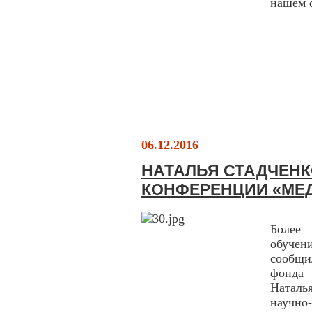
нашем 
06.12.2016
НАТАЛЬЯ СТАДЧЕНК
КОНФЕРЕНЦИИ «МЕД
Более
обучен
сообщи
фонда 
Наталь
науч