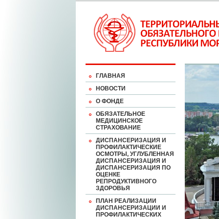
ГЛАВНАЯ
НОВОСТИ
О ФОНДЕ
ОБЯЗАТЕЛЬНОЕ
МЕДИЦИНСКОЕ
СТРАХОВАНИЕ
ДИСПАНСЕРИЗАЦИЯ И
ПРОФИЛАКТИЧЕСКИЕ
ОСМОТРЫ, УГЛУБЛЕННАЯ
ДИСПАНСЕРИЗАЦИЯ И
ДИСПАНСЕРИЗАЦИЯ ПО
ОЦЕНКЕ
РЕПРОДУКТИВНОГО
ЗДОРОВЬЯ
ПЛАН РЕАЛИЗАЦИИ
ДИСПАНСЕРИЗАЦИИ И
ПРОФИЛАКТИЧЕСКИХ