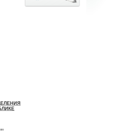
ДЕЛЕНИЯ
БЛИКЕ
вию