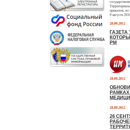
государствен
Территориаль
приказом, во
9 августа 201
28.09.2012
ГАЗЕТА
КОТОРЫ
РМ
28.09.2012
ОБНОВИ
РАМКАХ
МЕДИЦИ
28.09.2012
26 СЕН
РАБОЧЕ
ТЕРРИТ