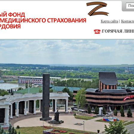
Карта сайта
Контакт
ГОРЯЧАЯ ЛИН