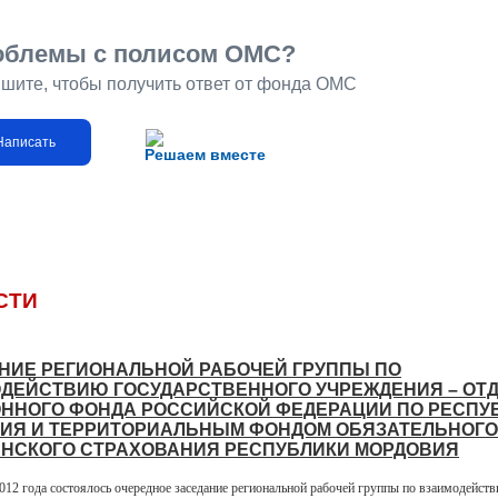
облемы с полисом ОМС?
шите, чтобы получить ответ от фонда ОМС
Написать
Решаем вместе
СТИ
НИЕ РЕГИОНАЛЬНОЙ РАБОЧЕЙ ГРУППЫ ПО
ДЕЙСТВИЮ ГОСУДАРСТВЕННОГО УЧРЕЖДЕНИЯ – ОТ
ННОГО ФОНДА РОССИЙСКОЙ ФЕДЕРАЦИИ ПО РЕСПУ
ИЯ И ТЕРРИТОРИАЛЬНЫМ ФОНДОМ ОБЯЗАТЕЛЬНОГО
НСКОГО СТРАХОВАНИЯ РЕСПУБЛИКИ МОРДОВИЯ
2012 года состоялось очередное заседание региональной рабочей группы по взаимодейст