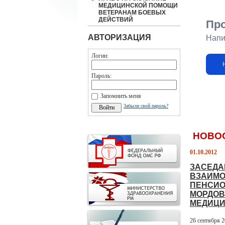
МЕДИЦИНСКОЙ ПОМОЩИ
ВЕТЕРАНАМ БОЕВЫХ
ДЕЙСТВИЙ
Пр
АВТОРИЗАЦИЯ
Напи
Логин:
Пароль:
Запомнить меня
Забыли свой пароль?
НОВО
01.10.2012
ЗАСЕДА
ВЗАИМО
ПЕНСИО
МОРДОВ
МЕДИЦИ
26 сентября 