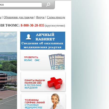
ы
Обращения для граждан
Форум
Схема проезда
ИЯ ТФОМС:
8-800-30-20-835
(круглосуточно)