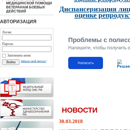
МЕДИЦИНСКОЙ ПОМОЩИ
Диспансеризация лиц
ВЕТЕРАНАМ БОЕВЫХ
ДЕЙСТВИЙ
оценке репродук
АВТОРИЗАЦИЯ
Логин:
Проблемы с полис
Пароль:
Напишите, чтобы получить 
Запомнить меня
Забыли свой пароль?
Написать
Решае
НОВОСТИ
30.03.2018