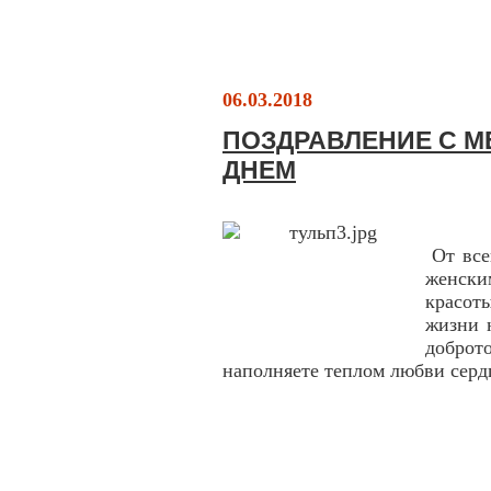
06.03.2018
ПОЗДРАВЛЕНИЕ С 
ДНЕМ
От все
женски
красот
жизни 
доброт
наполняете теплом любви серд