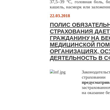
37,5–39 °С, головная боль, б
кашель, насморк или заложенны
22.03.2018
ПОЛИС ОБЯЗАТЕЛЬ
СТРАХОВАНИЯ ДАЕТ
ГРАЖДАНИНУ НА БЕ
МЕДИЦИНСКОЙ ПОМ
ОРГАНИЗАЦИЯХ, О
ДЕЯТЕЛЬНОСТЬ В С
Законодател
страхова
предусматрив
застрахованно
на оказание б