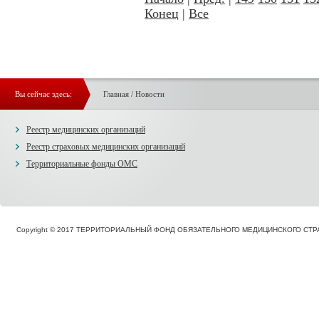
Конец
|
Все
Вы сейчас здесь:
Главная
/
Новости
Реестр медицинских организаций
Реестр страховых медицинских организаций
Территориальные фонды ОМС
Copyright © 2017 ТЕРРИТОРИАЛЬНЫЙ ФОНД ОБЯЗАТЕЛЬНОГО МЕДИЦИНСКОГО С