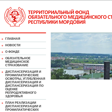
ГЛАВНАЯ
НОВОСТИ
О ФОНДЕ
ОБЯЗАТЕЛЬНОЕ
МЕДИЦИНСКОЕ
СТРАХОВАНИЕ
ДИСПАНСЕРИЗАЦИЯ И
ПРОФИЛАКТИЧЕСКИЕ
ОСМОТРЫ, УГЛУБЛЕННАЯ
ДИСПАНСЕРИЗАЦИЯ И
ДИСПАНСЕРИЗАЦИЯ ПО
ОЦЕНКЕ
РЕПРОДУКТИВНОГО
ЗДОРОВЬЯ
ПЛАН РЕАЛИЗАЦИИ
ДИСПАНСЕРИЗАЦИИ И
ПРОФИЛАКТИЧЕСКИХ