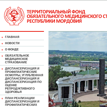
ГЛАВНАЯ
НОВОСТИ
О ФОНДЕ
ОБЯЗАТЕЛЬНОЕ
МЕДИЦИНСКОЕ
СТРАХОВАНИЕ
ДИСПАНСЕРИЗАЦИЯ И
ПРОФИЛАКТИЧЕСКИЕ
ОСМОТРЫ, УГЛУБЛЕННАЯ
ДИСПАНСЕРИЗАЦИЯ И
ДИСПАНСЕРИЗАЦИЯ ПО
ОЦЕНКЕ
РЕПРОДУКТИВНОГО
ЗДОРОВЬЯ
ПЛАН РЕАЛИЗАЦИИ
ДИСПАНСЕРИЗАЦИИ И
ПРОФИЛАКТИЧЕСКИХ