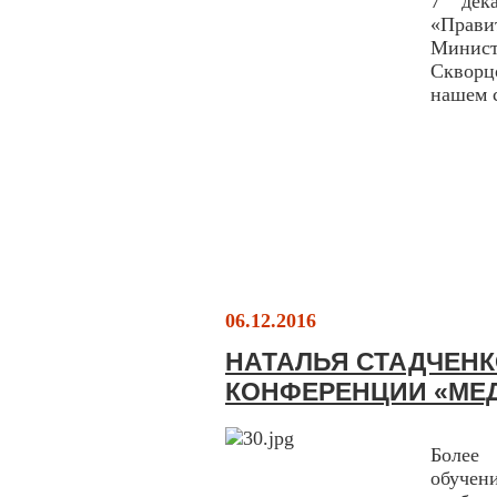
7 дек
«Прави
Минис
Скворц
нашем 
06.12.2016
НАТАЛЬЯ СТАДЧЕНК
КОНФЕРЕНЦИИ «МЕД
Более
обучен