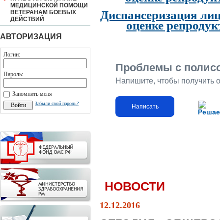
МЕДИЦИНСКОЙ ПОМОЩИ
Диспансеризация лиц
ВЕТЕРАНАМ БОЕВЫХ
ДЕЙСТВИЙ
оценке репродук
АВТОРИЗАЦИЯ
Логин:
Проблемы с полис
Пароль:
Напишите, чтобы получить 
Запомнить меня
Забыли свой пароль?
Написать
Решае
НОВОСТИ
12.12.2016