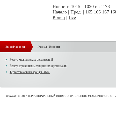
Новости 1015 - 1020 из 1178
Начало
|
Пред.
|
165
166
167
16
Конец
|
Все
Вы сейчас здесь:
Главная
/
Новости
Реестр медицинских организаций
Реестр страховых медицинских организаций
Территориальные фонды ОМС
Copyright © 2017 ТЕРРИТОРИАЛЬНЫЙ ФОНД ОБЯЗАТЕЛЬНОГО МЕДИЦИНСКОГО С