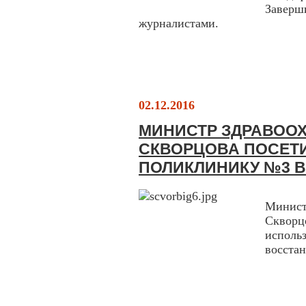
Заверш
журналистами.
02.12.2016
МИНИСТР ЗДРАВОО
СКВОРЦОВА ПОСЕТ
ПОЛИКЛИНИКУ №3 В
Минис
Скворц
испол
восстан