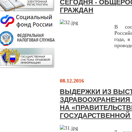
СЕГОДНЯ - ОБЩЕРО
ГРАЖДАН
В соо
Россий
года, 
провод
08.12.2016
ВЫДЕРЖКИ ИЗ ВЫС
ЗДРАВООХРАНЕНИЯ
НА «ПРАВИТЕЛЬСТВ
ГОСУДАРСТВЕННОЙ