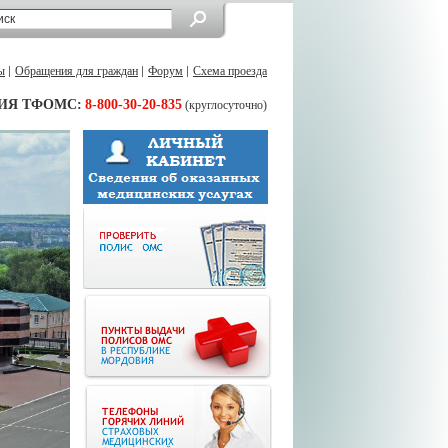
ы
Обращения для граждан
Форум
Схема проезда
ИЯ ТФОМС:
8-800-30-20-835
(круглосуточно)