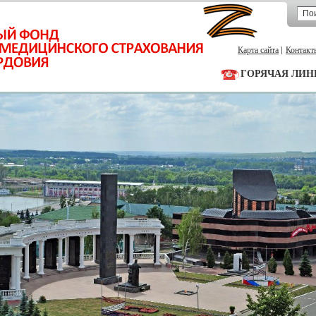
Карта сайта
Контакт
ГОРЯЧАЯ ЛИН