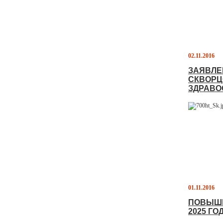
02.11.2016
ЗАЯВЛЕ
СКВОРЦ
ЗДРАВО
01.11.2016
ПОВЫШЕ
2025 ГО