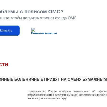
облемы с полисом ОМС?
шите, чтобы получить ответ от фонда ОМС
Написать
Решаем вместе
СТИ
ОННЫЕ БОЛЬНИЧНЫЕ ПРИДУТ НА СМЕНУ БУМАЖНЫМ
Правительство России одобрило законопроект об оформл
нетрудоспособности в электронном виде. Поэтапное внедрение 
начнется уже в следующем году.