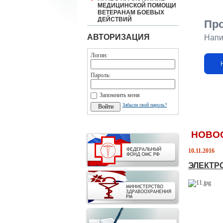
МЕДИЦИНСКОЙ ПОМОЩИ
ВЕТЕРАНАМ БОЕВЫХ
ДЕЙСТВИЙ
Пр
АВТОРИЗАЦИЯ
Напи
Логин:
Пароль:
Запомнить меня
Забыли свой пароль?
НОВО
10.11.2016
ЭЛЕКТР