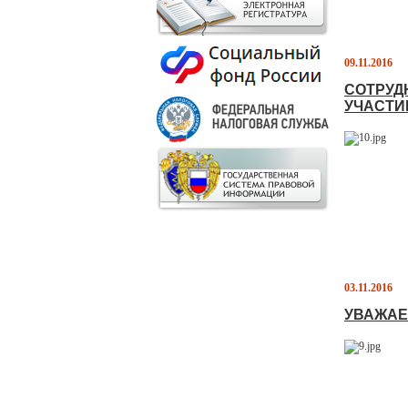
09.11.2016
СОТРУД
УЧАСТИ
03.11.2016
УВАЖАЕ