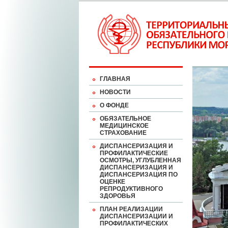
ГЛАВНАЯ
НОВОСТИ
О ФОНДЕ
ОБЯЗАТЕЛЬНОЕ
МЕДИЦИНСКОЕ
СТРАХОВАНИЕ
ДИСПАНСЕРИЗАЦИЯ И
ПРОФИЛАКТИЧЕСКИЕ
ОСМОТРЫ, УГЛУБЛЕННАЯ
ДИСПАНСЕРИЗАЦИЯ И
ДИСПАНСЕРИЗАЦИЯ ПО
ОЦЕНКЕ
РЕПРОДУКТИВНОГО
ЗДОРОВЬЯ
ПЛАН РЕАЛИЗАЦИИ
ДИСПАНСЕРИЗАЦИИ И
ПРОФИЛАКТИЧЕСКИХ