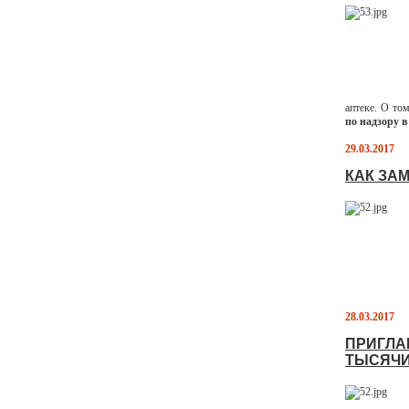
аптеке. О то
по надзору 
29.03.2017
КАК ЗА
28.03.2017
ПРИГЛА
ТЫСЯЧИ