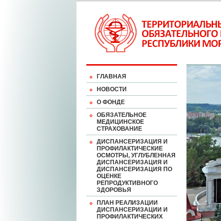
ГЛАВНАЯ
НОВОСТИ
О ФОНДЕ
ОБЯЗАТЕЛЬНОЕ
МЕДИЦИНСКОЕ
СТРАХОВАНИЕ
ДИСПАНСЕРИЗАЦИЯ И
ПРОФИЛАКТИЧЕСКИЕ
ОСМОТРЫ, УГЛУБЛЕННАЯ
ДИСПАНСЕРИЗАЦИЯ И
ДИСПАНСЕРИЗАЦИЯ ПО
ОЦЕНКЕ
РЕПРОДУКТИВНОГО
ЗДОРОВЬЯ
ПЛАН РЕАЛИЗАЦИИ
ДИСПАНСЕРИЗАЦИИ И
ПРОФИЛАКТИЧЕСКИХ