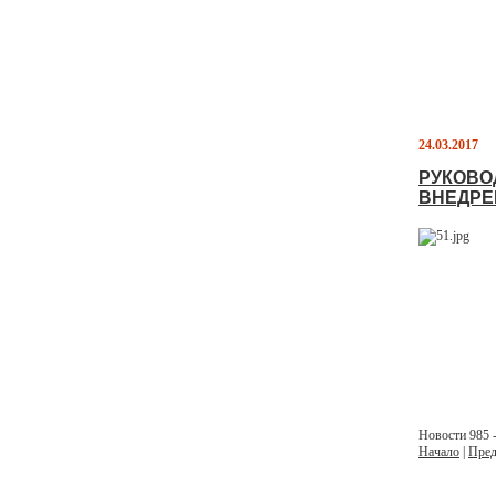
24.03.2017
РУКОВО
ВНЕДРЕ
Новости 985 -
Начало
|
Пред