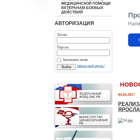
МЕДИЦИНСКОЙ ПОМОЩИ
ВЕТЕРАНАМ БОЕВЫХ
ДЕЙСТВИЙ
Пр
АВТОРИЗАЦИЯ
Напи
Логин:
Пароль:
Запомнить меня
Забыли свой пароль?
НОВО
04.04.2017
РЕАЛИЗ
ЯРОСЛА