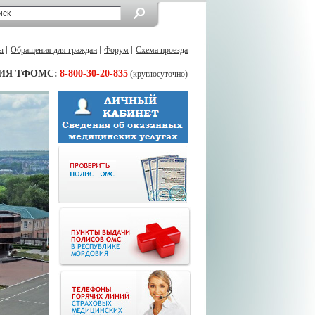
ы
Обращения для граждан
Форум
Схема проезда
ИЯ ТФОМС:
8-800-30-20-835
(круглосуточно)