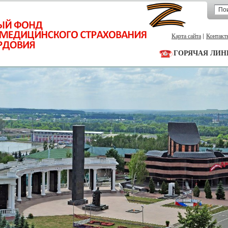
Карта сайта
Контакт
ГОРЯЧАЯ ЛИН