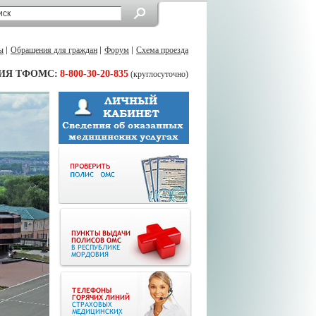
ы
Обращения для граждан
Форум
Схема проезда
ИЯ ТФОМС:
8-800-30-20-835
(круглосуточно)