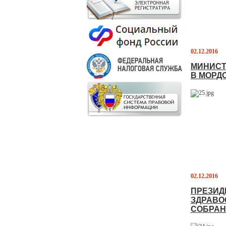
02.12.2016
МИНИСТ
В МОРД
02.12.2016
ПРЕЗИД
ЗДРАВО
СОБРА