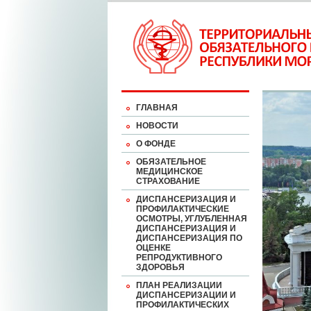
ГЛАВНАЯ
НОВОСТИ
О ФОНДЕ
ОБЯЗАТЕЛЬНОЕ
МЕДИЦИНСКОЕ
СТРАХОВАНИЕ
ДИСПАНСЕРИЗАЦИЯ И
ПРОФИЛАКТИЧЕСКИЕ
ОСМОТРЫ, УГЛУБЛЕННАЯ
ДИСПАНСЕРИЗАЦИЯ И
ДИСПАНСЕРИЗАЦИЯ ПО
ОЦЕНКЕ
РЕПРОДУКТИВНОГО
ЗДОРОВЬЯ
ПЛАН РЕАЛИЗАЦИИ
ДИСПАНСЕРИЗАЦИИ И
ПРОФИЛАКТИЧЕСКИХ