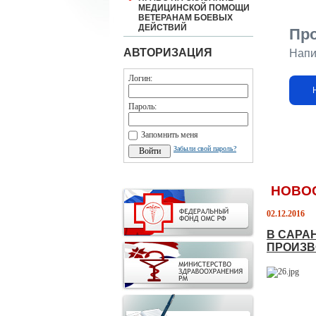
МЕДИЦИНСКОЙ ПОМОЩИ
ВЕТЕРАНАМ БОЕВЫХ
ДЕЙСТВИЙ
Пр
АВТОРИЗАЦИЯ
Напи
Логин:
Пароль:
Запомнить меня
Забыли свой пароль?
НОВО
02.12.2016
В САРА
ПРОИЗВ