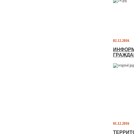
02.12.2016
ИНФОРМ
ГРАЖДАН
01.12.2016
ТЕРРИТ