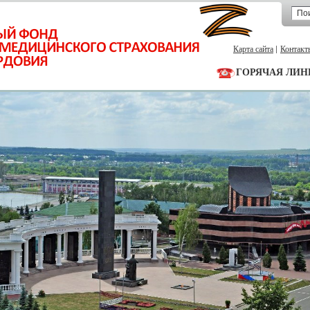
Карта сайта
Контакт
ГОРЯЧАЯ ЛИН