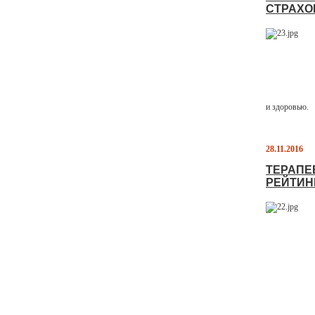
СТРАХО
и здоровью.
28.11.2016
ТЕРАПЕ
РЕЙТИН