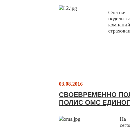
Счетна
поделит
компаний
страхован
03.08.2016
СВОЕВРЕМЕННО ПО
ПОЛИС ОМС ЕДИНОГ
На 
сего