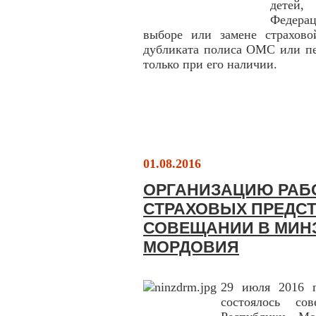
детей,
Федерац
выборе или замене страхово
дубликата полиса ОМС или п
только при его наличии.
01.08.2016
ОРГАНИЗАЦИЮ РАБ
СТРАХОВЫХ ПРЕДСТ
СОВЕЩАНИИ В МИН
МОРДОВИЯ
29 июля 2016 г
состоялось со