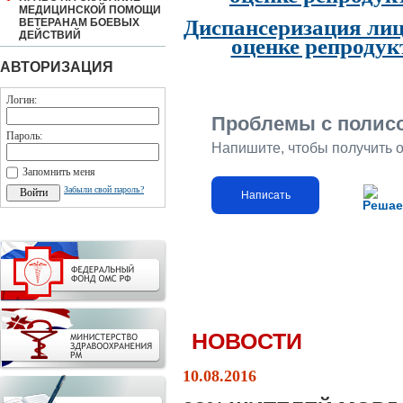
МЕДИЦИНСКОЙ ПОМОЩИ
Диспансеризация лиц
ВЕТЕРАНАМ БОЕВЫХ
ДЕЙСТВИЙ
оценке репродук
АВТОРИЗАЦИЯ
Логин:
Проблемы с полис
Пароль:
Напишите, чтобы получить 
Запомнить меня
Забыли свой пароль?
Написать
Решае
НОВОСТИ
10.08.2016