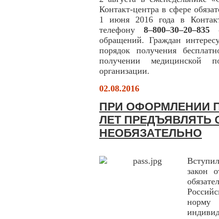
Контакт-центра в сфере обязат
1 июня 2016 года в Контакт
телефону
8–800–30–20–835
о
обращений. Граждан интересу
порядок получения бесплат
получении медицинской п
организации.
02.08.2016
ПРИ ОФОРМЛЕНИИ П
ЛЕТ ПРЕДЪЯВЛЯТЬ 
НЕОБЯЗАТЕЛЬНО
Вступил
закон 
обязат
Российс
норму 
индиви