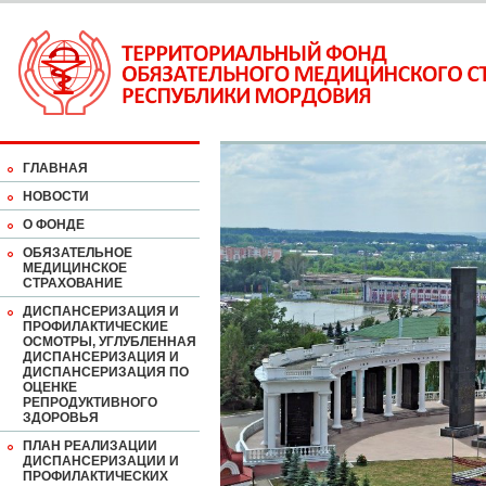
ГЛАВНАЯ
НОВОСТИ
О ФОНДЕ
ОБЯЗАТЕЛЬНОЕ
МЕДИЦИНСКОЕ
СТРАХОВАНИЕ
ДИСПАНСЕРИЗАЦИЯ И
ПРОФИЛАКТИЧЕСКИЕ
ОСМОТРЫ, УГЛУБЛЕННАЯ
ДИСПАНСЕРИЗАЦИЯ И
ДИСПАНСЕРИЗАЦИЯ ПО
ОЦЕНКЕ
РЕПРОДУКТИВНОГО
ЗДОРОВЬЯ
ПЛАН РЕАЛИЗАЦИИ
ДИСПАНСЕРИЗАЦИИ И
ПРОФИЛАКТИЧЕСКИХ