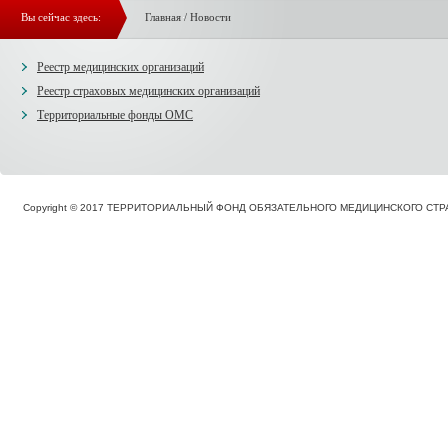
Вы сейчас здесь:
Главная
/
Новости
Реестр медицинских организаций
Реестр страховых медицинских организаций
Территориальные фонды ОМС
Copyright © 2017 ТЕРРИТОРИАЛЬНЫЙ ФОНД ОБЯЗАТЕЛЬНОГО МЕДИЦИНСКОГО С