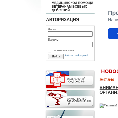
МЕДИЦИНСКОЙ ПОМОЩИ
ВЕТЕРАНАМ БОЕВЫХ
ДЕЙСТВИЙ
Пр
АВТОРИЗАЦИЯ
Напи
Логин:
Пароль:
Запомнить меня
Забыли свой пароль?
НОВО
29.07.2016
ВНИМАН
ОРГАНИ