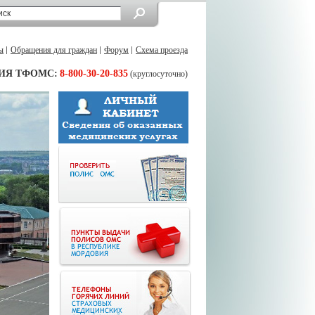
ы
Обращения для граждан
Форум
Схема проезда
ИЯ ТФОМС:
8-800-30-20-835
(круглосуточно)