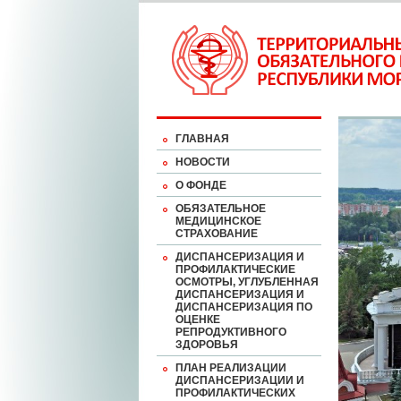
ГЛАВНАЯ
НОВОСТИ
О ФОНДЕ
ОБЯЗАТЕЛЬНОЕ
МЕДИЦИНСКОЕ
СТРАХОВАНИЕ
ДИСПАНСЕРИЗАЦИЯ И
ПРОФИЛАКТИЧЕСКИЕ
ОСМОТРЫ, УГЛУБЛЕННАЯ
ДИСПАНСЕРИЗАЦИЯ И
ДИСПАНСЕРИЗАЦИЯ ПО
ОЦЕНКЕ
РЕПРОДУКТИВНОГО
ЗДОРОВЬЯ
ПЛАН РЕАЛИЗАЦИИ
ДИСПАНСЕРИЗАЦИИ И
ПРОФИЛАКТИЧЕСКИХ