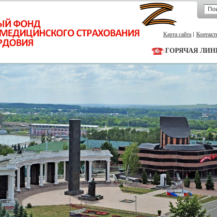
Карта сайта
Контакт
ГОРЯЧАЯ ЛИН