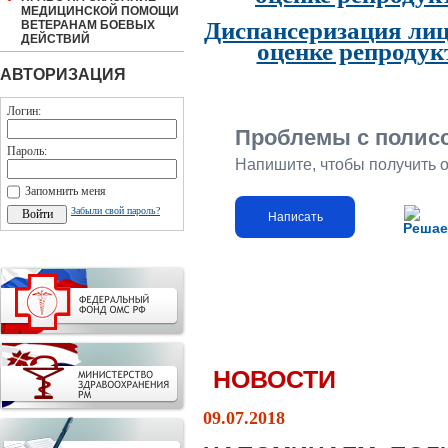
МЕДИЦИНСКОЙ ПОМОЩИ
Диспансеризация лиц
ВЕТЕРАНАМ БОЕВЫХ
ДЕЙСТВИЙ
оценке репродук
АВТОРИЗАЦИЯ
Логин:
Проблемы с полис
Пароль:
Напишите, чтобы получить 
Запомнить меня
Забыли свой пароль?
Написать
Решае
НОВОСТИ
09.07.2018