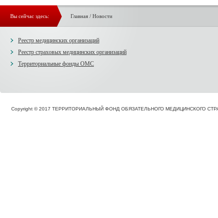
Вы сейчас здесь:
Главная
/
Новости
Реестр медицинских организаций
Реестр страховых медицинских организаций
Территориальные фонды ОМС
Copyright © 2017 ТЕРРИТОРИАЛЬНЫЙ ФОНД ОБЯЗАТЕЛЬНОГО МЕДИЦИНСКОГО С