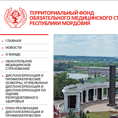
ГЛАВНАЯ
НОВОСТИ
О ФОНДЕ
ОБЯЗАТЕЛЬНОЕ
МЕДИЦИНСКОЕ
СТРАХОВАНИЕ
ДИСПАНСЕРИЗАЦИЯ И
ПРОФИЛАКТИЧЕСКИЕ
ОСМОТРЫ, УГЛУБЛЕННАЯ
ДИСПАНСЕРИЗАЦИЯ И
ДИСПАНСЕРИЗАЦИЯ ПО
ОЦЕНКЕ
РЕПРОДУКТИВНОГО
ЗДОРОВЬЯ
ПЛАН РЕАЛИЗАЦИИ
ДИСПАНСЕРИЗАЦИИ И
ПРОФИЛАКТИЧЕСКИХ