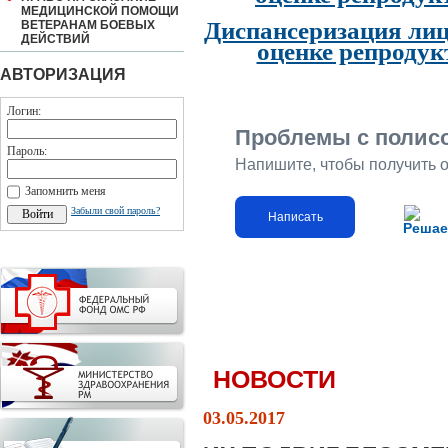
МЕДИЦИНСКОЙ ПОМОЩИ
Диспансеризация лиц
ВЕТЕРАНАМ БОЕВЫХ
ДЕЙСТВИЙ
оценке репродук
АВТОРИЗАЦИЯ
Логин:
Проблемы с полис
Пароль:
Напишите, чтобы получить 
Запомнить меня
Забыли свой пароль?
Написать
Решае
НОВОСТИ
03.05.2017