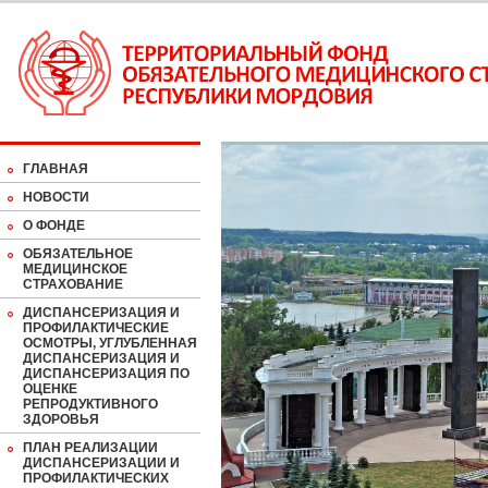
ГЛАВНАЯ
НОВОСТИ
О ФОНДЕ
ОБЯЗАТЕЛЬНОЕ
МЕДИЦИНСКОЕ
СТРАХОВАНИЕ
ДИСПАНСЕРИЗАЦИЯ И
ПРОФИЛАКТИЧЕСКИЕ
ОСМОТРЫ, УГЛУБЛЕННАЯ
ДИСПАНСЕРИЗАЦИЯ И
ДИСПАНСЕРИЗАЦИЯ ПО
ОЦЕНКЕ
РЕПРОДУКТИВНОГО
ЗДОРОВЬЯ
ПЛАН РЕАЛИЗАЦИИ
ДИСПАНСЕРИЗАЦИИ И
ПРОФИЛАКТИЧЕСКИХ