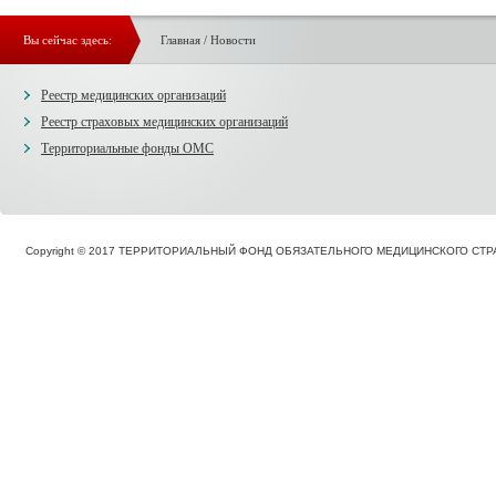
Вы сейчас здесь:
Главная
/
Новости
Реестр медицинских организаций
Реестр страховых медицинских организаций
Территориальные фонды ОМС
Copyright © 2017 ТЕРРИТОРИАЛЬНЫЙ ФОНД ОБЯЗАТЕЛЬНОГО МЕДИЦИНСКОГО С