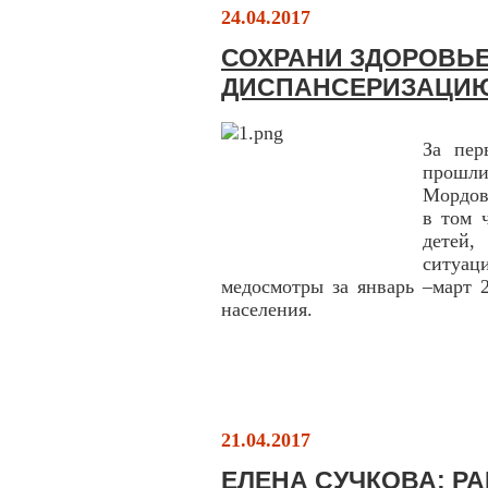
24.04.2017
СОХРАНИ ЗДОРОВЬЕ
ДИСПАНСЕРИЗАЦИ
За пер
прошли
Мордов
в том 
детей
ситуа
медосмотры за январь –март 
населения.
21.04.2017
ЕЛЕНА СУЧКОВА: Р