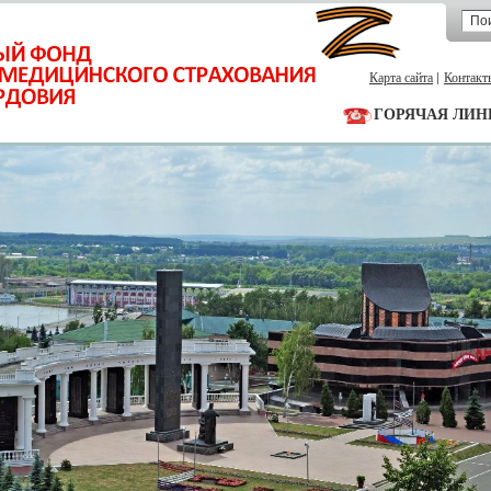
Карта сайта
Контакт
ГОРЯЧАЯ ЛИН