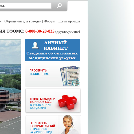
ы
Обращения для граждан
Форум
Схема проезда
ИЯ ТФОМС:
8-800-30-20-835
(круглосуточно)