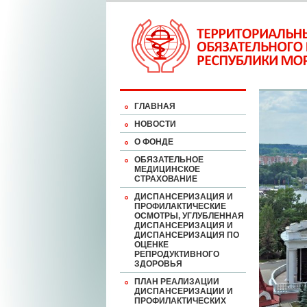
ГЛАВНАЯ
НОВОСТИ
О ФОНДЕ
ОБЯЗАТЕЛЬНОЕ
МЕДИЦИНСКОЕ
СТРАХОВАНИЕ
ДИСПАНСЕРИЗАЦИЯ И
ПРОФИЛАКТИЧЕСКИЕ
ОСМОТРЫ, УГЛУБЛЕННАЯ
ДИСПАНСЕРИЗАЦИЯ И
ДИСПАНСЕРИЗАЦИЯ ПО
ОЦЕНКЕ
РЕПРОДУКТИВНОГО
ЗДОРОВЬЯ
ПЛАН РЕАЛИЗАЦИИ
ДИСПАНСЕРИЗАЦИИ И
ПРОФИЛАКТИЧЕСКИХ