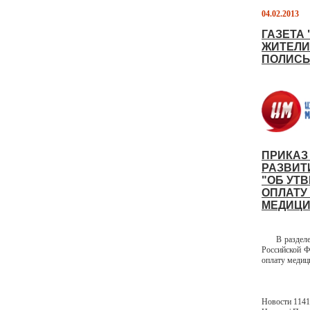
04.02.2013
ГАЗЕТА
ЖИТЕЛИ
ПОЛИСЫ
ПРИКАЗ
РАЗВИТИ
"ОБ УТ
ОПЛАТУ
МЕДИЦИ
В разделе Н
Российской Ф
оплату медиц
Новости 1141 