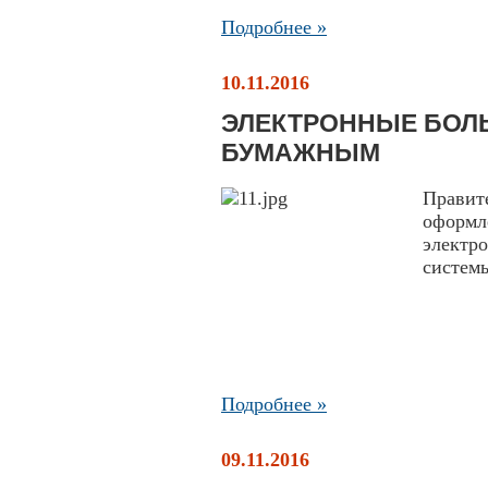
Подробнее »
10.11.2016
ЭЛЕКТРОННЫЕ БОЛ
БУМАЖНЫМ
Правит
оформ
электр
системы
Подробнее »
09.11.2016