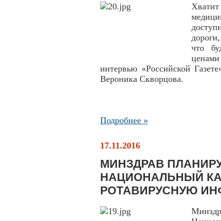
Хватит
медици
доступ
дороги
что бу
ценами 
интервью «Российской Газете
Вероника Скворцова.
Подробнее »
17.11.2016
МИНЗДРАВ ПЛАНИРУ
НАЦИОНАЛЬНЫЙ КА
РОТАВИРУСНУЮ ИН
Минзд