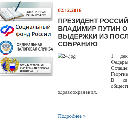
02.12.2016
ПРЕЗИДЕНТ РОССИ
ВЛАДИМИР ПУТИН О
ВЫДЕРЖКИ ИЗ ПОС
СОБРАНИЮ
1 дек
Федера
Оглаше
Георги
В сво
общес
здравоохранения.
Подробнее »