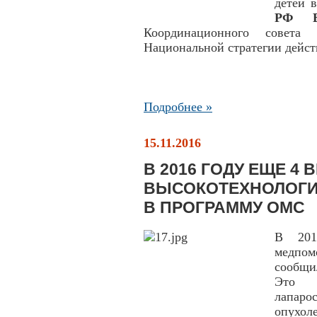
детей 
РФ Ве
Координационного совет
Национальной стратегии действ
Подробнее »
15.11.2016
В 2016 ГОДУ ЕЩЕ 4 
ВЫСОКОТЕХНОЛОГИ
В ПРОГРАММУ ОМС
В 201
медпом
сообщи
Это л
лапар
опухол