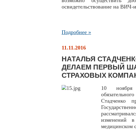
возможно осуществить до
освидетельствование на ВИЧ-
Подробнее »
11.11.2016
НАТАЛЬЯ СТАДЧЕНК
ДЕЛАЕМ ПЕРВЫЙ ША
СТРАХОВЫХ КОМПА
10 ноября 
обязательно
Стадченко п
Государствен
рассматривалс
изменений в
медицинском с