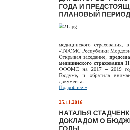
ГОДА И ПРЕДСТОЯЩ
ПЛАНОВЫЙ ПЕРИО
медицинского страхования, 
«ТФОМС Республики Мордовия
Открывая заседание,
председ
медицинского страхования Н
ФФОМС на 2017 – 2019 год
Госдуме, и обратила внима
документа.
Подробнее »
25.11.2016
НАТАЛЬЯ СТАДЧЕНК
ДОКЛАДОМ О БЮДЖЕ
ГОДЫ