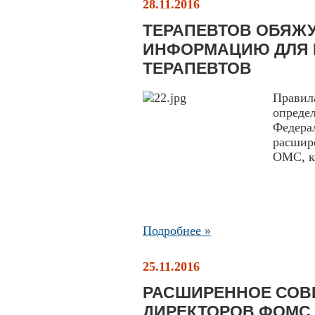
28.11.2016
ТЕРАПЕВТОВ ОБЯЖ
ИНФОРМАЦИЮ ДЛЯ 
ТЕРАПЕВТОВ
Правил
опреде
Федера
расшир
ОМС, ко
Подробнее »
25.11.2016
РАСШИРЕННОЕ СОВ
ДИРЕКТОРОВ ФОМС 