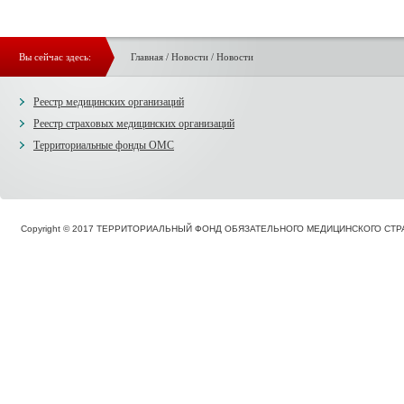
Вы сейчас здесь:
Главная
/
Новости
/
Новости
Реестр медицинских организаций
Реестр страховых медицинских организаций
Территориальные фонды ОМС
Copyright © 2017 ТЕРРИТОРИАЛЬНЫЙ ФОНД ОБЯЗАТЕЛЬНОГО МЕДИЦИНСКОГО С