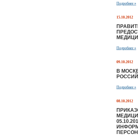
Подробнее »
15.10.2012
ПРАВИТ
ПРЕДОС
МЕДИЦИ
Подробнее »
09.10.2012
В МОСК
РОССИЙ
Подробнее »
08.10.2012
ПРИКАЗ
МЕДИЦИ
05.10.2
ИНФОРМ
ПЕРСОН