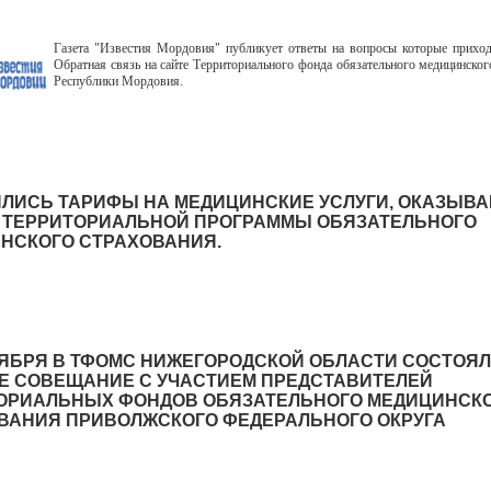
Газета "Известия Мордовия" публикует ответы на вопросы которые прихо
Обратная связь на сайте Территориального фонда обязательного медицинског
Республики Мордовия.
ЛИСЬ ТАРИФЫ НА МЕДИЦИНСКИЕ УСЛУГИ, ОКАЗЫВ
 ТЕРРИТОРИАЛЬНОЙ ПРОГРАММЫ ОБЯЗАТЕЛЬНОГО
НСКОГО СТРАХОВАНИЯ.
ТЯБРЯ В ТФОМС НИЖЕГОРОДСКОЙ ОБЛАСТИ СОСТОЯ
Е СОВЕЩАНИЕ С УЧАСТИЕМ ПРЕДСТАВИТЕЛЕЙ
ОРИАЛЬНЫХ ФОНДОВ ОБЯЗАТЕЛЬНОГО МЕДИЦИНСК
ВАНИЯ ПРИВОЛЖСКОГО ФЕДЕРАЛЬНОГО ОКРУГА