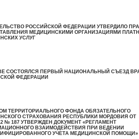
ЕЛЬСТВО РОССИЙСКОЙ ФЕДЕРАЦИИ УТВЕРДИЛО ПР
ТАВЛЕНИЯ МЕДИЦИНСКИМИ ОРГАНИЗАЦИЯМИ ПЛАТ
НСКИХ УСЛУГ
ВЕ СОСТОЯЛСЯ ПЕРВЫЙ НАЦИОНАЛЬНЫЙ СЪЕЗД ВР
СКОЙ ФЕДЕРАЦИИ
ОМ ТЕРРИТОРИАЛЬНОГО ФОНДА ОБЯЗАТЕЛЬНОГО
НСКОГО СТРАХОВАНИЯ РЕСПУБЛИКИ МОРДОВИЯ ОТ
012 № 187 УТВЕРЖДЕН ДОКУМЕНТ «РЕГЛАМЕНТ
АЦИОННОГО ВЗАИМОДЕЙСТВИЯ ПРИ ВЕДЕНИИ
ИФИЦИРОВАННОГО УЧЕТА МЕДИЦИНСКОЙ ПОМОЩИ»