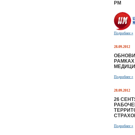
РМ
Подробнее »
28.09.2012
ОБНОВИ
РАМКАХ
МЕДИЦИ
Подробнее »
28.09.2012
26 СЕН
РАБОЧЕ
ТЕРРИТ
СТРАХО
Подробнее »