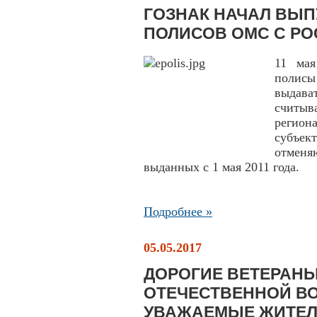
ГОЗНАК НАЧАЛ ВЫП
ПОЛИСОВ ОМС С Р
11 мая
полисы
выдава
считыв
регион
субъек
отменя
выданных с 1 мая 2011 года.
Подробнее »
05.05.2017
ДОРОГИЕ ВЕТЕРАНЫ
ОТЕЧЕСТВЕННОЙ ВО
УВАЖАЕМЫЕ ЖИТЕЛ