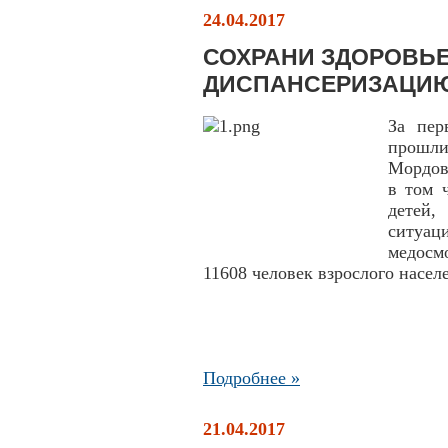
24.04.2017
СОХРАНИ ЗДОРОВЬЕ
ДИСПАНСЕРИЗАЦИ
За пер
прошли
Мордов
в том 
детей
ситуа
медосм
11608 человек взрослого насел
Подробнее »
21.04.2017