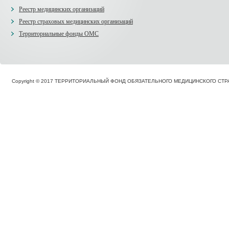
Реестр медицинских организаций
Реестр страховых медицинских организаций
Территориальные фонды ОМС
Copyright © 2017 ТЕРРИТОРИАЛЬНЫЙ ФОНД ОБЯЗАТЕЛЬНОГО МЕДИЦИНСКОГО С