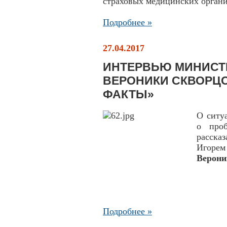
страховых медицинских органи
Подробнее »
27.04.2017
ИНТЕРВЬЮ МИНИСТ
ВЕРОНИКИ СКВОРЦО
ФАКТЫ»
О ситу
о проб
расска
Игоре
Верони
Подробнее »