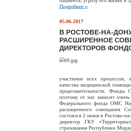
пациента, угрозу его жизни и 
Подробнее »
05.06.2017
В РОСТОВЕ-НА-ДОН
РАСШИРЕННОЕ СОВ
ДИРЕКТОРОВ ФОНД
участники всех процессов,
качества медицинской помощи
продолжительности. Фонды О
поэтому от нас зависит очень
Федерального фонда ОМС Нат
расширенного совещания Со
состоялся 2 июня в Ростове-н
директор ГКУ «Территориал
страхования Республики Мордо