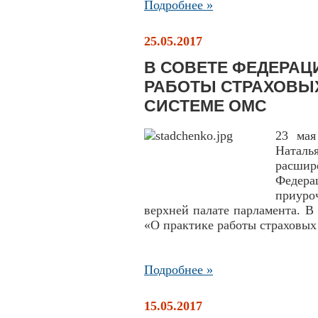
Подробнее »
25.05.2017
В СОВЕТЕ ФЕДЕРАЦ
РАБОТЫ СТРАХОВЫХ
СИСТЕМЕ ОМС
23 мая
Натал
расши
Феде
приуро
верхней палате парламента. В
«О практике работы страховых
Подробнее »
15.05.2017