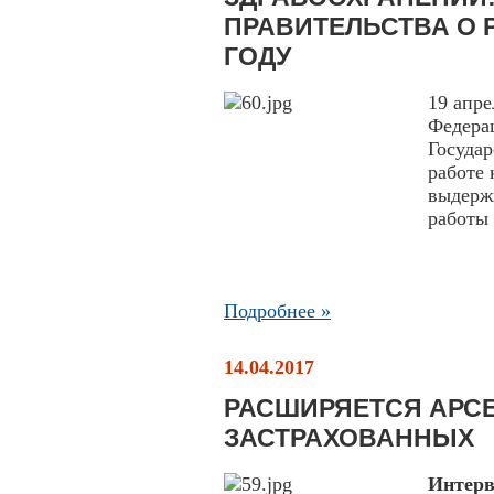
ПРАВИТЕЛЬСТВА О Р
ГОДУ
19 апре
Федера
Государ
работе
выдержк
работы 
Подробнее »
14.04.2017
РАСШИРЯЕТСЯ АРС
ЗАСТРАХОВАННЫХ
Интер