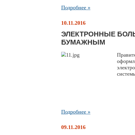
Подробнее »
10.11.2016
ЭЛЕКТРОННЫЕ БОЛ
БУМАЖНЫМ
Правит
оформ
электр
системы
Подробнее »
09.11.2016