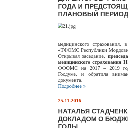
ГОДА И ПРЕДСТОЯЩ
ПЛАНОВЫЙ ПЕРИО
медицинского страхования, 
«ТФОМС Республики Мордовия
Открывая заседание,
председ
медицинского страхования Н
ФФОМС на 2017 – 2019 год
Госдуме, и обратила внима
документа.
Подробнее »
25.11.2016
НАТАЛЬЯ СТАДЧЕНК
ДОКЛАДОМ О БЮДЖЕ
ГОДЫ