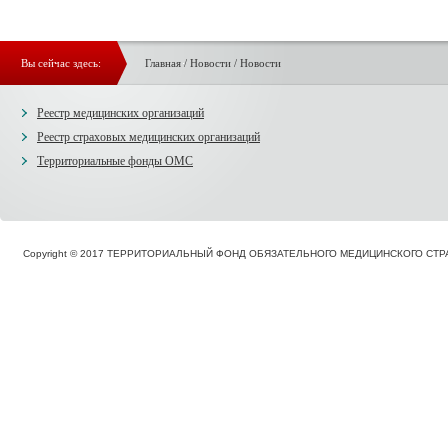
Вы сейчас здесь:
Главная
/
Новости
/
Новости
Реестр медицинских организаций
Реестр страховых медицинских организаций
Территориальные фонды ОМС
Copyright © 2017 ТЕРРИТОРИАЛЬНЫЙ ФОНД ОБЯЗАТЕЛЬНОГО МЕДИЦИНСКОГО С