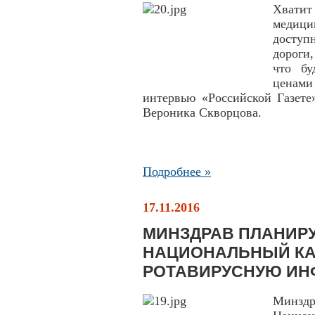
Хватит
медици
доступ
дороги
что бу
ценами 
интервью «Российской Газете
Вероника Скворцова.
Подробнее »
17.11.2016
МИНЗДРАВ ПЛАНИРУ
НАЦИОНАЛЬНЫЙ КА
РОТАВИРУСНУЮ ИН
Минзд