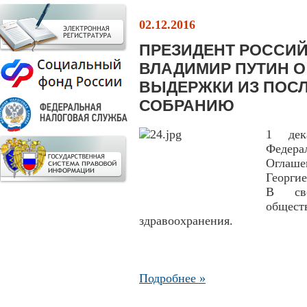
02.12.2016
ПРЕЗИДЕНТ РОССИ
ВЛАДИМИР ПУТИН О
ВЫДЕРЖКИ ИЗ ПОС
СОБРАНИЮ
1 дек
Федера
Оглаше
Георги
В сво
общес
здравоохранения.
Подробнее »