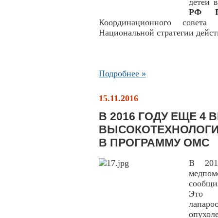
детей 
РФ Ве
Координационного совет
Национальной стратегии действ
Подробнее »
15.11.2016
В 2016 ГОДУ ЕЩЕ 4 
ВЫСОКОТЕХНОЛОГИ
В ПРОГРАММУ ОМС
В 201
медпом
сообщи
Это л
лапар
опухол