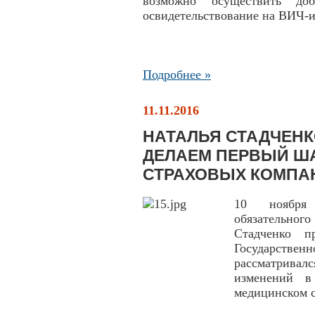
возможно осуществить до
освидетельствование на ВИЧ-
Подробнее »
11.11.2016
НАТАЛЬЯ СТАДЧЕНК
ДЕЛАЕМ ПЕРВЫЙ ША
СТРАХОВЫХ КОМПА
10 ноября 
обязательно
Стадченко п
Государствен
рассматривалс
изменений в
медицинском с