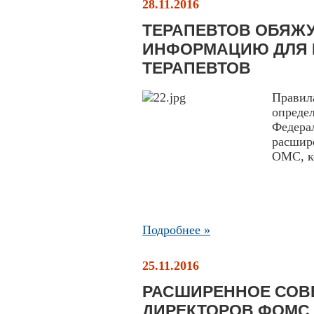
28.11.2016
ТЕРАПЕВТОВ ОБЯЖ
ИНФОРМАЦИЮ ДЛЯ 
ТЕРАПЕВТОВ
Правил
опреде
Федера
расшир
ОМС, ко
Подробнее »
25.11.2016
РАСШИРЕННОЕ СОВ
ДИРЕКТОРОВ ФОМС 