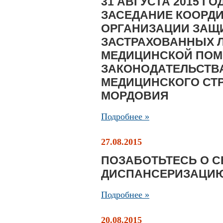
31 АВГУСТА 2015 Г
ЗАСЕДАНИЕ КООРД
ОРГАНИЗАЦИИ ЗАЩ
ЗАСТРАХОВАННЫХ 
МЕДИЦИНСКОЙ ПОМ
ЗАКОНОДАТЕЛЬСТВА
МЕДИЦИНСКОГО СТР
МОРДОВИЯ
Подробнее »
27.08.2015
ПОЗАБОТЬТЕСЬ О С
ДИСПАНСЕРИЗАЦИ
Подробнее »
20.08.2015