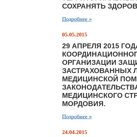
СОХРАНЯТЬ ЗДОРОВ
Подробнее »
05.05.2015
29 АПРЕЛЯ 2015 Г
КООРДИНАЦИОННОГ
ОРГАНИЗАЦИИ ЗАЩ
ЗАСТРАХОВАННЫХ 
МЕДИЦИНСКОЙ ПОМ
ЗАКОНОДАТЕЛЬСТВА
МЕДИЦИНСКОГО СТР
МОРДОВИЯ.
Подробнее »
24.04.2015