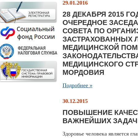
29.01.2016
28 ДЕКАБРЯ 2015 Г
ОЧЕРЕДНОЕ ЗАСЕД
СОВЕТА ПО ОРГАНИ
ЗАСТРАХОВАННЫХ 
МЕДИЦИНСКОЙ ПОМ
ЗАКОНОДАТЕЛЬСТВА
МЕДИЦИНСКОГО СТР
МОРДОВИЯ
Подробнее »
30.12.2015
ПОВЫШЕНИЕ КАЧЕСТ
ВАЖНЕЙШИХ ЗАДАЧ
Здоровье человека является гл