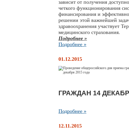
зависит от получения доступн
четкого функционирования сис
финансирования и эффективног
решении этой важнейшей зада
здравоохранения участвует Те
медицинского страхования.
Подробнее »
Подробнее »
01.12.2015
ГРАЖДАН 14 ДЕКАБР
Подробнее »
12.11.2015