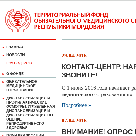
ГЛАВНАЯ
29.04.2016
НОВОСТИ
RSS ПОДПИСКА
КОНТАКТ-ЦЕНТР. Н
ЗВОНИТЕ!
О ФОНДЕ
ОБЯЗАТЕЛЬНОЕ
МЕДИЦИНСКОЕ
С 1 июня 2016 года начинает р
СТРАХОВАНИЕ
медицинского страхования по т
ДИСПАНСЕРИЗАЦИЯ И
ПРОФИЛАКТИЧЕСКИЕ
Подробнее »
ОСМОТРЫ, УГЛУБЛЕННАЯ
ДИСПАНСЕРИЗАЦИЯ И
ДИСПАНСЕРИЗАЦИЯ ПО
ОЦЕНКЕ
07.04.2016
РЕПРОДУКТИВНОГО
ЗДОРОВЬЯ
ВНИМАНИЕ! ОПРОС
ПЛАН РЕАЛИЗАЦИИ