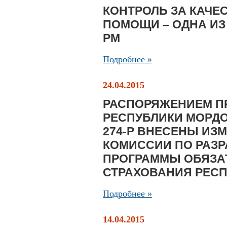
КОНТРОЛЬ ЗА КАЧЕ
ПОМОЩИ – ОДНА И
РМ
Подробнее »
24.04.2015
РАСПОРЯЖЕНИЕМ П
РЕСПУБЛИКИ МОРДОВ
274-Р ВНЕСЕНЫ ИЗ
КОМИССИИ ПО РАЗ
ПРОГРАММЫ ОБЯЗА
СТРАХОВАНИЯ РЕС
Подробнее »
14.04.2015