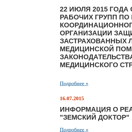
22 ИЮЛЯ 2015 ГОД
РАБОЧИХ ГРУПП ПО
КООРДИНАЦИОННОГ
ОРГАНИЗАЦИИ ЗАЩ
ЗАСТРАХОВАННЫХ 
МЕДИЦИНСКОЙ ПОМ
ЗАКОНОДАТЕЛЬСТВА
МЕДИЦИНСКОГО СТ
Подробнее »
16.07.2015
ИНФОРМАЦИЯ О РЕ
"ЗЕМСКИЙ ДОКТОР"
Подробнее »