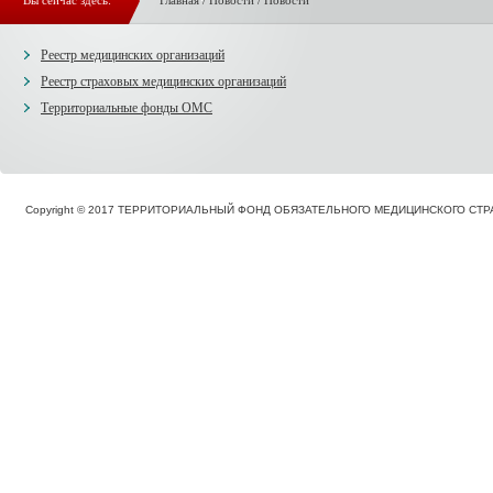
Вы сейчас здесь:
Главная
/
Новости
/
Новости
Реестр медицинских организаций
Реестр страховых медицинских организаций
Территориальные фонды ОМС
Copyright © 2017 ТЕРРИТОРИАЛЬНЫЙ ФОНД ОБЯЗАТЕЛЬНОГО МЕДИЦИНСКОГО С