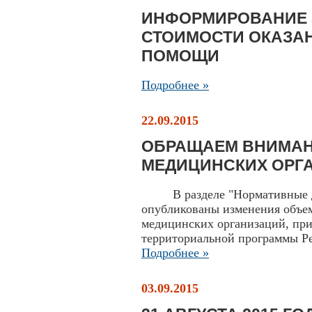
ИНФОРМИРОВАНИЕ 
СТОИМОСТИ ОКАЗА
ПОМОЩИ
Подробнее »
22.09.2015
ОБРАЩАЕМ ВНИМАН
МЕДИЦИНСКИХ ОРГ
В разделе "Нормативные до
опубликованы изменения объе
медицинских организаций, при
территориальной программы Р
Подробнее »
03.09.2015