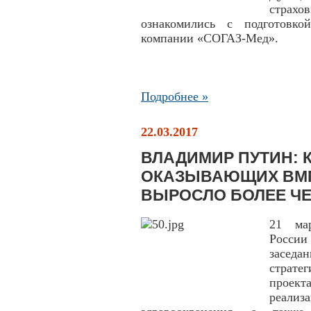
стра
ознакомились с подготовко
компании «СОГАЗ-Мед».
Подробнее »
22.03.2017
ВЛАДИМИР ПУТИН: 
ОКАЗЫВАЮЩИХ ВМ
ВЫРОСЛО БОЛЕЕ ЧЕ
21 мар
России
засед
страт
проект
реали