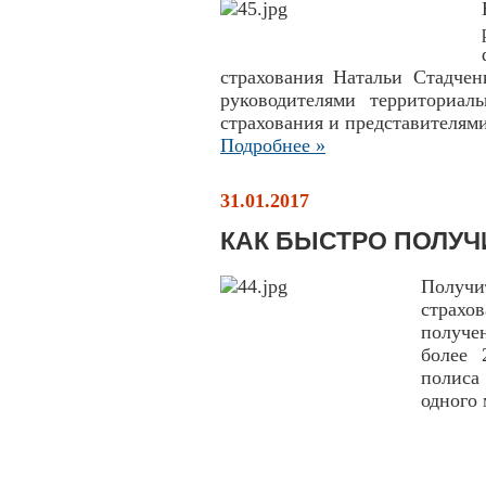
страхования Натальи Стадчен
руководителями территориал
страхования и представителям
Подробнее »
31.01.2017
КАК БЫСТРО ПОЛУЧ
Получи
страх
получе
более 
полиса
одного 