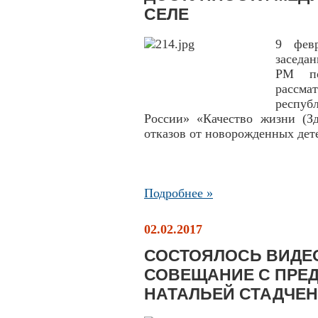
СЕЛЕ
9 фев
заседа
РМ по
рассм
респу
России» «Качество жизни (Зд
отказов от новорожденных дет
Подробнее »
02.02.2017
СОСТОЯЛОСЬ ВИДЕ
СОВЕЩАНИЕ С ПРЕ
НАТАЛЬЕЙ СТАДЧЕ