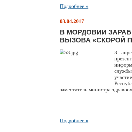
Подробнее »
03.04.2017
В МОРДОВИИ ЗАРАБ
ВЫЗОВА «СКОРОЙ 
3 апре
през
инфор
службы
участи
Респу
заместитель министра здравоо
Подробнее »