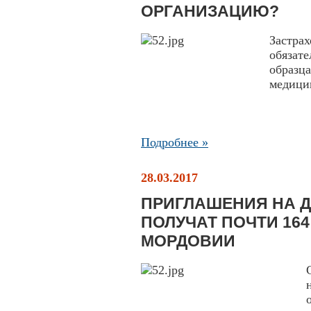
ОРГАНИЗАЦИЮ?
Застр
обязат
образ
медици
Подробнее »
28.03.2017
ПРИГЛАШЕНИЯ НА 
ПОЛУЧАТ ПОЧТИ 16
МОРДОВИИ