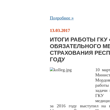
Подробнее »
13.03.2017
ИТОГИ РАБОТЫ ГКУ
ОБЯЗАТЕЛЬНОГО М
СТРАХОВАНИЯ РЕСП
ГОДУ
10 мар
Минис
Мордов
работы
задачи
ГКУ «
медици
за 2016 году выступил на 