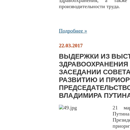
здравоохранения, а такж
производительности труда.
Подробнее »
22.03.2017
ВЫДЕРЖКИ ИЗ ВЫС
ЗДРАВООХРАНЕНИЯ
ЗАСЕДАНИИ СОВЕТА
РАЗВИТИЮ И ПРИО
ПРЕДСЕДАТЕЛЬСТВО
ВЛАДИМИРА ПУТИН
21 ма
Путина
Презид
приори