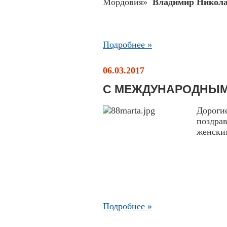
Мордовия»
Владимир Никола
Подробнее »
06.03.2017
С МЕЖДУНАРОДНЫМ
Дорог
поздра
женски
Подробнее »