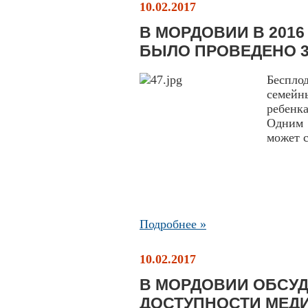
10.02.2017
В МОРДОВИИ В 2016
БЫЛО ПРОВЕДЕНО 3
Беспло
семейн
ребен
Одним 
может с
Подробнее »
10.02.2017
В МОРДОВИИ ОБСУ
ДОСТУПНОСТИ МЕД