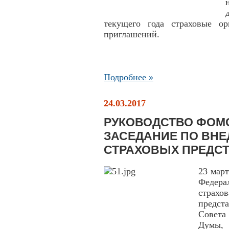
текущего года страховые о
приглашений.
Подробнее »
24.03.2017
РУКОВОДСТВО ФОМ
ЗАСЕДАНИЕ ПО ВНЕ
СТРАХОВЫХ ПРЕДС
23 март
Федера
страхо
предс
Совета
Думы, 