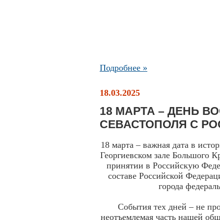
Подробнее »
18.03.2025
18 МАРТА – ДЕНЬ 
СЕВАСТОПОЛЯ С Р
18 марта – важная дата в исто
Георгиевском зале Большого К
принятии в Российскую Фед
составе Российской Федерац
города федерал
События тех дней – не пр
неотъемлемая часть нашей общ