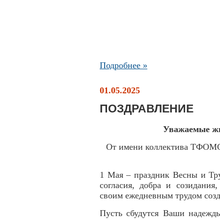
Подробнее »
01.05.2025
ПОЗДРАВЛЕНИЕ
Уважаемые жи
От имени коллектива ТФОМС
1 Мая – праздник Весны и Тр
согласия, добра и созидания
своим ежедневным трудом созд
Пусть сбудутся Ваши надежды