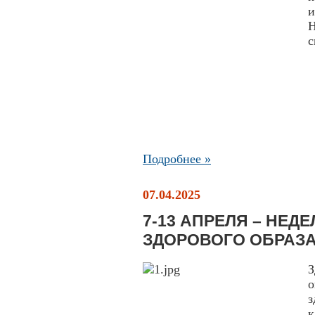
и
с
Подробнее »
07.04.2025
7-13 АПРЕЛЯ – НЕ
ЗДОРОВОГО ОБРАЗ
З
о
з
к