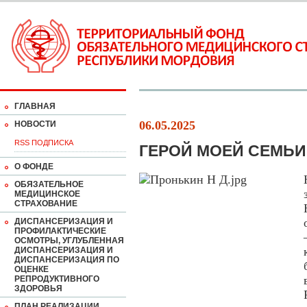
ГЛАВНАЯ
06.05.2025
НОВОСТИ
RSS ПОДПИСКА
ГЕРОЙ МОЕЙ СЕМЬИ
О ФОНДЕ
ОБЯЗАТЕЛЬНОЕ
МЕДИЦИНСКОЕ
СТРАХОВАНИЕ
ДИСПАНСЕРИЗАЦИЯ И
ПРОФИЛАКТИЧЕСКИЕ
ОСМОТРЫ, УГЛУБЛЕННАЯ
ДИСПАНСЕРИЗАЦИЯ И
ДИСПАНСЕРИЗАЦИЯ ПО
ОЦЕНКЕ
РЕПРОДУКТИВНОГО
ЗДОРОВЬЯ
ПЛАН РЕАЛИЗАЦИИ