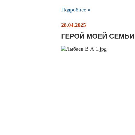
Подробнее »
28.04.2025
ГЕРОЙ МОЕЙ СЕМЬИ