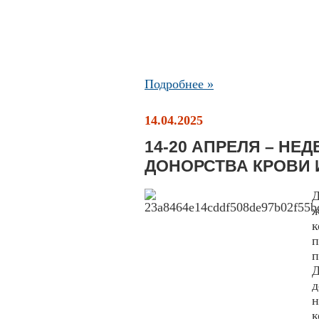
Подробнее »
14.04.2025
14-20 АПРЕЛЯ – НЕ
ДОНОРСТВА КРОВИ 
ж
п
д
н
к