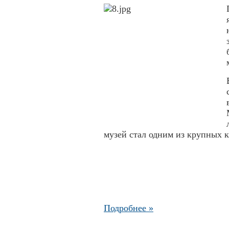
музей стал одним из крупных 
Подробнее »