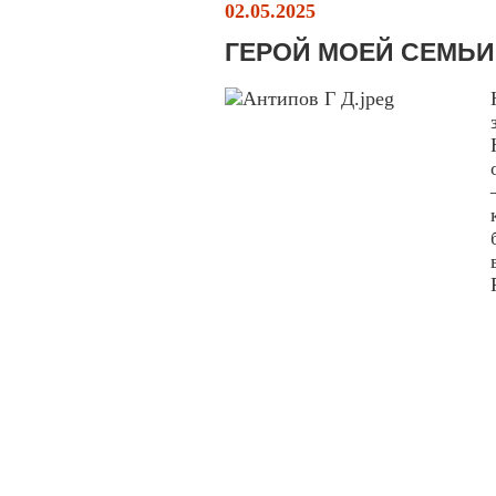
02.05.2025
ГЕРОЙ МОЕЙ СЕМЬИ