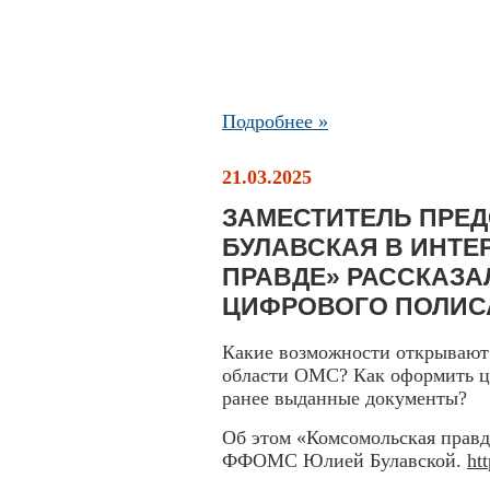
Подробнее »
21.03.2025
ЗАМЕСТИТЕЛЬ ПРЕ
БУЛАВСКАЯ В ИНТ
ПРАВДЕ» РАССКАЗА
ЦИФРОВОГО ПОЛИС
Какие возможности открывают
области ОМС? Как оформить 
ранее выданные документы?
Об этом «Комсомольская правд
ФФОМС Юлией Булавской.
ht