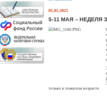
05.05.2025
5-11 МАЯ – НЕДЕЛЯ
только в пожилом возрасте.