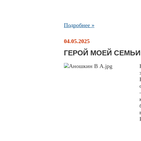
Подробнее »
04.05.2025
ГЕРОЙ МОЕЙ СЕМЬИ