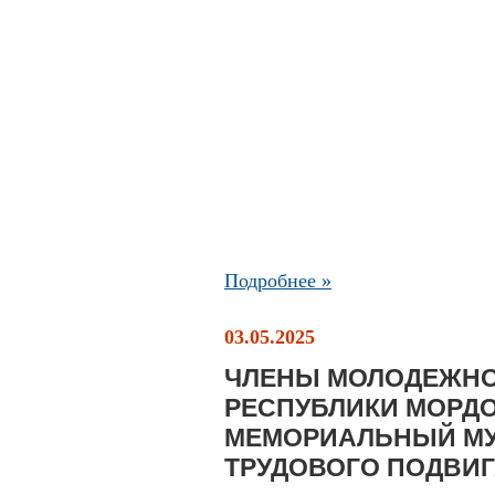
Подробнее »
03.05.2025
ЧЛЕНЫ МОЛОДЕЖНО
РЕСПУБЛИКИ МОРД
МЕМОРИАЛЬНЫЙ МУ
ТРУДОВОГО ПОДВИГА 