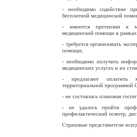
- необходимо содействие п
бесплатной медицинской пом
- имеются претензии к м
медицинской помощи в рамка
- требуется организовать эксп
помощи;
- необходимо получить инфо
медицинских услугах и их сто
- предлагают оплатить м
территориальной программой
- не состоялась плановая гос
- не удалось пройти профи
профилактический осмотр, дис
Страховые представители всег