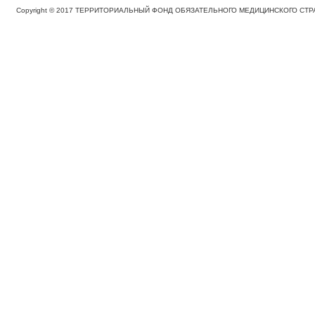
Copyright © 2017 ТЕРРИТОРИАЛЬНЫЙ ФОНД ОБЯЗАТЕЛЬНОГО МЕДИЦИНСКОГО С