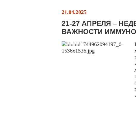
21.04.2025
21-27 АПРЕЛЯ – Н
ВАЖНОСТИ ИММУН