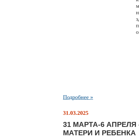
м
н
з
п
о
Подробнее »
31.03.2025
31 МАРТА-6 АПРЕЛЯ
МАТЕРИ И РЕБЕНКА