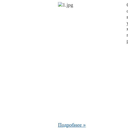
Подробнее »