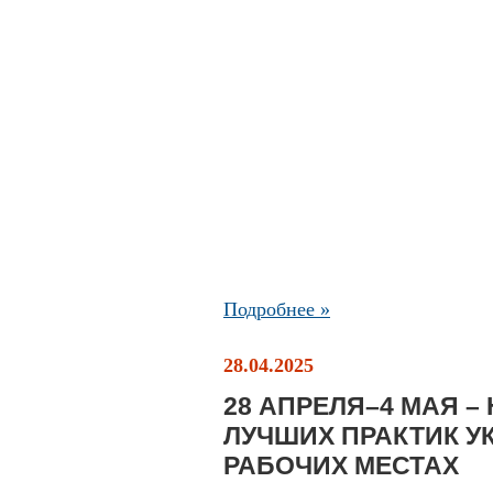
Подробнее »
28.04.2025
28 АПРЕЛЯ–4 МАЯ 
ЛУЧШИХ ПРАКТИК У
РАБОЧИХ МЕСТАХ