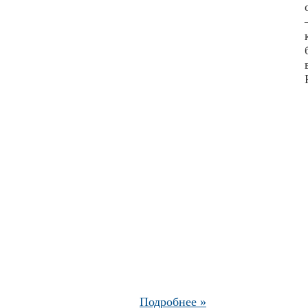
Подробнее »