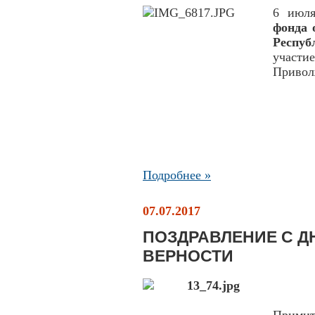
6 июл
фонда 
Респу
участи
Приволж
Подробнее »
07.07.2017
ПОЗДРАВЛЕНИЕ С Д
ВЕРНОСТИ