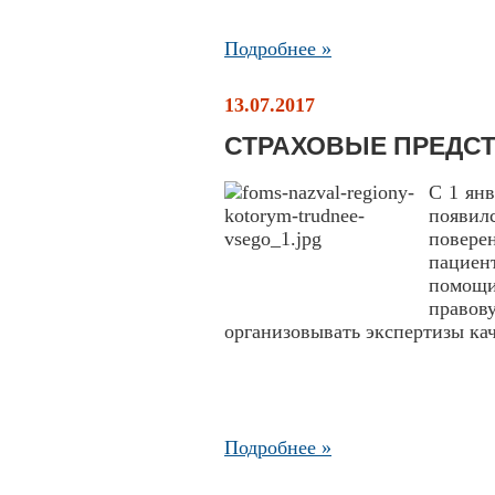
Подробнее »
13.07.2017
СТРАХОВЫЕ ПРЕДСТ
С 1 янв
появил
повер
пациен
помощи
право
организовывать экспертизы ка
Подробнее »