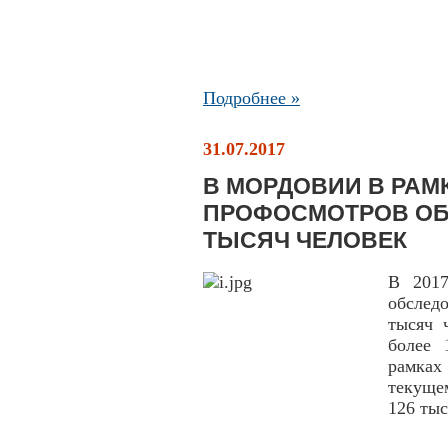
Подробнее »
31.07.2017
В МОРДОВИИ В РАМ
ПРОФОСМОТРОВ ОБ
ТЫСЯЧ ЧЕЛОВЕК
В 2017
обслед
тысяч 
более 
рамках
текуще
126 тыс