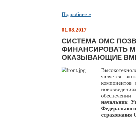
Подробнее »
01.08.2017
СИСТЕМА ОМС ПОЗ
ФИНАНСИРОВАТЬ М
ОКАЗЫВАЮЩИЕ ВМ
Высокотехнол
является экс
компонентов 
нововведен
обеспечении 
начальник У
Федеральног
страхования 