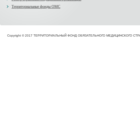
Территориальные фонды ОМС
Copyright © 2017 ТЕРРИТОРИАЛЬНЫЙ ФОНД ОБЯЗАТЕЛЬНОГО МЕДИЦИНСКОГО С