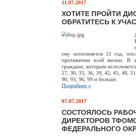
11.07.2017
ХОТИТЕ ПРОЙТИ Д
ОБРАТИТЕСЬ К УЧА
ему исполняется 21 год, по
протяжении всей жизни. В э
граждане, которым исполняется
27, 30, 33, 36, 39, 42, 45, 48, 51
90, 93, 96, 99 и больше.
Подробнее »
07.07.2017
СОСТОЯЛОСЬ РАБО
ДИРЕКТОРОВ ТФОМ
ФЕДЕРАЛЬНОГО ОКРУ