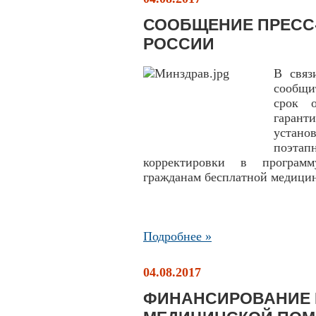
СООБЩЕНИЕ ПРЕСС
РОССИИ
В связ
сообщи
срок 
гарант
устано
поэтап
корректировки в программ
гражданам бесплатной медици
Подробнее »
04.08.2017
ФИНАНСИРОВАНИЕ