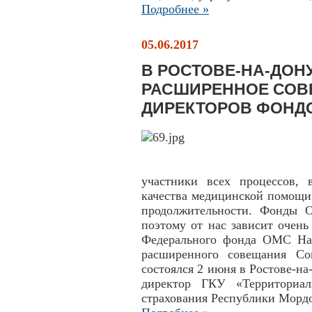
Подробнее »
05.06.2017
В РОСТОВЕ-НА-ДОН
РАСШИРЕННОЕ СОВ
ДИРЕКТОРОВ ФОНД
участники всех процессов,
качества медицинской помощи
продолжительности. Фонды О
поэтому от нас зависит очень
Федерального фонда ОМС Нат
расширенного совещания Со
состоялся 2 июня в Ростове-н
директор ГКУ «Территориал
страхования Республики Мордо