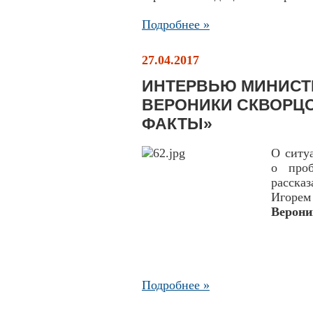
Подробнее »
27.04.2017
ИНТЕРВЬЮ МИНИСТ
ВЕРОНИКИ СКВОРЦО
ФАКТЫ»
О ситу
о проб
расска
Игоре
Верони
Подробнее »