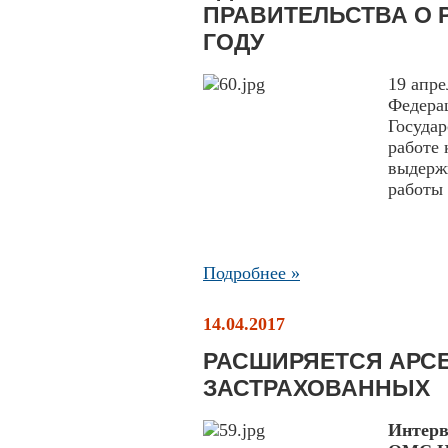
ПРАВИТЕЛЬСТВА О Р
ГОДУ
19 апре
Федера
Государ
работе
выдержк
работы 
Подробнее »
14.04.2017
РАСШИРЯЕТСЯ АРС
ЗАСТРАХОВАННЫХ
Интер