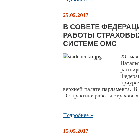
25.05.2017
В СОВЕТЕ ФЕДЕРАЦ
РАБОТЫ СТРАХОВЫХ
СИСТЕМЕ ОМС
23 мая
Натал
расши
Феде
приуро
верхней палате парламента. В
«О практике работы страховых
Подробнее »
15.05.2017