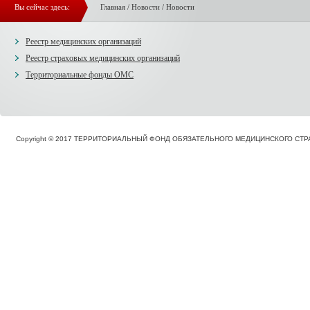
Вы сейчас здесь:
Главная
/
Новости
/
Новости
Реестр медицинских организаций
Реестр страховых медицинских организаций
Территориальные фонды ОМС
Copyright © 2017 ТЕРРИТОРИАЛЬНЫЙ ФОНД ОБЯЗАТЕЛЬНОГО МЕДИЦИНСКОГО С