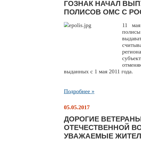
ГОЗНАК НАЧАЛ ВЫП
ПОЛИСОВ ОМС С Р
11 мая
полисы
выдава
считыв
регион
субъек
отменя
выданных с 1 мая 2011 года.
Подробнее »
05.05.2017
ДОРОГИЕ ВЕТЕРАНЫ
ОТЕЧЕСТВЕННОЙ ВО
УВАЖАЕМЫЕ ЖИТЕЛ