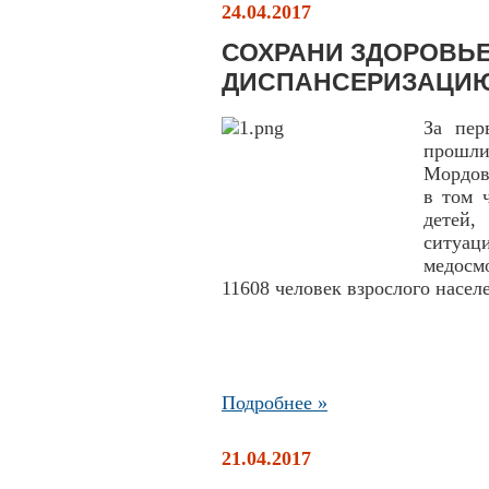
24.04.2017
СОХРАНИ ЗДОРОВЬЕ
ДИСПАНСЕРИЗАЦИ
За пер
прошли
Мордов
в том 
детей
ситуа
медосм
11608 человек взрослого насел
Подробнее »
21.04.2017