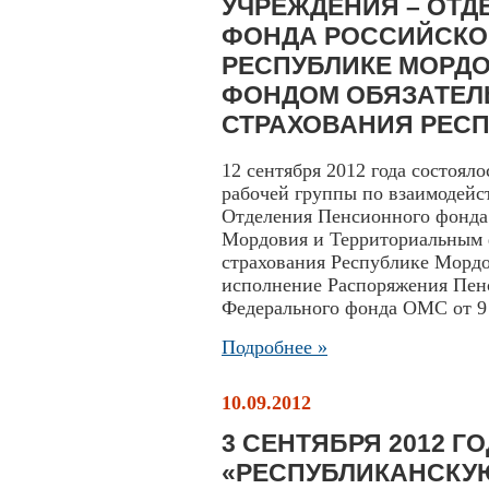
УЧРЕЖДЕНИЯ – ОТ
ФОНДА РОССИЙСКО
РЕСПУБЛИКЕ МОРД
ФОНДОМ ОБЯЗАТЕЛ
СТРАХОВАНИЯ РЕС
12 сентября 2012 года состоял
рабочей группы по взаимодейс
Отделения Пенсионного фонда
Мордовия и Территориальным 
страхования Республике Мордо
исполнение Распоряжения Пен
Федерального фонда ОМС от 9 а
Подробнее »
10.09.2012
3 СЕНТЯБРЯ 2012 
«РЕСПУБЛИКАНСКУ