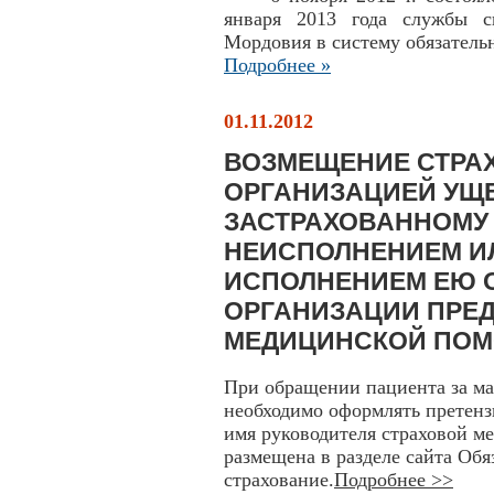
января 2013 года службы с
Мордовия в систему обязатель
Подробнее »
01.11.2012
ВОЗМЕЩЕНИЕ СТРА
ОРГАНИЗАЦИЕЙ УЩ
ЗАСТРАХОВАННОМУ 
НЕИСПОЛНЕНИЕМ И
ИСПОЛНЕНИЕМ ЕЮ 
ОРГАНИЗАЦИИ ПРЕ
МЕДИЦИНСКОЙ ПО
При обращении пациента за м
необходимо оформлять претенз
имя руководителя страховой м
размещена в разделе сайта Об
страхование.
Подробнее >>