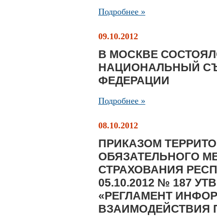
Подробнее »
09.10.2012
В МОСКВЕ СОСТОЯ
НАЦИОНАЛЬНЫЙ СЪ
ФЕДЕРАЦИИ
Подробнее »
08.10.2012
ПРИКАЗОМ ТЕРРИТ
ОБЯЗАТЕЛЬНОГО М
СТРАХОВАНИЯ РЕСП
05.10.2012 № 187 
«РЕГЛАМЕНТ ИНФО
ВЗАИМОДЕЙСТВИЯ 