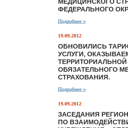
МЕДИЦИНСКОГО СТ
ФЕДЕРАЛЬНОГО ОК
Подробнее »
19.09.2012
ОБНОВИЛИСЬ ТАРИ
УСЛУГИ, ОКАЗЫВАЕ
ТЕРРИТОРИАЛЬНОЙ
ОБЯЗАТЕЛЬНОГО М
СТРАХОВАНИЯ.
Подробнее »
19.09.2012
ЗАСЕДАНИЯ РЕГИО
ПО ВЗАИМОДЕЙСТВ