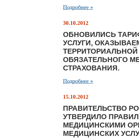
Подробнее »
30.10.2012
ОБНОВИЛИСЬ ТАРИ
УСЛУГИ, ОКАЗЫВАЕ
ТЕРРИТОРИАЛЬНОЙ
ОБЯЗАТЕЛЬНОГО М
СТРАХОВАНИЯ.
Подробнее »
15.10.2012
ПРАВИТЕЛЬСТВО Р
УТВЕРДИЛО ПРАВИ
МЕДИЦИНСКИМИ ОР
МЕДИЦИНСКИХ УСЛУ