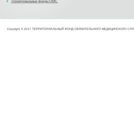
Территориальные фонды ОМС
Copyright © 2017 ТЕРРИТОРИАЛЬНЫЙ ФОНД ОБЯЗАТЕЛЬНОГО МЕДИЦИНСКОГО С