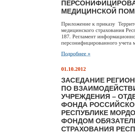
ПЕРСОНИФИЦИРОВА
МЕДИЦИНСКОЙ ПО
Приложение к приказу Террито
медицинского страхования Рес
187. Регламент информационно
персонифицированного учета 
Подробнее »
01.10.2012
ЗАСЕДАНИЕ РЕГИО
ПО ВЗАИМОДЕЙСТВ
УЧРЕЖДЕНИЯ – ОТ
ФОНДА РОССИЙСКО
РЕСПУБЛИКЕ МОРД
ФОНДОМ ОБЯЗАТЕЛ
СТРАХОВАНИЯ РЕС