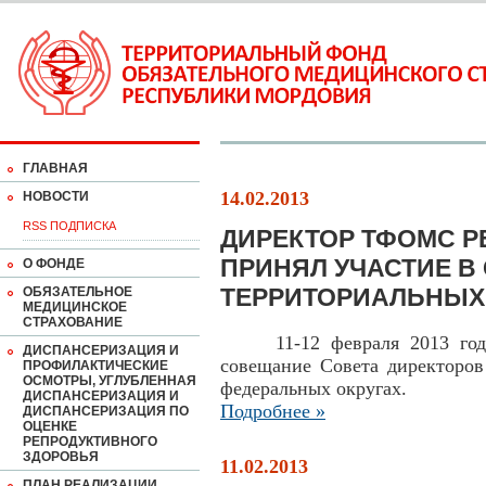
ГЛАВНАЯ
14.02.2013
НОВОСТИ
RSS ПОДПИСКА
ДИРЕКТОР ТФОМС 
ПРИНЯЛ УЧАСТИЕ В
О ФОНДЕ
ТЕРРИТОРИАЛЬНЫХ
ОБЯЗАТЕЛЬНОЕ
МЕДИЦИНСКОЕ
СТРАХОВАНИЕ
11-12 февраля 2013 года 
ДИСПАНСЕРИЗАЦИЯ И
совещание Совета директор
ПРОФИЛАКТИЧЕСКИЕ
ОСМОТРЫ, УГЛУБЛЕННАЯ
федеральных округах.
ДИСПАНСЕРИЗАЦИЯ И
Подробнее »
ДИСПАНСЕРИЗАЦИЯ ПО
ОЦЕНКЕ
РЕПРОДУКТИВНОГО
ЗДОРОВЬЯ
11.02.2013
ПЛАН РЕАЛИЗАЦИИ