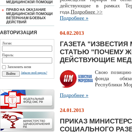
МЕДИЦИНСКОЙ ПОМОЩИ
действующие в рамках Тер
ПРАВО НА ОКАЗАНИЕ
года.
Подробнее >>
МЕДИЦИНСКОЙ ПОМОЩИ
Подробнее »
ВЕТЕРАНАМ БОЕВЫХ
ДЕЙСТВИЙ
АВТОРИЗАЦИЯ
04.02.2013
ГАЗЕТА "ИЗВЕСТИЯ
Логин:
СТАТЬЮ "ПОЧЕМУ 
Пароль:
ДЕЙСТВУЮЩИЕ МЕД
Запомнить меня
Свою позицию 
Забыли свой пароль?
фонда обяза
Республики Мо
Подробнее »
24.01.2013
ПРИКАЗ МИНИСТЕРС
СОЦИАЛЬНОГО РАЗ