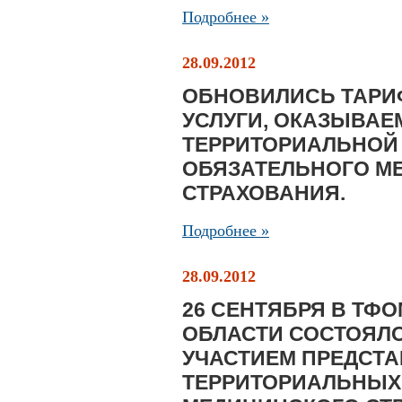
Подробнее »
28.09.2012
ОБНОВИЛИСЬ ТАРИ
УСЛУГИ, ОКАЗЫВАЕ
ТЕРРИТОРИАЛЬНОЙ
ОБЯЗАТЕЛЬНОГО М
СТРАХОВАНИЯ.
Подробнее »
28.09.2012
26 СЕНТЯБРЯ В ТФ
ОБЛАСТИ СОСТОЯЛ
УЧАСТИЕМ ПРЕДСТ
ТЕРРИТОРИАЛЬНЫХ