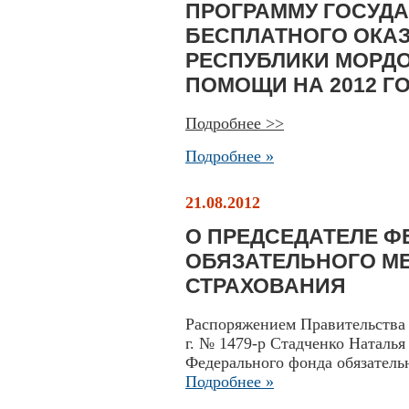
ПРОГРАММУ ГОСУД
БЕСПЛАТНОГО ОКА
РЕСПУБЛИКИ МОРД
ПОМОЩИ НА 2012 ГО
Подробнее >>
Подробнее »
21.08.2012
О ПРЕДСЕДАТЕЛЕ 
ОБЯЗАТЕЛЬНОГО М
СТРАХОВАНИЯ
Распоряжением Правительства 
г. № 1479-р Стадченко Наталья
Федерального фонда обязатель
Подробнее »