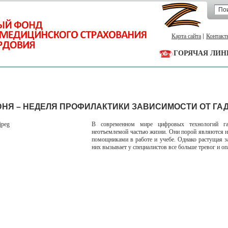
Карта сайта
Контакт
ГОРЯЧАЯ ЛИН
ИЮНЯ – НЕДЕЛЯ ПРОФИЛАКТИКИ ЗАВИСИМОСТИ ОТ ГА
В современном мире цифровых технологий га
неотъемлемой частью жизни. Они порой являются
помощниками в работе и учебе. Однако растущая з
них вызывает у специалистов все больше тревог и оп