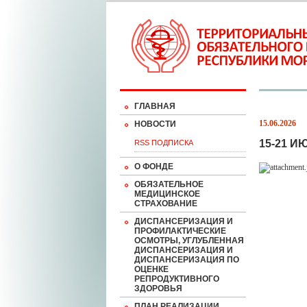
ГЛАВНАЯ
15.06.2026
НОВОСТИ
15-21 
RSS ПОДПИСКА
О ФОНДЕ
ОБЯЗАТЕЛЬНОЕ
МЕДИЦИНСКОЕ
СТРАХОВАНИЕ
ДИСПАНСЕРИЗАЦИЯ И
ПРОФИЛАКТИЧЕСКИЕ
ОСМОТРЫ, УГЛУБЛЕННАЯ
ДИСПАНСЕРИЗАЦИЯ И
ДИСПАНСЕРИЗАЦИЯ ПО
ОЦЕНКЕ
РЕПРОДУКТИВНОГО
ЗДОРОВЬЯ
ПЛАН РЕАЛИЗАЦИИ