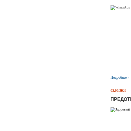
Подробнее »
05.06.2026
ПРЕДОТ