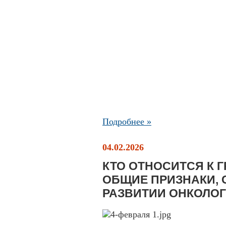
Подробнее »
04.02.2026
КТО ОТНОСИТСЯ К 
ОБЩИЕ ПРИЗНАКИ,
РАЗВИТИИ ОНКОЛО