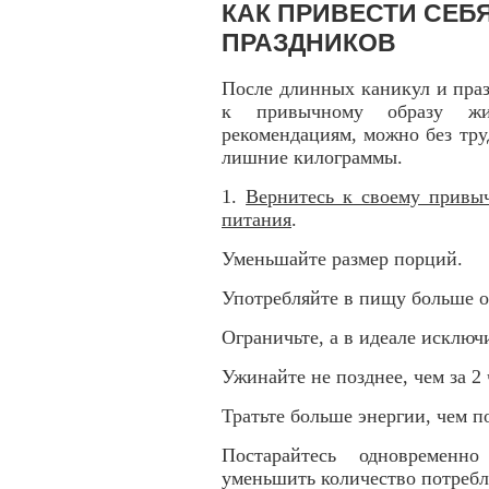
КАК ПРИВЕСТИ СЕБ
ПРАЗДНИКОВ
После длинных каникул и праз
к привычному образу жи
рекомендациям, можно без тру
лишние килограммы.
1.
Вернитесь к своему привы
питания
.
Уменьшайте размер порций.
Употребляйте в пищу больше о
Ограничьте, а в идеале исключ
Ужинайте не позднее, чем за 2 
Тратьте больше энергии, чем п
Постарайтесь одновременн
уменьшить количество потребл