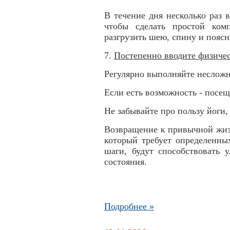
В течение дня несколько раз в
чтобы сделать простой ком
разгрузить шею, спину и поясн
7.
Постепенно вводите физичес
Регулярно выполняйте неслож
Если есть возможность - посещ
Не забывайте про пользу йоги,
Возвращение к привычной жизн
который требует определенны
шаги, будут способствовать 
состояния.
Подробнее »