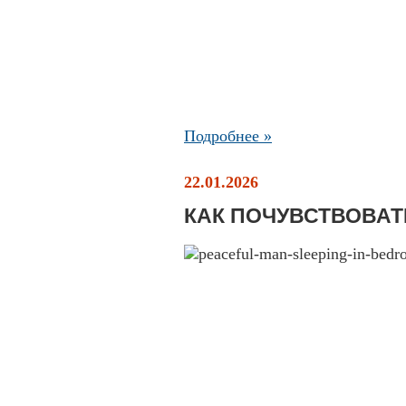
Подробнее »
22.01.2026
КАК ПОЧУВСТВОВА