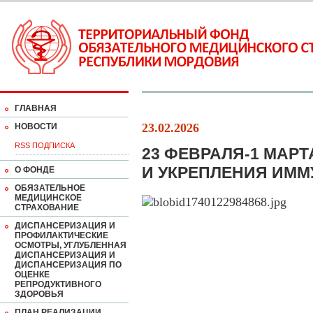
ГЛАВНАЯ
23.02.2026
НОВОСТИ
RSS ПОДПИСКА
23 ФЕВРАЛЯ-1 МАР
И УКРЕПЛЕНИЯ ИММ
О ФОНДЕ
ОБЯЗАТЕЛЬНОЕ
МЕДИЦИНСКОЕ
СТРАХОВАНИЕ
ДИСПАНСЕРИЗАЦИЯ И
ПРОФИЛАКТИЧЕСКИЕ
ОСМОТРЫ, УГЛУБЛЕННАЯ
ДИСПАНСЕРИЗАЦИЯ И
ДИСПАНСЕРИЗАЦИЯ ПО
ОЦЕНКЕ
РЕПРОДУКТИВНОГО
ЗДОРОВЬЯ
ПЛАН РЕАЛИЗАЦИИ