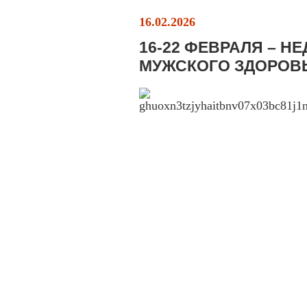
16.02.2026
16-22 ФЕВРАЛЯ – Н
МУЖСКОГО ЗДОРОВ