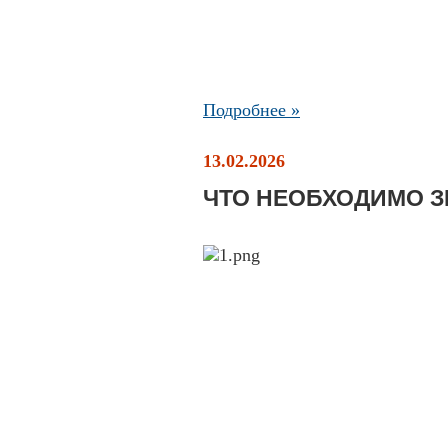
Подробнее »
13.02.2026
ЧТО НЕОБХОДИМО З