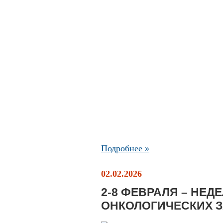
Подробнее »
02.02.2026
2-8 ФЕВРАЛЯ – НЕ
ОНКОЛОГИЧЕСКИХ 