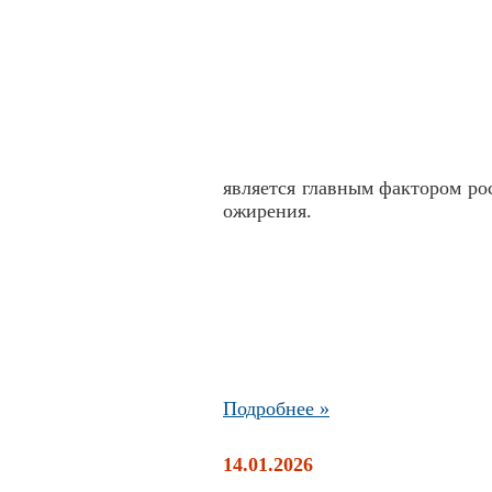
является главным фактором ро
ожирения.
Подробнее »
14.01.2026