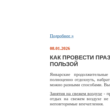
Подробнее »
08.01.2026
КАК ПРОВЕСТИ ПР
ПОЛЬЗОЙ
Январские продолжительные
полноценно отдохнуть, набрат
можно разными способами. Выб
Занятия на свежем воздухе
- п
отдых на свежем воздухе не 
неповторимые впечатления.