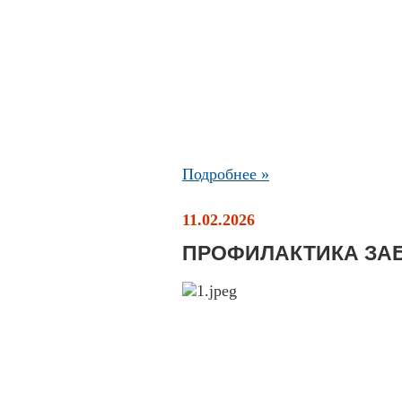
Подробнее »
11.02.2026
ПРОФИЛАКТИКА ЗА