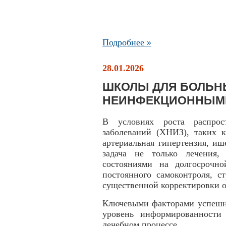
Подробнее »
28.01.2026
ШКОЛЫ ДЛЯ БОЛЬН
НЕИНФЕКЦИОННЫМ
В условиях роста распрос
заболеваний (ХНИЗ), таких к
артериальная гипертензия, иш
задача не только лечения,
состояниями на долгосрочн
постоянного самоконтроля, с
существенной корректировки о
Ключевыми факторами успешн
уровень информированности
лечебном процессе.