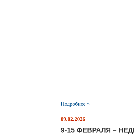
Подробнее »
09.02.2026
9-15 ФЕВРАЛЯ – Н