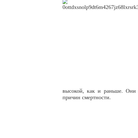
высокой, как и раньше. Они
причин смертности.