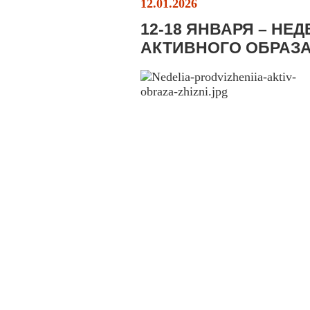
12.01.2026
12-18 ЯНВАРЯ – Н
АКТИВНОГО ОБРАЗ