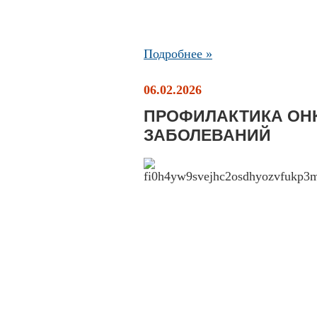
Подробнее »
06.02.2026
ПРОФИЛАКТИКА ОН
ЗАБОЛЕВАНИЙ