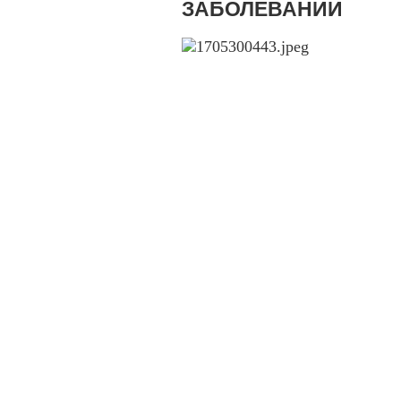
ЗАБОЛЕВАНИЙ