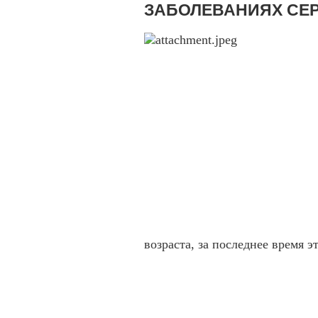
ЗАБОЛЕВАНИЯХ СЕ
возраста, за последнее время 