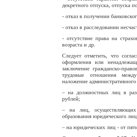
декретного отпуска, отпуска по
- отказ в получении банковско
- отказ в расследовании несчас
- отсутствие права на страх
возраста и др.
Следует отметить, что согла
оформления или ненадлежащ
заключение гражданско-право
трудовые отношения между
наложение административного
– на должностных лиц в раз
рублей;
– на лиц, осуществляющих 
образования юридического лица
– на юридических лиц - от пят