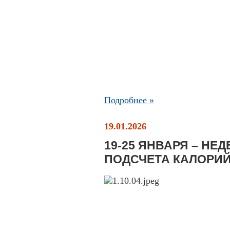
Подробнее »
19.01.2026
19-25 ЯНВАРЯ – НЕ
ПОДСЧЕТА КАЛОРИ