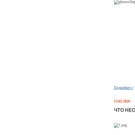
Подробнее »
13.02.2026
ЧТО НЕ