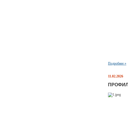
Подробнее »
11.02.2026
ПРОФИЛ