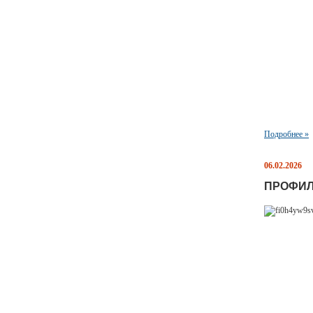
Подробнее »
06.02.2026
ПРОФИЛ