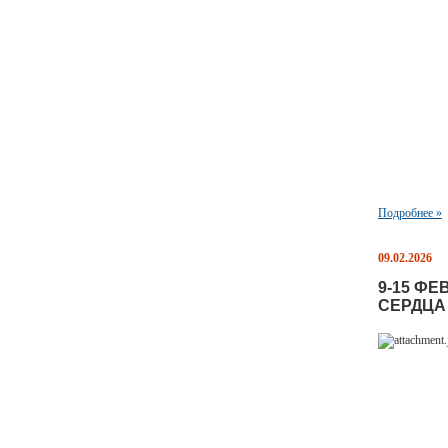
Подробнее »
09.02.2026
9-15 Ф
СЕРДЦА